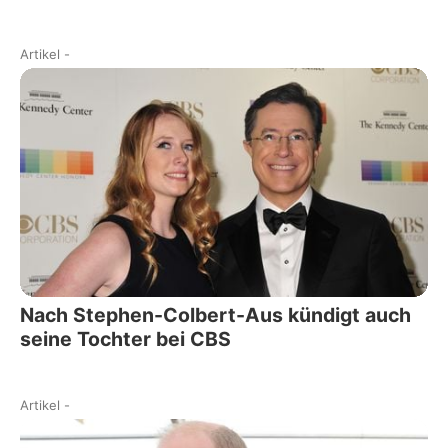
Artikel
-
Nach Stephen-Colbert-Aus kündigt auch
seine Tochter bei CBS
Artikel
-