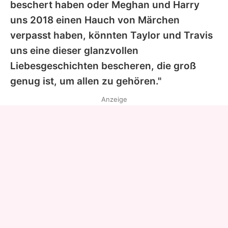
beschert haben oder Meghan und Harry
uns 2018 einen Hauch von Märchen
verpasst haben, könnten
Taylor
und
Travis
uns eine dieser glanzvollen
Liebesgeschichten bescheren, die groß
genug ist, um allen zu gehören."
Anzeige