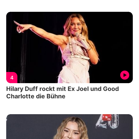
4
Hilary Duff rockt mit Ex Joel und Good
Charlotte die Bühne