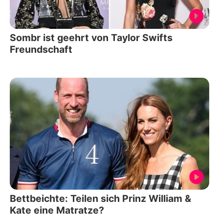
Sombr ist geehrt von Taylor Swifts
Freundschaft
Bettbeichte: Teilen sich Prinz William &
Kate eine Matratze?