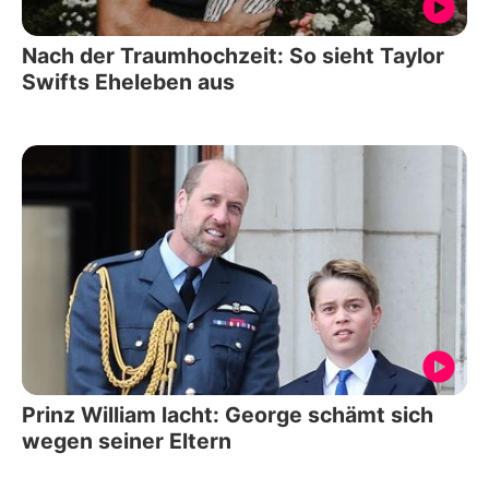
Nach der Traumhochzeit: So sieht Taylor
Swifts Eheleben aus
Prinz William lacht: George schämt sich
wegen seiner Eltern