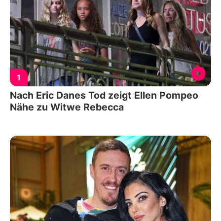
1
Nach Eric Danes Tod zeigt Ellen Pompeo
Nähe zu Witwe Rebecca