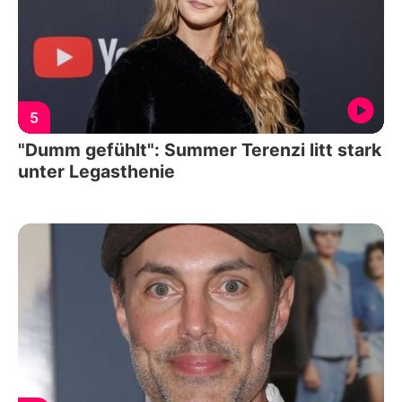
5
"Dumm gefühlt": Summer Terenzi litt stark
unter Legasthenie