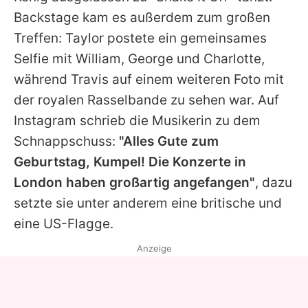
Backstage kam es außerdem zum großen
Treffen:
Taylor
postete ein gemeinsames
Selfie mit
William
,
George
und
Charlotte
,
während Travis auf einem weiteren Foto mit
der royalen Rasselbande zu sehen war. Auf
Instagram schrieb die Musikerin zu dem
Schnappschuss:
"Alles Gute zum
Geburtstag, Kumpel! Die Konzerte in
London haben großartig angefangen"
, dazu
setzte sie unter anderem eine britische und
eine US-Flagge.
Anzeige