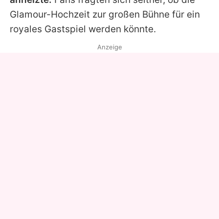
Glamour-Hochzeit zur großen Bühne für ein
royales Gastspiel werden könnte.
Anzeige