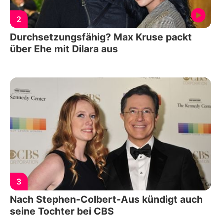
2
Durchsetzungsfähig? Max Kruse packt
über Ehe mit Dilara aus
3
Nach Stephen-Colbert-Aus kündigt auch
seine Tochter bei CBS