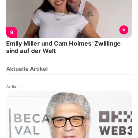
9
Emily Miller und Cam Holmes' Zwillinge
sind auf der Welt
Aktuelle Artikel
Artikel
-