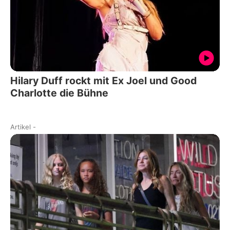
Hilary Duff rockt mit Ex Joel und Good
Charlotte die Bühne
Artikel
-