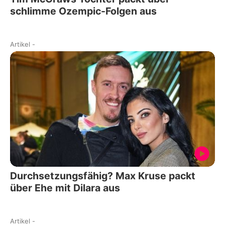
schlimme Ozempic-Folgen aus
Artikel
-
Durchsetzungsfähig? Max Kruse packt
über Ehe mit Dilara aus
Artikel
-