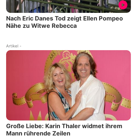
Nach Eric Danes Tod zeigt Ellen Pompeo
Nähe zu Witwe Rebecca
Artikel
-
Große Liebe: Karin Thaler widmet ihrem
Mann rührende Zeilen