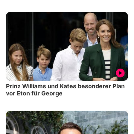
Prinz Williams und Kates besonderer Plan
vor Eton für George