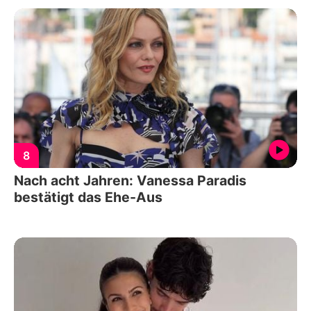
8
Nach acht Jahren: Vanessa Paradis
bestätigt das Ehe-Aus