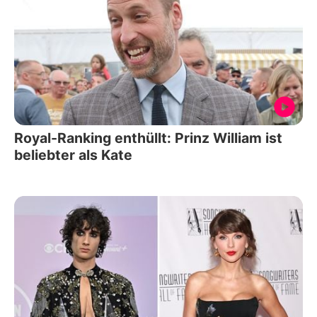
Royal-Ranking enthüllt: Prinz William ist
beliebter als Kate