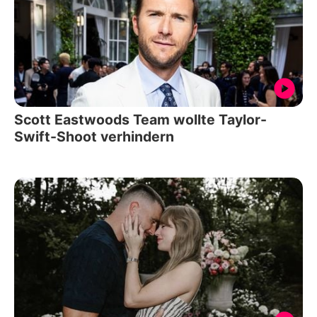
Scott Eastwoods Team wollte Taylor-
Swift-Shoot verhindern