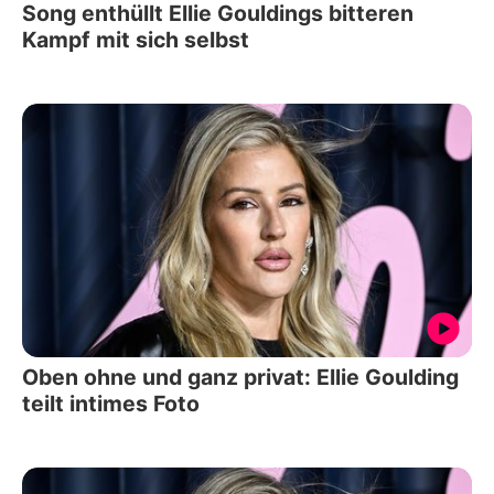
Song enthüllt Ellie Gouldings bitteren
Kampf mit sich selbst
Oben ohne und ganz privat: Ellie Goulding
teilt intimes Foto