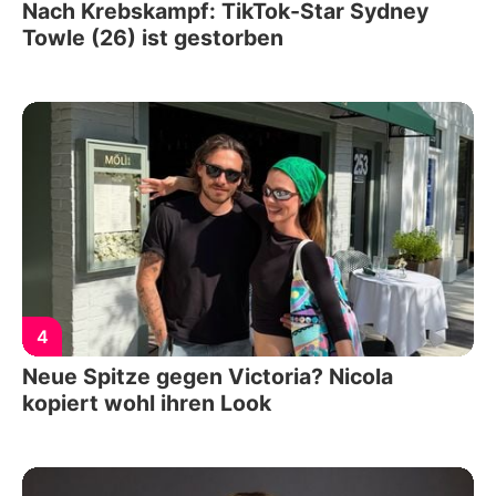
Nach Krebskampf: TikTok-Star Sydney
Towle (26) ist gestorben
4
Neue Spitze gegen Victoria? Nicola
kopiert wohl ihren Look