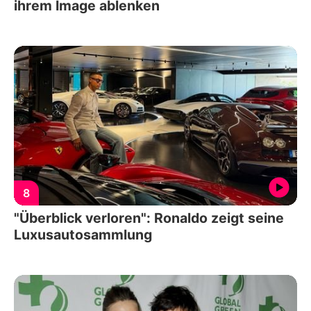
ihrem Image ablenken
8
"Überblick verloren": Ronaldo zeigt seine
Luxusautosammlung