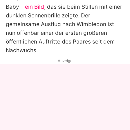
Baby –
ein Bild
, das sie beim Stillen mit einer
dunklen Sonnenbrille zeigte. Der
gemeinsame Ausflug nach Wimbledon ist
nun offenbar einer der ersten größeren
öffentlichen Auftritte des Paares seit dem
Nachwuchs.
Anzeige