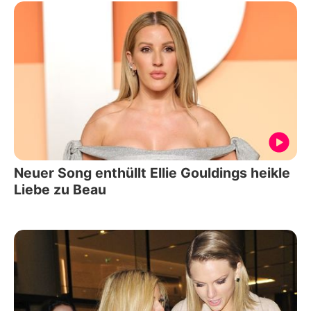
Neuer Song enthüllt Ellie Gouldings heikle
Liebe zu Beau