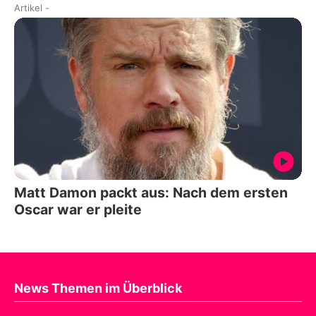
Artikel
-
Matt Damon packt aus: Nach dem ersten
Oscar war er pleite
News Themen im Überblick