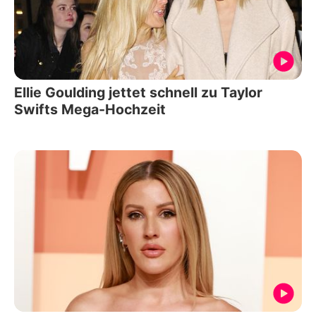
Ellie Goulding jettet schnell zu Taylor
Swifts Mega-Hochzeit