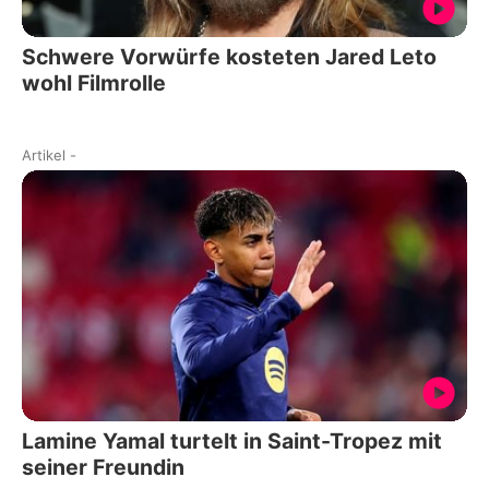
Schwere Vorwürfe kosteten Jared Leto
wohl Filmrolle
Artikel
-
Lamine Yamal turtelt in Saint-Tropez mit
seiner Freundin