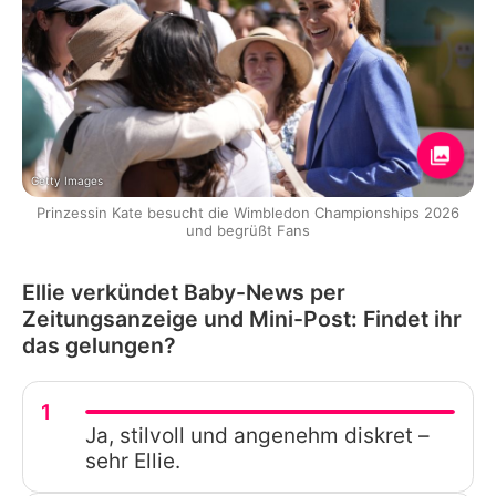
Getty Images
Prinzessin Kate besucht die Wimbledon Championships 2026
und begrüßt Fans
Ellie verkündet Baby-News per
Zeitungsanzeige und Mini-Post: Findet ihr
das gelungen?
1
Ja, stilvoll und angenehm diskret –
sehr Ellie.