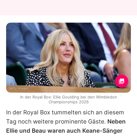
Getty Images
In der Royal Box: Ellie Goulding bei den Wimbledon
Championships 2026
In der Royal Box tummelten sich an diesem
Tag noch weitere prominente Gäste.
Neben
Ellie
und Beau waren auch Keane-Sänger