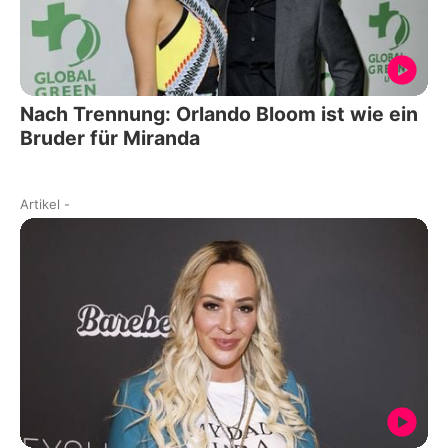
Nach Trennung: Orlando Bloom ist wie ein
Bruder für Miranda
Artikel
-