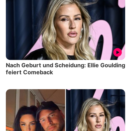
Nach Geburt und Scheidung: Ellie Goulding
feiert Comeback