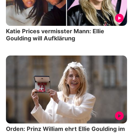
Katie Prices vermisster Mann: Ellie
Goulding will Aufklärung
Orden: Prinz William ehrt Ellie Goulding im