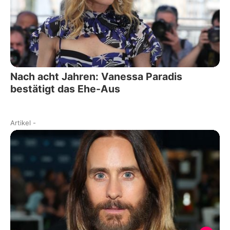
Nach acht Jahren: Vanessa Paradis
bestätigt das Ehe-Aus
Artikel
-