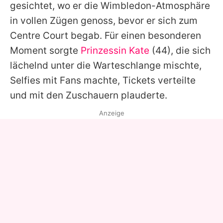
gesichtet, wo er die Wimbledon-Atmosphäre
in vollen Zügen genoss, bevor er sich zum
Centre Court begab. Für einen besonderen
Moment sorgte
Prinzessin Kate
(44), die sich
lächelnd unter die Warteschlange mischte,
Selfies mit Fans machte, Tickets verteilte
und mit den Zuschauern plauderte.
Anzeige