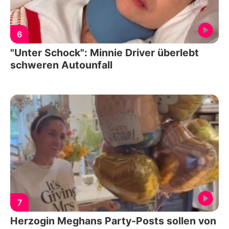
6
"Unter Schock": Minnie Driver überlebt
schweren Autounfall
7
Herzogin Meghans Party-Posts sollen von