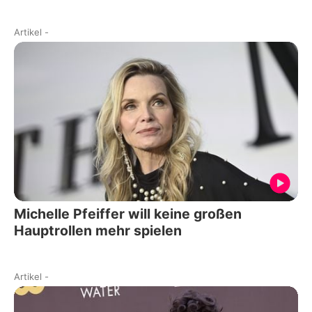
Artikel
-
Michelle Pfeiffer will keine großen
Hauptrollen mehr spielen
Artikel
-