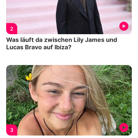
2
Was läuft da zwischen Lily James und
Lucas Bravo auf Ibiza?
3