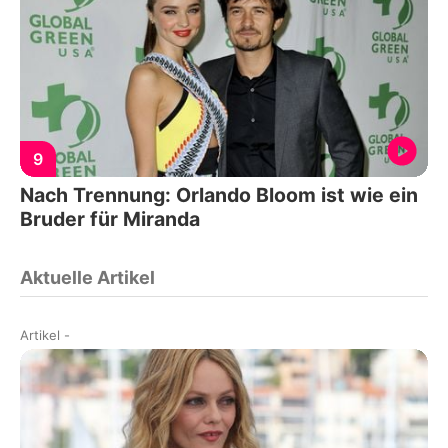
9
Nach Trennung: Orlando Bloom ist wie ein
Bruder für Miranda
Aktuelle Artikel
Artikel
-