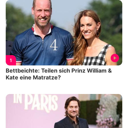
1
Bettbeichte: Teilen sich Prinz William &
Kate eine Matratze?