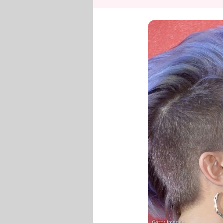
Getty Images