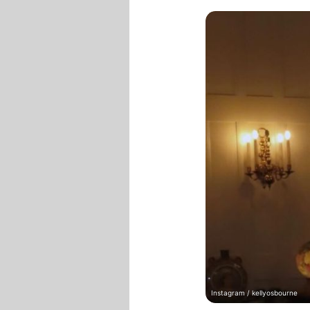
Instagram / kellyosbourne