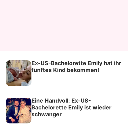
Ex-US-Bachelorette Emily hat ihr
fünftes Kind bekommen!
Eine Handvoll: Ex-US-
Bachelorette Emily ist wieder
schwanger