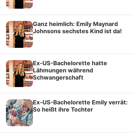
Ganz heimlich: Emily Maynard
Johnsons sechstes Kind ist da!
Ex-US-Bachelorette hatte
Lähmungen während
Schwangerschaft
Ex-US-Bachelorette Emily verrät:
So heißt ihre Tochter