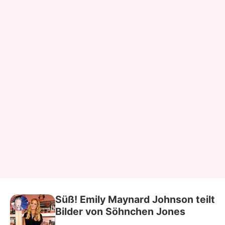
Süß! Emily Maynard Johnson teilt
Bilder von Söhnchen Jones