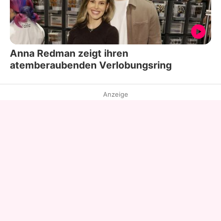
Anna Redman zeigt ihren
atemberaubenden Verlobungsring
Anzeige