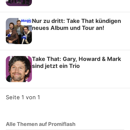
Nur zu dritt: Take That kündigen
neues Album und Tour an!
Take That: Gary, Howard & Mark
sind jetzt ein Trio
Seite 1 von 1
Alle Themen auf Promiflash