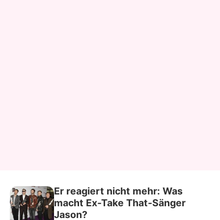
Er reagiert nicht mehr: Was
macht Ex-Take That-Sänger
Jason?