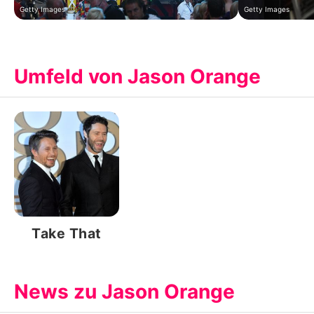
Getty Images
Getty Images
Umfeld von Jason Orange
Take That
News zu Jason Orange