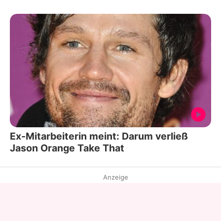
Ex-Mitarbeiterin meint: Darum verließ
Jason Orange Take That
Anzeige