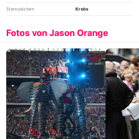
Sternzeichen
Krebs
Fotos von Jason Orange