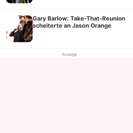
Gary Barlow: Take-That-Reunion
scheiterte an Jason Orange
Anzeige