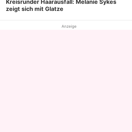
Kreisrunder Haarausfall: Melanie Sykes
zeigt sich mit Glatze
Anzeige