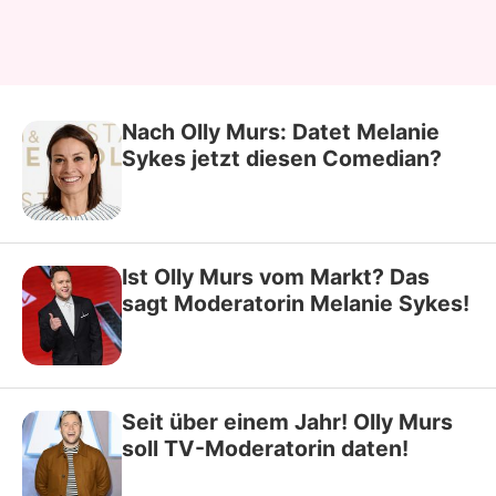
Nach Olly Murs: Datet Melanie
Sykes jetzt diesen Comedian?
Ist Olly Murs vom Markt? Das
sagt Moderatorin Melanie Sykes!
Seit über einem Jahr! Olly Murs
soll TV-Moderatorin daten!