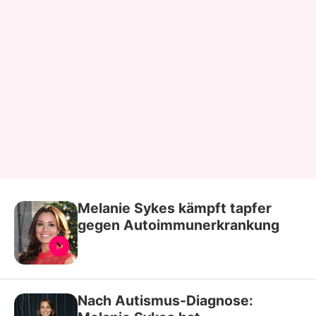
Melanie Sykes kämpft tapfer
gegen Autoimmunerkrankung
Nach Autismus-Diagnose: