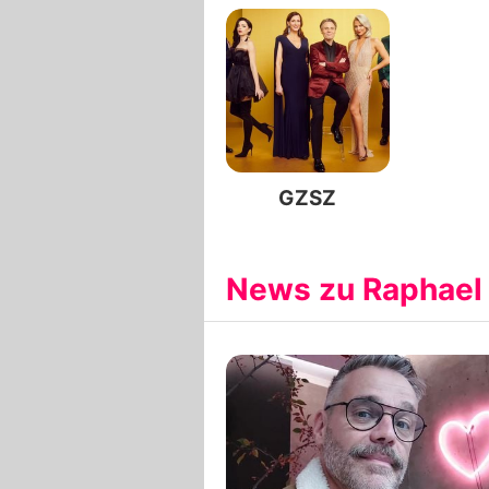
GZSZ
News zu Raphael