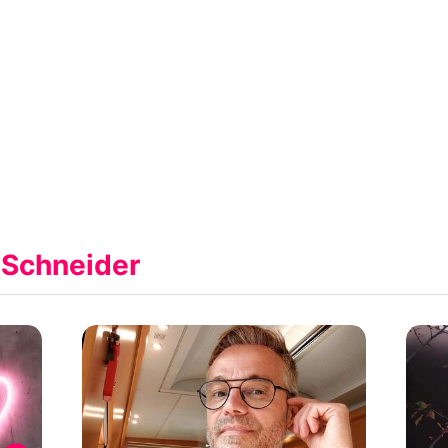
 Schneider