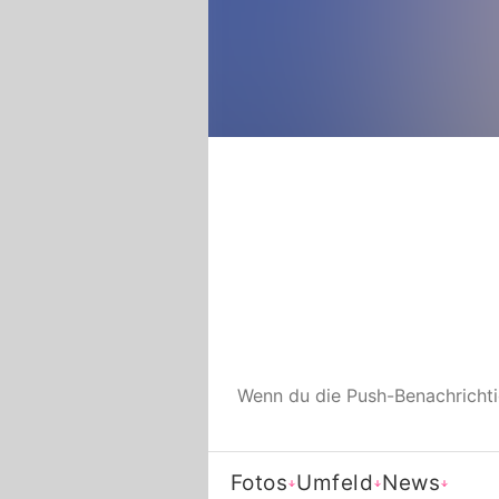
Wenn du die Push-Benachricht
Fotos
Umfeld
News