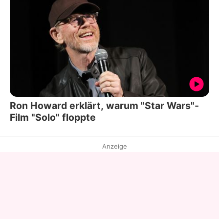
Ron Howard erklärt, warum "Star Wars"-
Film "Solo" floppte
Anzeige