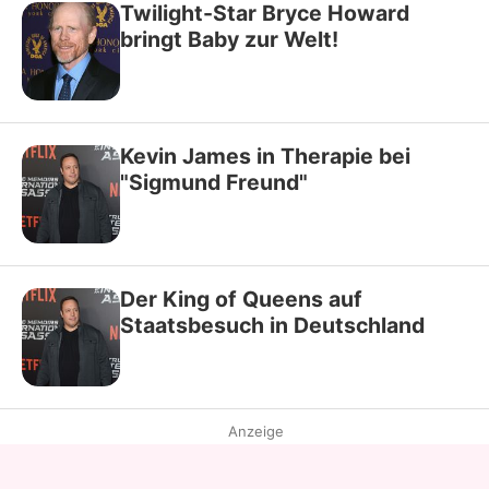
Twilight-Star Bryce Howard
bringt Baby zur Welt!
Kevin James in Therapie bei
"Sigmund Freund"
Der King of Queens auf
Staatsbesuch in Deutschland
Anzeige