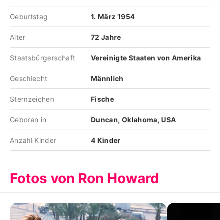
Geburtstag
1. März 1954
Alter
72 Jahre
Staatsbürgerschaft
Vereinigte Staaten von Amerika
Geschlecht
Männlich
Sternzeichen
Fische
Geboren in
Duncan, Oklahoma, USA
Anzahl Kinder
4 Kinder
Fotos von Ron Howard