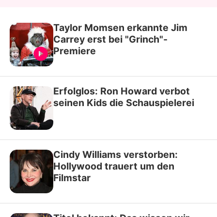
Taylor Momsen erkannte Jim
Carrey erst bei "Grinch"-
Premiere
Erfolglos: Ron Howard verbot
seinen Kids die Schauspielerei
Cindy Williams verstorben:
Hollywood trauert um den
Filmstar