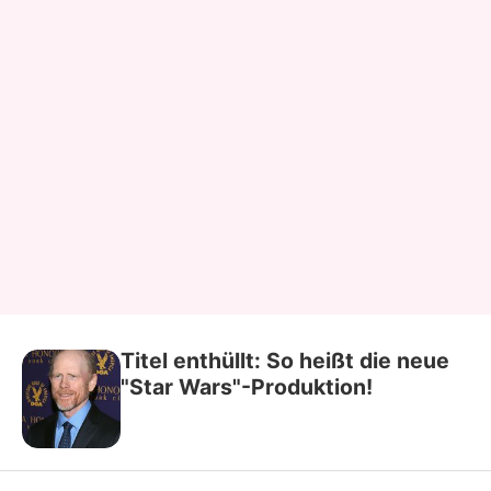
Titel enthüllt: So heißt die neue
"Star Wars"-Produktion!