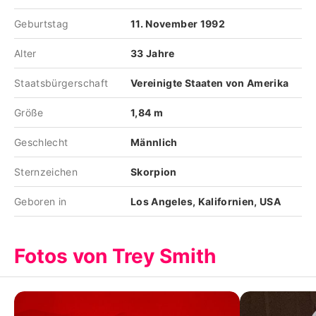
Geburtstag
11. November 1992
Alter
33 Jahre
Staatsbürgerschaft
Vereinigte Staaten von Amerika
Größe
1,84 m
Geschlecht
Männlich
Sternzeichen
Skorpion
Geboren in
Los Angeles, Kalifornien, USA
Fotos von Trey Smith