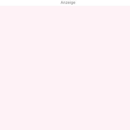
Anzeige