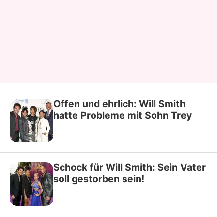
Offen und ehrlich: Will Smith
hatte Probleme mit Sohn Trey
Schock für Will Smith: Sein Vater
soll gestorben sein!