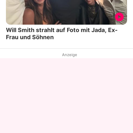
Will Smith strahlt auf Foto mit Jada, Ex-
Frau und Söhnen
Anzeige