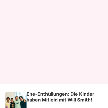
Ehe-Enthüllungen: Die Kinder
haben Mitleid mit Will Smith!