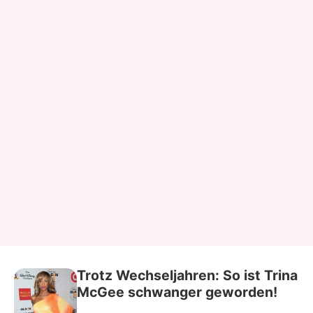
Trotz Wechseljahren: So ist Trina
McGee schwanger geworden!