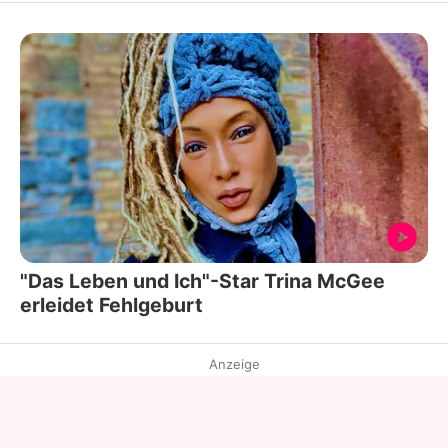
"Das Leben und Ich"-Star Trina McGee
erleidet Fehlgeburt
Anzeige