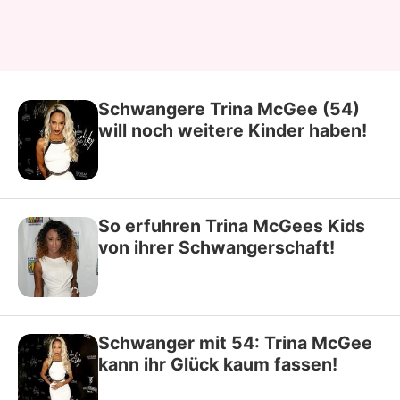
Schwangere Trina McGee (54)
will noch weitere Kinder haben!
So erfuhren Trina McGees Kids
von ihrer Schwangerschaft!
Schwanger mit 54: Trina McGee
kann ihr Glück kaum fassen!