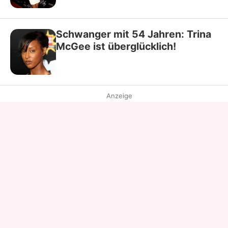
Schwanger mit 54 Jahren: Trina
McGee ist überglücklich!
Anzeige