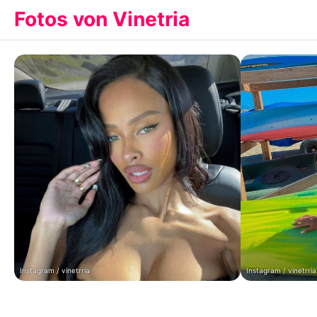
Fotos von Vinetria
Instagram / vinetrria
Instagram / vinetrria