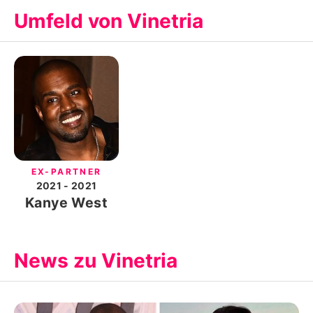
Umfeld von Vinetria
EX-PARTNER
2021
- 2021
Kanye West
News zu Vinetria