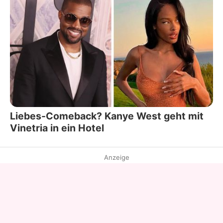
Liebes-Comeback? Kanye West geht mit
Vinetria in ein Hotel
Anzeige