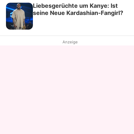
Liebesgerüchte um Kanye: Ist
seine Neue Kardashian-Fangirl?
Anzeige