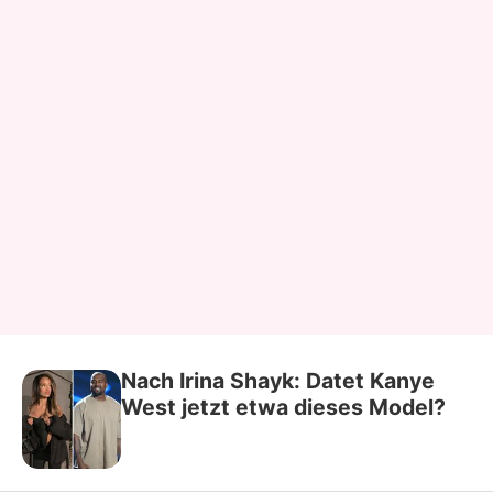
Nach Irina Shayk: Datet Kanye
West jetzt etwa dieses Model?