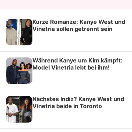
Kurze Romanze: Kanye West und
Vinetria sollen getrennt sein
Während Kanye um Kim kämpft:
Model Vinetria lebt bei ihm!
Nächstes Indiz? Kanye West und
Vinetria beide in Toronto