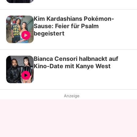
Kim Kardashians Pokémon-
Sause: Feier für Psalm
begeistert
Bianca Censori halbnackt auf
Kino-Date mit Kanye West
Anzeige