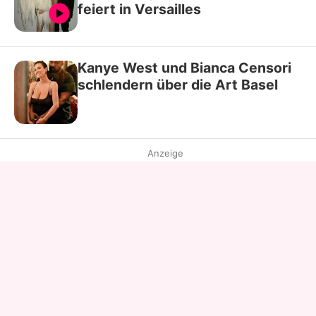
feiert in Versailles
Kanye West und Bianca Censori
schlendern über die Art Basel
Anzeige