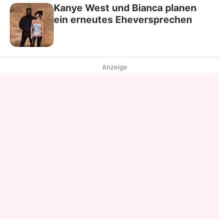
Kanye West und Bianca planen
ein erneutes Eheversprechen
Anzeige