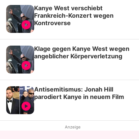
Kanye West verschiebt
Frankreich-Konzert wegen
Kontroverse
Klage gegen Kanye West wegen
angeblicher Körperverletzung
Antisemitismus: Jonah Hill
parodiert Kanye in neuem Film
Anzeige