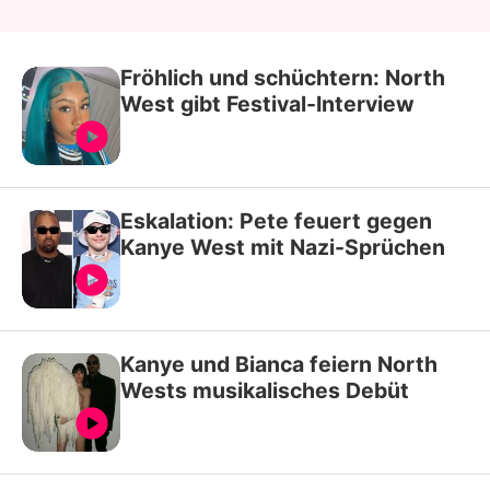
Fröhlich und schüchtern: North
West gibt Festival-Interview
Eskalation: Pete feuert gegen
Kanye West mit Nazi-Sprüchen
Kanye und Bianca feiern North
Wests musikalisches Debüt