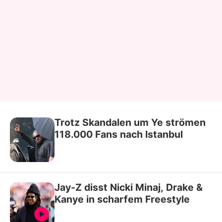
Trotz Skandalen um Ye strömen
118.000 Fans nach Istanbul
Jay-Z disst Nicki Minaj, Drake &
Kanye in scharfem Freestyle