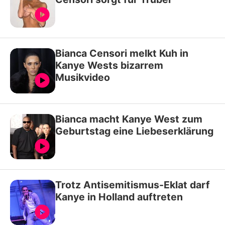
Bianca Censori melkt Kuh in
Kanye Wests bizarrem
Musikvideo
Bianca macht Kanye West zum
Geburtstag eine Liebeserklärung
Trotz Antisemitismus-Eklat darf
Kanye in Holland auftreten