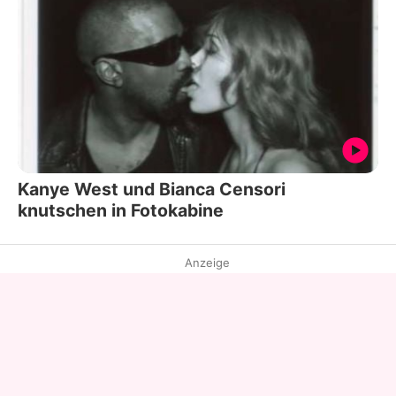
Kanye West und Bianca Censori
knutschen in Fotokabine
Anzeige