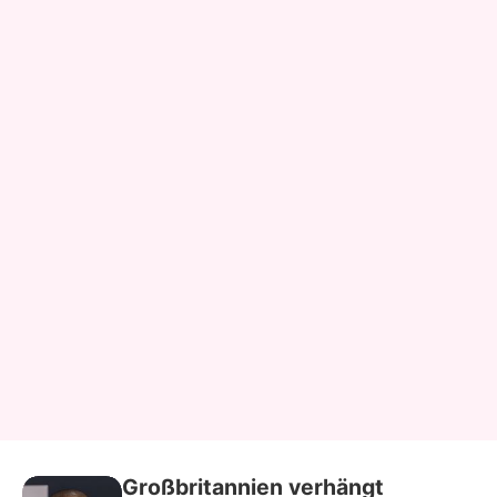
Großbritannien verhängt