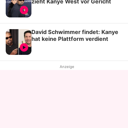
zieht Kanye West vor Gericht
David Schwimmer findet: Kanye
hat keine Plattform verdient
Anzeige