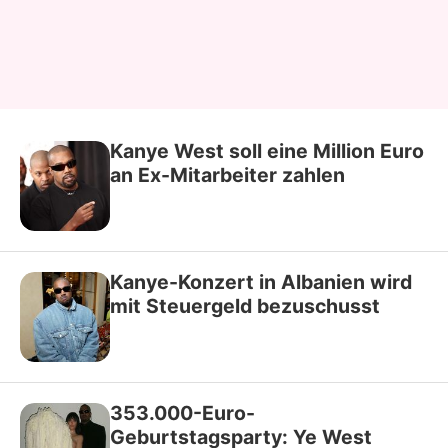
Kanye West soll eine Million Euro
an Ex-Mitarbeiter zahlen
Kanye-Konzert in Albanien wird
mit Steuergeld bezuschusst
353.000-Euro-
Geburtstagsparty: Ye West