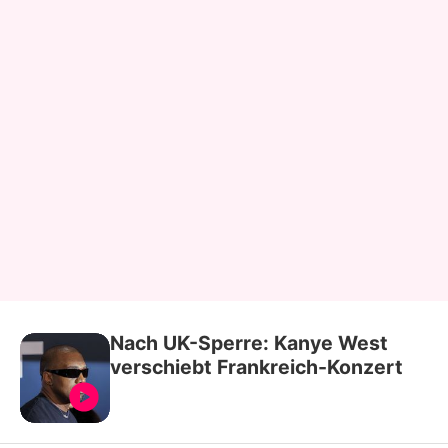
Nach UK-Sperre: Kanye West
verschiebt Frankreich-Konzert