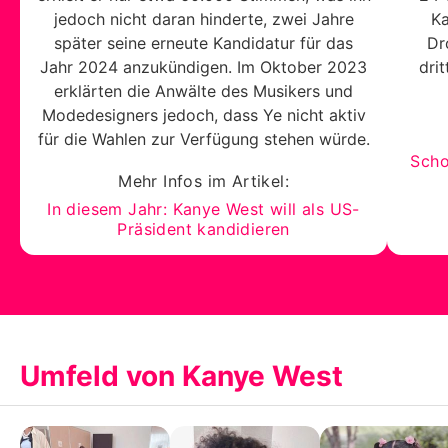
jedoch nicht daran hinderte, zwei Jahre
Ka
später seine erneute Kandidatur für das
Dr
Jahr 2024 anzukündigen. Im Oktober 2023
dri
erklärten die Anwälte des Musikers und
Modedesigners jedoch, dass Ye nicht aktiv
für die Wahlen zur Verfügung stehen würde.
Scho
Mehr Infos im Artikel:
In diesem Jahr: Kanye West will als US-
Präsident kandidieren
Umfeld von Kanye West