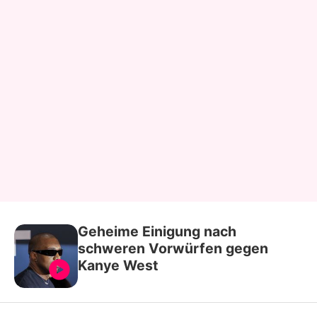
Geheime Einigung nach
schweren Vorwürfen gegen
Kanye West