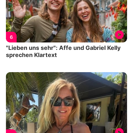
6
"Lieben uns sehr": Affe und Gabriel Kelly
sprechen Klartext