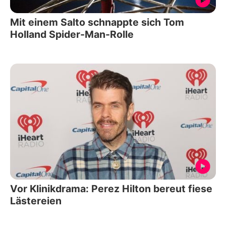
Mit einem Salto schnappte sich Tom
Holland Spider-Man-Rolle
Vor Klinikdrama: Perez Hilton bereut fiese
Lästereien