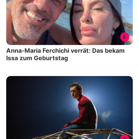
Anna-Maria Ferchichi verrät: Das bekam
Issa zum Geburtstag