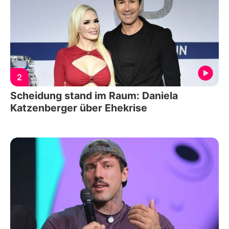
2
Scheidung stand im Raum: Daniela
Katzenberger über Ehekrise