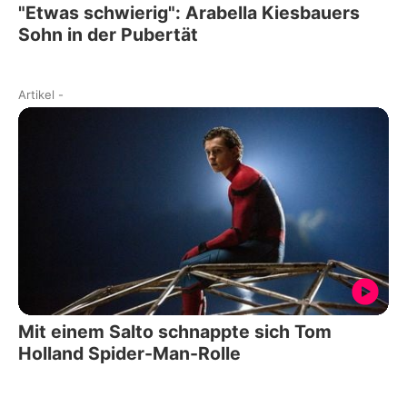
"Etwas schwierig": Arabella Kiesbauers
Sohn in der Pubertät
Artikel
-
Mit einem Salto schnappte sich Tom
Holland Spider-Man-Rolle