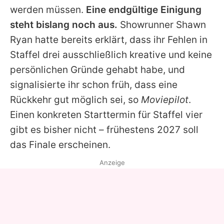
werden müssen.
Eine endgültige Einigung
steht bislang noch aus.
Showrunner Shawn
Ryan hatte bereits erklärt, dass ihr Fehlen in
Staffel drei ausschließlich kreative und keine
persönlichen Gründe gehabt habe, und
signalisierte ihr schon früh, dass eine
Rückkehr gut möglich sei, so
Moviepilot
.
Einen konkreten Starttermin für Staffel vier
gibt es bisher nicht – frühestens 2027 soll
das Finale erscheinen.
Anzeige