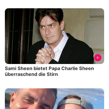
Sami Sheen bietet Papa Charlie Sheen
überraschend die Stirn