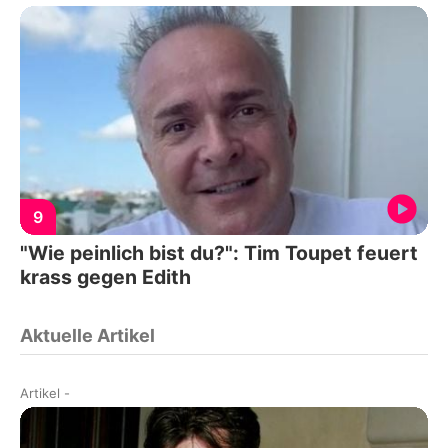
9
"Wie peinlich bist du?": Tim Toupet feuert
krass gegen Edith
Aktuelle Artikel
Artikel
-