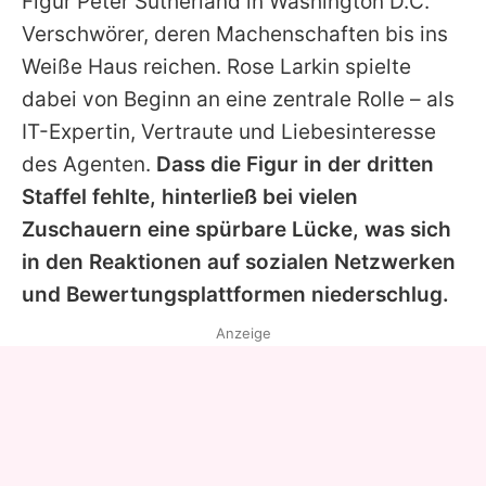
Figur Peter Sutherland in Washington D.C.
Verschwörer, deren Machenschaften bis ins
Weiße Haus reichen. Rose Larkin spielte
dabei von Beginn an eine zentrale Rolle – als
IT-Expertin, Vertraute und Liebesinteresse
des Agenten.
Dass die Figur in der dritten
Staffel fehlte, hinterließ bei vielen
Zuschauern eine spürbare Lücke, was sich
in den Reaktionen auf sozialen Netzwerken
und Bewertungsplattformen niederschlug.
Anzeige