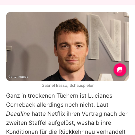
Getty Images
Gabriel Basso, Schauspieler
Ganz in trockenen Tüchern ist Lucianes
Comeback allerdings noch nicht. Laut
Deadline
hatte Netflix ihren Vertrag nach der
zweiten Staffel aufgelöst, weshalb ihre
Konditionen für die Rückkehr neu verhandelt