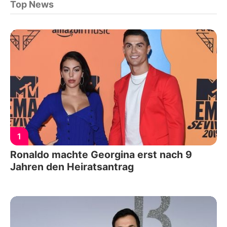
Top News
1
Ronaldo machte Georgina erst nach 9
Jahren den Heiratsantrag