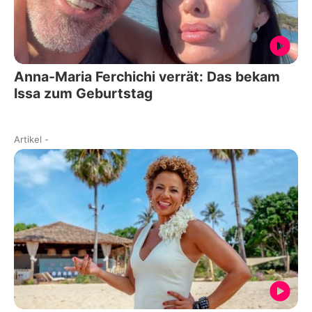
Anna-Maria Ferchichi verrät: Das bekam
Issa zum Geburtstag
Artikel
-