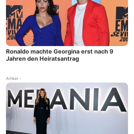
Ronaldo machte Georgina erst nach 9
Jahren den Heiratsantrag
Artikel
-