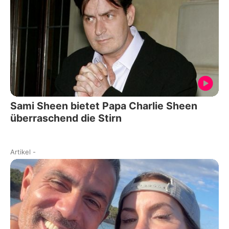
Sami Sheen bietet Papa Charlie Sheen
überraschend die Stirn
Artikel
-