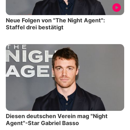
Neue Folgen von "The Night Agent":
Staffel drei bestätigt
Diesen deutschen Verein mag "Night
Agent"-Star Gabriel Basso