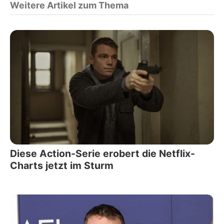
Weitere Artikel zum Thema
Diese Action-Serie erobert die Netflix-
Charts jetzt im Sturm