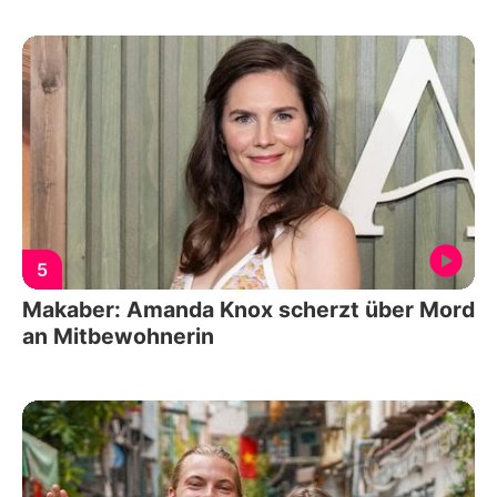
5
Makaber: Amanda Knox scherzt über Mord
an Mitbewohnerin