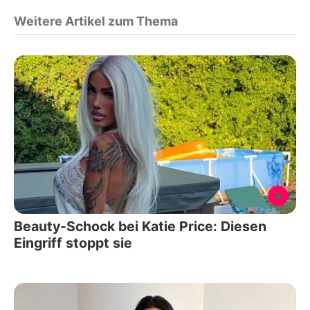
Weitere Artikel zum Thema
Beauty-Schock bei Katie Price: Diesen
Eingriff stoppt sie