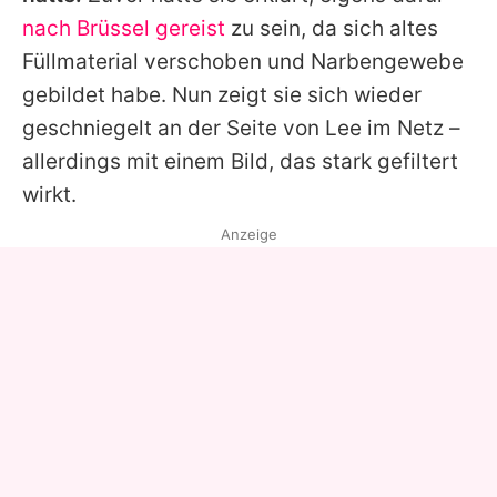
nach Brüssel gereist
zu sein, da sich altes
Füllmaterial verschoben und Narbengewebe
gebildet habe. Nun zeigt sie sich wieder
geschniegelt an der Seite von
Lee
im Netz –
allerdings mit einem Bild, das stark gefiltert
wirkt.
Anzeige