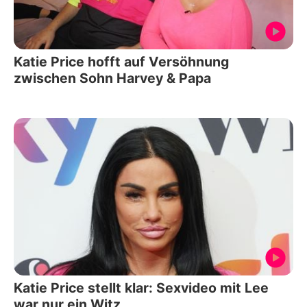
Katie Price hofft auf Versöhnung
zwischen Sohn Harvey & Papa
Katie Price stellt klar: Sexvideo mit Lee
war nur ein Witz