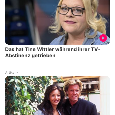
Das hat Tine Wittler während ihrer TV-
Abstinenz getrieben
Artikel
-