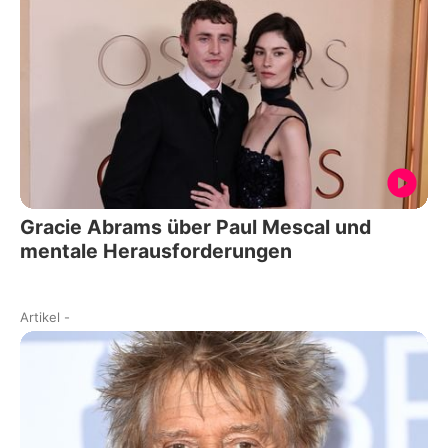
Gracie Abrams über Paul Mescal und
mentale Herausforderungen
Artikel
-