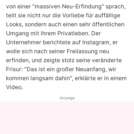
von einer "massiven Neu-Erfindung" sprach,
teilt sie nicht nur die Vorliebe für auffällige
Looks, sondern auch einen sehr öffentlichen
Umgang mit ihrem Privatleben. Der
Unternehmer berichtete auf Instagram, er
wolle sich nach seiner Freilassung neu
erfinden, und zeigte stolz seine veränderte
Frisur: "Das ist ein großer Neuanfang, wir
kommen langsam dahin", erklärte er in einem
Video.
Anzeige