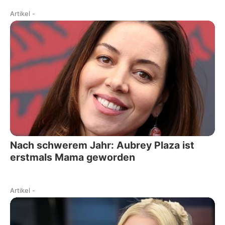
Artikel
-
Nach schwerem Jahr: Aubrey Plaza ist
erstmals Mama geworden
Artikel
-