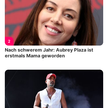
2
Nach schwerem Jahr: Aubrey Plaza ist
erstmals Mama geworden