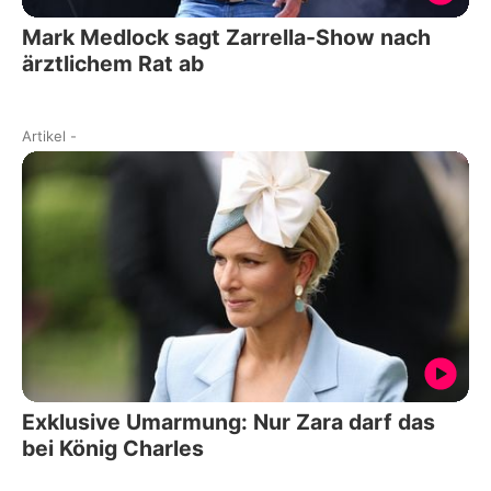
Mark Medlock sagt Zarrella-Show nach
ärztlichem Rat ab
Artikel
-
Exklusive Umarmung: Nur Zara darf das
bei König Charles