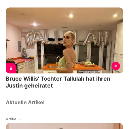
9
Bruce Willis' Tochter Tallulah hat ihren
Justin geheiratet
Aktuelle Artikel
Artikel
-