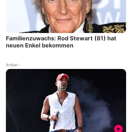
Familienzuwachs: Rod Stewart (81) hat
neuen Enkel bekommen
Artikel
-