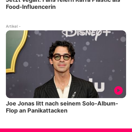
Food-Influencerin
Artikel
-
Joe Jonas litt nach seinem Solo-Album-
Flop an Panikattacken