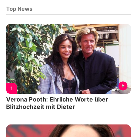
Top News
1
Verona Pooth: Ehrliche Worte über
Blitzhochzeit mit Dieter