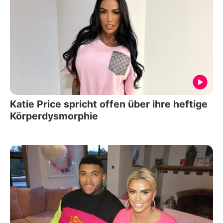
Katie Price spricht offen über ihre heftige
Körperdysmorphie