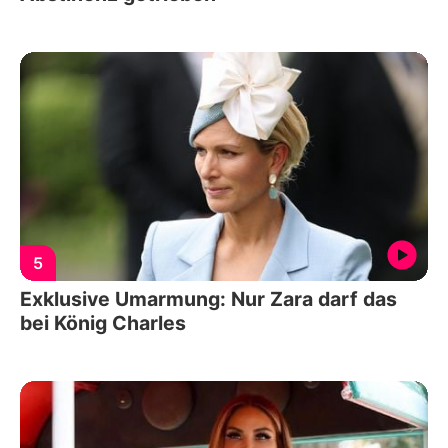
5
Exklusive Umarmung: Nur Zara darf das
bei König Charles