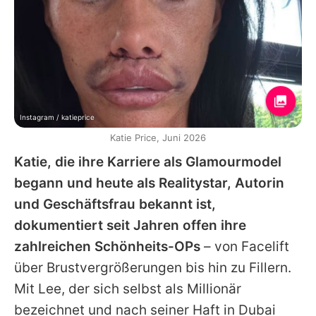
Instagram / katieprice
Katie Price, Juni 2026
Katie
, die ihre Karriere als Glamourmodel
begann und heute als Realitystar, Autorin
und Geschäftsfrau bekannt ist,
dokumentiert seit Jahren offen ihre
zahlreichen Schönheits-OPs
– von Facelift
über Brustvergrößerungen bis hin zu Fillern.
Mit
Lee
, der sich selbst als Millionär
bezeichnet und nach seiner Haft in Dubai