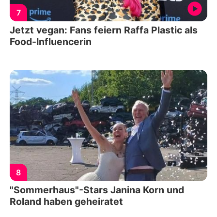
7
Jetzt vegan: Fans feiern Raffa Plastic als
Food-Influencerin
8
"Sommerhaus"-Stars Janina Korn und
Roland haben geheiratet