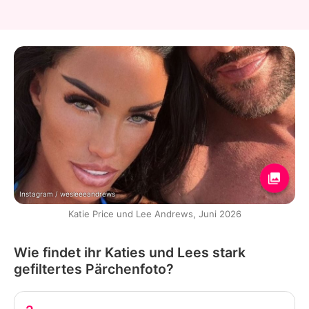
Instagram / wesleeeandrews
Katie Price und Lee Andrews, Juni 2026
Wie findet ihr Katies und Lees stark
gefiltertes Pärchenfoto?