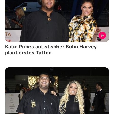
Katie Prices autistischer Sohn Harvey
plant erstes Tattoo