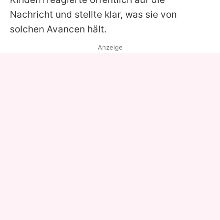
Nachricht und stellte klar, was sie von
solchen Avancen hält.
Anzeige