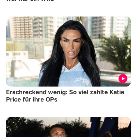
Erschreckend wenig: So viel zahlte Katie
Price für ihre OPs