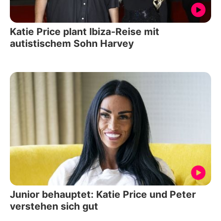
Katie Price plant Ibiza-Reise mit
autistischem Sohn Harvey
Junior behauptet: Katie Price und Peter
verstehen sich gut