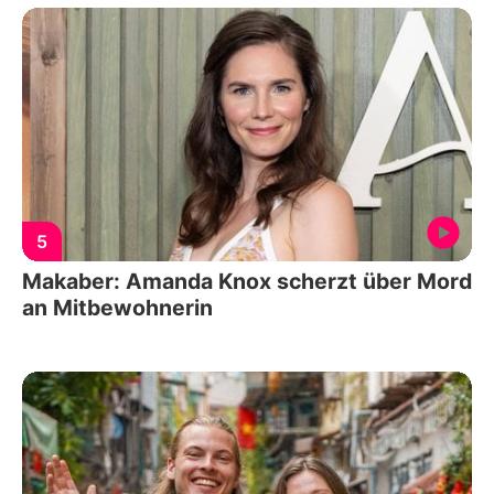
5
Makaber: Amanda Knox scherzt über Mord
an Mitbewohnerin