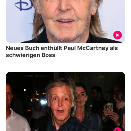
Neues Buch enthüllt Paul McCartney als
schwierigen Boss