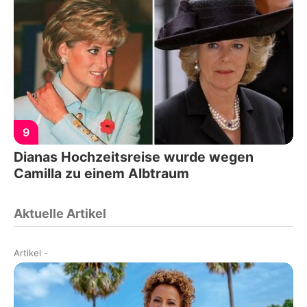
9
Dianas Hochzeitsreise wurde wegen
Camilla zu einem Albtraum
Aktuelle Artikel
Artikel
-