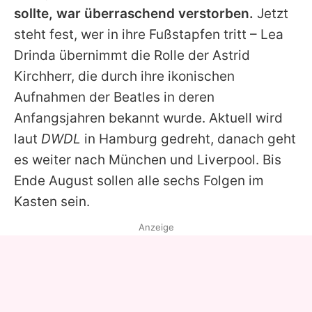
sollte, war überraschend verstorben.
Jetzt
steht fest, wer in ihre Fußstapfen tritt – Lea
Drinda übernimmt die Rolle der Astrid
Kirchherr, die durch ihre ikonischen
Aufnahmen der
Beatles
in deren
Anfangsjahren bekannt wurde. Aktuell wird
laut
DWDL
in Hamburg gedreht, danach geht
es weiter nach München und Liverpool. Bis
Ende August sollen alle sechs Folgen im
Kasten sein.
Anzeige