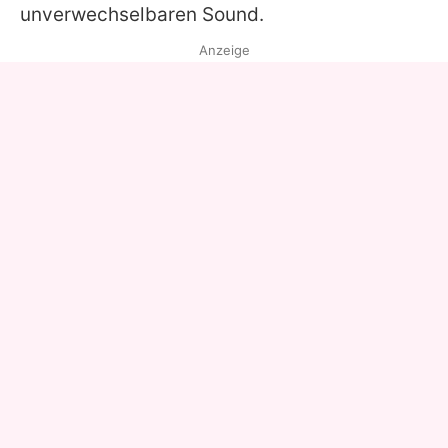
unverwechselbaren Sound.
Anzeige