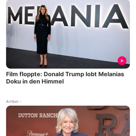
Film floppte: Donald Trump lobt Melanias
Doku in den Himmel
Artikel
-