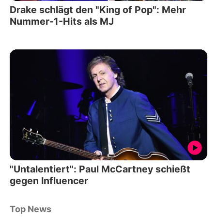
Drake schlägt den "King of Pop": Mehr
Nummer-1-Hits als MJ
"Untalentiert": Paul McCartney schießt
gegen Influencer
Top News