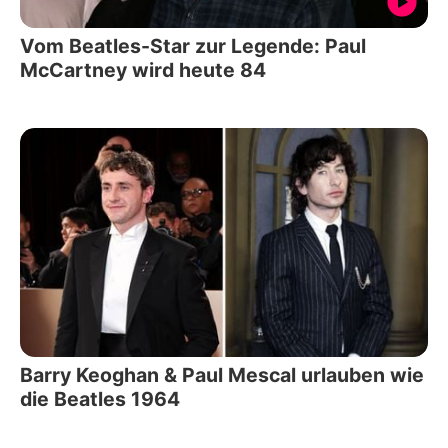
Vom Beatles-Star zur Legende: Paul
McCartney wird heute 84
Barry Keoghan & Paul Mescal urlauben wie
die Beatles 1964