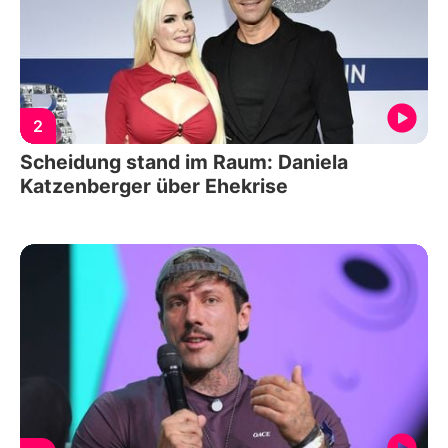
2
Scheidung stand im Raum: Daniela
Katzenberger über Ehekrise