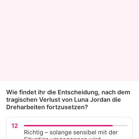
Wie findet ihr die Entscheidung, nach dem
tragischen Verlust von Luna Jordan die
Dreharbeiten fortzusetzen?
12
Richtig – solange sensibel mit der