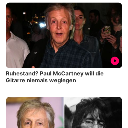
Ruhestand? Paul McCartney will die
Gitarre niemals weglegen