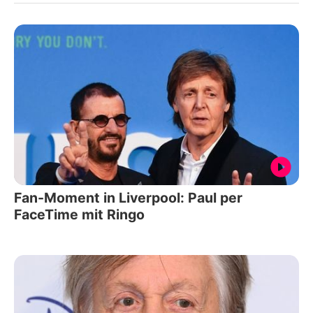
Fan-Moment in Liverpool: Paul per
FaceTime mit Ringo