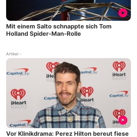
Mit einem Salto schnappte sich Tom
Holland Spider-Man-Rolle
Artikel
-
Vor Klinikdrama: Perez Hilton bereut fiese