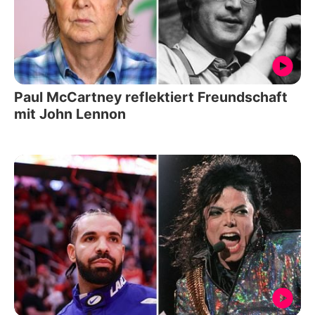
Paul McCartney reflektiert Freundschaft
mit John Lennon