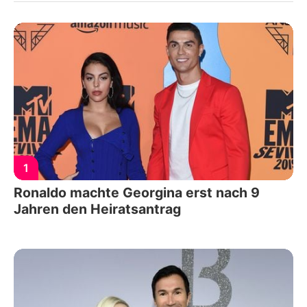
1
Ronaldo machte Georgina erst nach 9
Jahren den Heiratsantrag