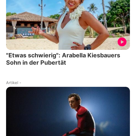
"Etwas schwierig": Arabella Kiesbauers
Sohn in der Pubertät
Artikel
-