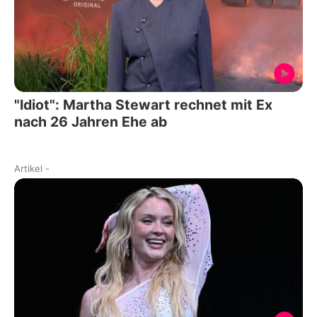
"Idiot": Martha Stewart rechnet mit Ex
nach 26 Jahren Ehe ab
Artikel
-