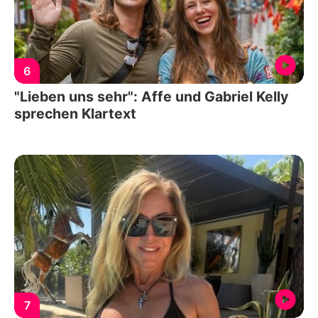
6
"Lieben uns sehr": Affe und Gabriel Kelly
sprechen Klartext
7