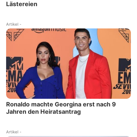
Lästereien
Artikel
-
Ronaldo machte Georgina erst nach 9
Jahren den Heiratsantrag
Artikel
-