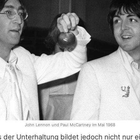
John Lennon und Paul McCartney im Mai 1968
der Unterhaltung bildet jedoch nicht nur ei