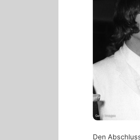
Getty Images
Den Abschluss 