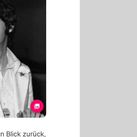
n Blick zurück,