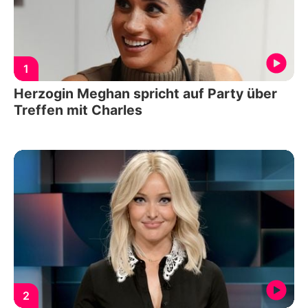
1
Herzogin Meghan spricht auf Party über
Treffen mit Charles
2