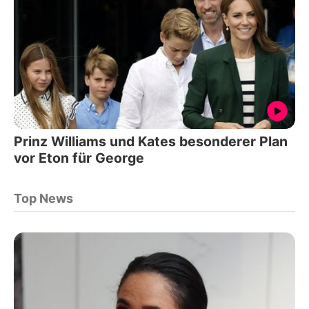
Prinz Williams und Kates besonderer Plan
vor Eton für George
Top News