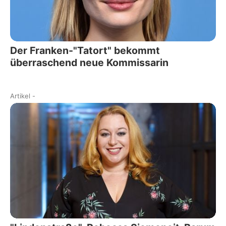
Der Franken-"Tatort" bekommt
überraschend neue Kommissarin
Artikel
-