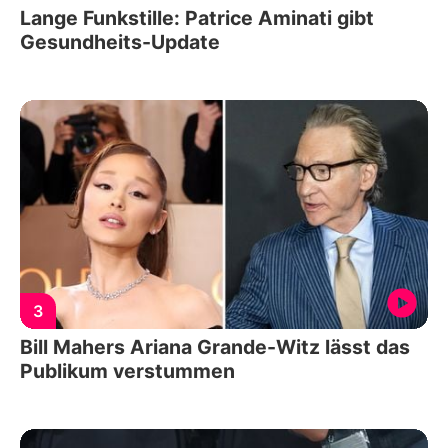
Lange Funkstille: Patrice Aminati gibt
Gesundheits-Update
3
Bill Mahers Ariana Grande-Witz lässt das
Publikum verstummen