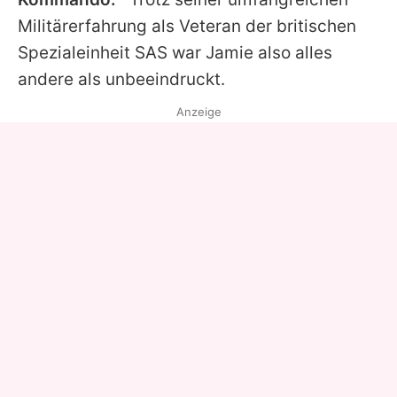
Militärerfahrung als Veteran der britischen
Spezialeinheit SAS war Jamie also alles
andere als unbeeindruckt.
Anzeige