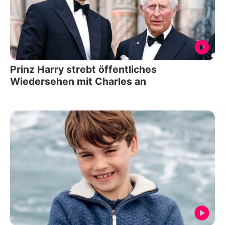
Prinz Harry strebt öffentliches
Wiedersehen mit Charles an