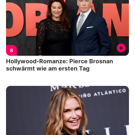
8
Hollywood-Romanze: Pierce Brosnan
schwärmt wie am ersten Tag