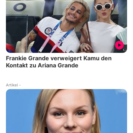
Frankie Grande verweigert Kamu den
Kontakt zu Ariana Grande
Artikel
-