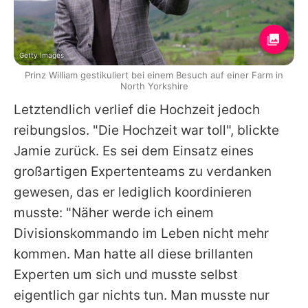
Getty Images
Prinz William gestikuliert bei einem Besuch auf einer Farm in
North Yorkshire
Letztendlich verlief die Hochzeit jedoch
reibungslos. "Die Hochzeit war toll", blickte
Jamie zurück. Es sei dem Einsatz eines
großartigen Expertenteams zu verdanken
gewesen, das er lediglich koordinieren
musste: "Näher werde ich einem
Divisionskommando im Leben nicht mehr
kommen. Man hatte all diese brillanten
Experten um sich und musste selbst
eigentlich gar nichts tun. Man musste nur