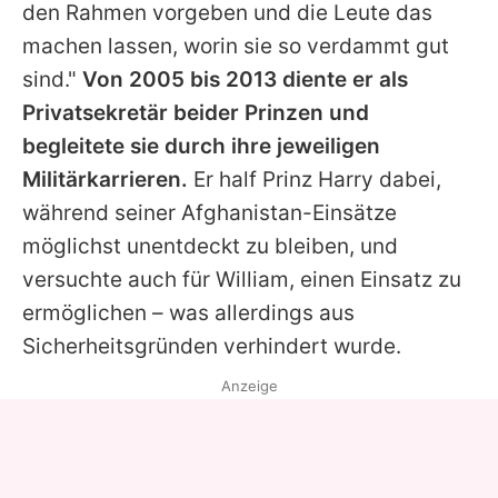
den Rahmen vorgeben und die Leute das
machen lassen, worin sie so verdammt gut
sind."
Von 2005 bis 2013 diente er als
Privatsekretär beider Prinzen und
begleitete sie durch ihre jeweiligen
Militärkarrieren.
Er half
Prinz Harry
dabei,
während seiner Afghanistan-Einsätze
möglichst unentdeckt zu bleiben, und
versuchte auch für
William
, einen Einsatz zu
ermöglichen – was allerdings aus
Sicherheitsgründen verhindert wurde.
Anzeige