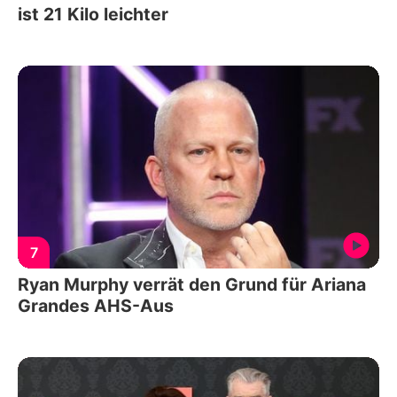
ist 21 Kilo leichter
7
Ryan Murphy verrät den Grund für Ariana
Grandes AHS-Aus