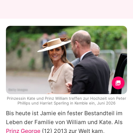
Getty Images
Prinzessin Kate und Prinz William treffen zur Hochzeit von Peter
Phillips und Harriet Sperling in Kemble ein, Juni 2026
Bis heute ist Jamie ein fester Bestandteil im
Leben der Familie von
William
und
Kate
. Als
Prinz George
(12) 2013 zur Welt kam,