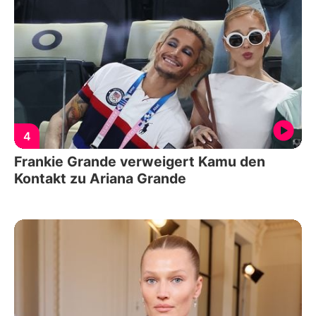
4
Frankie Grande verweigert Kamu den
Kontakt zu Ariana Grande