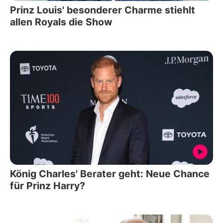
Prinz Louis' besonderer Charme stiehlt
allen Royals die Show
König Charles' Berater geht: Neue Chance
für Prinz Harry?