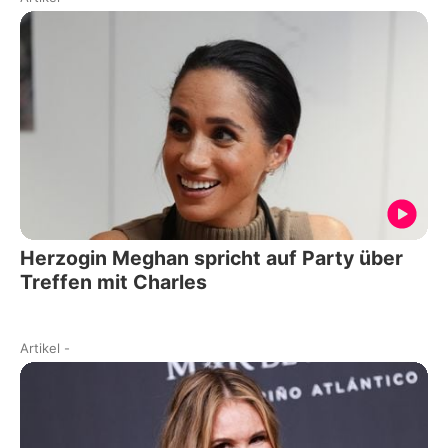
Herzogin Meghan spricht auf Party über
Treffen mit Charles
Artikel
-