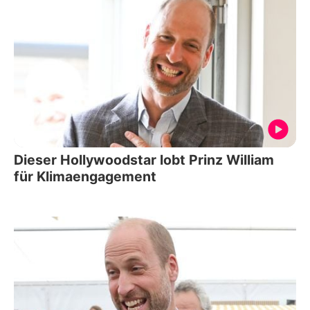
Dieser Hollywoodstar lobt Prinz William
für Klimaengagement