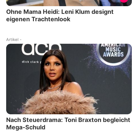
Ohne Mama Heidi: Leni Klum designt
eigenen Trachtenlook
Artikel
-
Nach Steuerdrama: Toni Braxton begleicht
Mega-Schuld