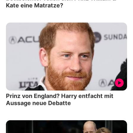
Kate eine Matratze?
Prinz von England? Harry entfacht mit
Aussage neue Debatte