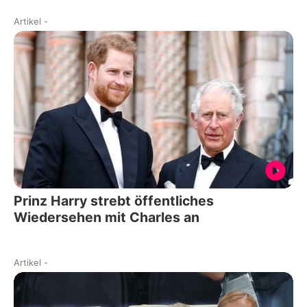
Artikel
-
Prinz Harry strebt öffentliches
Wiedersehen mit Charles an
Artikel
-