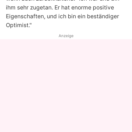
ihm sehr zugetan. Er hat enorme positive
Eigenschaften, und ich bin ein beständiger
Optimist."
Anzeige