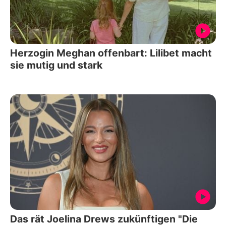
Herzogin Meghan offenbart: Lilibet macht
sie mutig und stark
Das rät Joelina Drews zukünftigen "Die