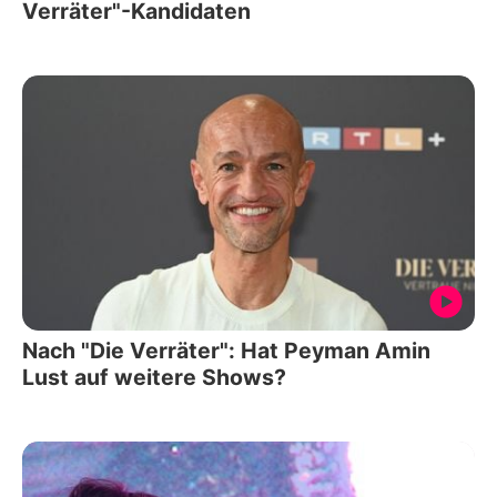
Verräter"-Kandidaten
Nach "Die Verräter": Hat Peyman Amin
Lust auf weitere Shows?