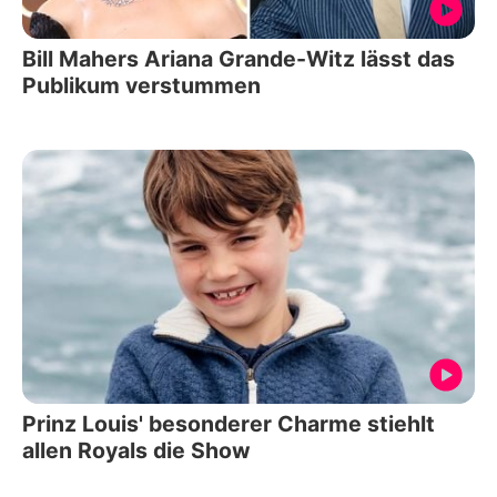
Bill Mahers Ariana Grande-Witz lässt das
Publikum verstummen
Prinz Louis' besonderer Charme stiehlt
allen Royals die Show