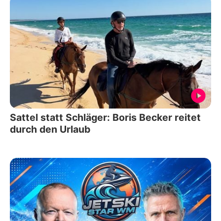
Sattel statt Schläger: Boris Becker reitet
durch den Urlaub