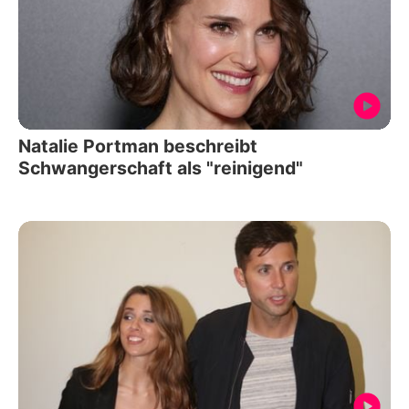
Natalie Portman beschreibt
Schwangerschaft als "reinigend"