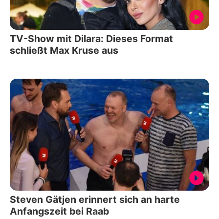
TV-Show mit Dilara: Dieses Format
schließt Max Kruse aus
Steven Gätjen erinnert sich an harte
Anfangszeit bei Raab