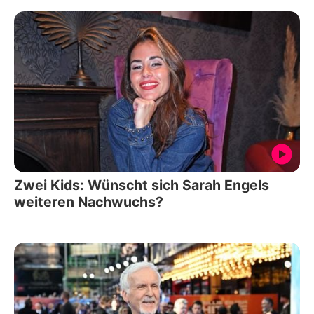
Zwei Kids: Wünscht sich Sarah Engels
weiteren Nachwuchs?