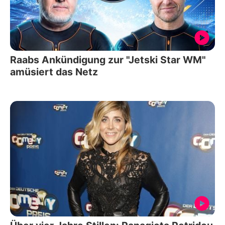
Raabs Ankündigung zur "Jetski Star WM"
amüsiert das Netz