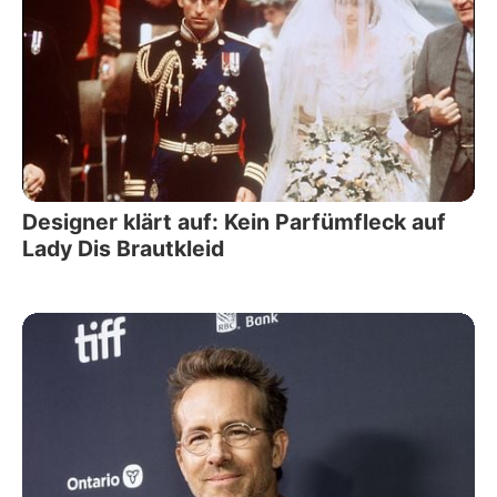
Designer klärt auf: Kein Parfümfleck auf
Lady Dis Brautkleid