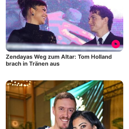
Zendayas Weg zum Altar: Tom Holland
brach in Tränen aus