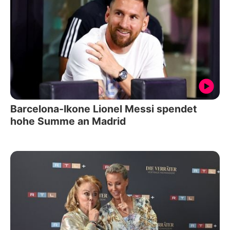
Barcelona-Ikone Lionel Messi spendet
hohe Summe an Madrid