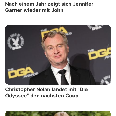
Nach einem Jahr zeigt sich Jennifer
Garner wieder mit John
Christopher Nolan landet mit "Die
Odyssee" den nächsten Coup