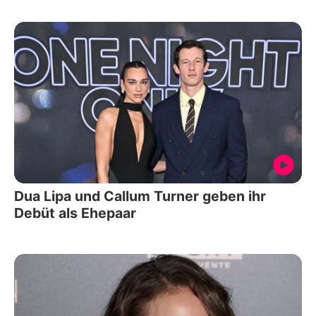
Dua Lipa und Callum Turner geben ihr
Debüt als Ehepaar