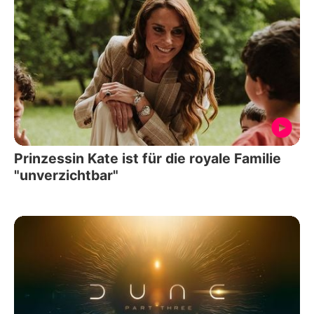
Prinzessin Kate ist für die royale Familie
"unverzichtbar"