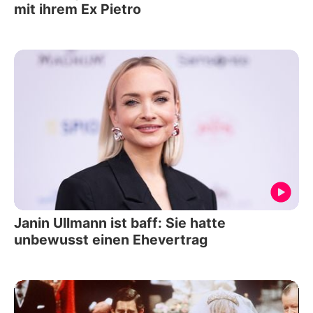
mit ihrem Ex Pietro
Janin Ullmann ist baff: Sie hatte
unbewusst einen Ehevertrag