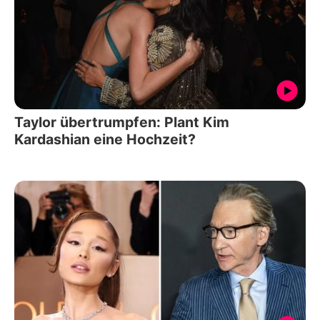
Taylor übertrumpfen: Plant Kim
Kardashian eine Hochzeit?