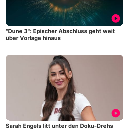
"Dune 3": Epischer Abschluss geht weit
über Vorlage hinaus
Sarah Engels litt unter den Doku-Drehs