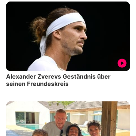
Alexander Zverevs Geständnis über
seinen Freundeskreis