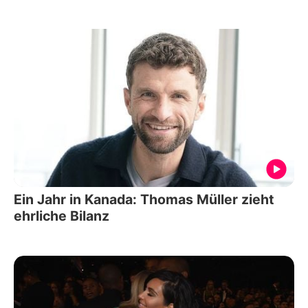
Ein Jahr in Kanada: Thomas Müller zieht
ehrliche Bilanz