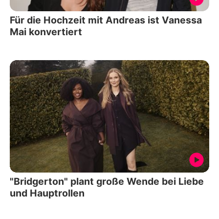
Für die Hochzeit mit Andreas ist Vanessa
Mai konvertiert
"Bridgerton" plant große Wende bei Liebe
und Hauptrollen