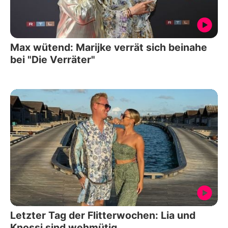
Max wütend: Marijke verrät sich beinahe
bei "Die Verräter"
Letzter Tag der Flitterwochen: Lia und
Knossi sind wehmütig