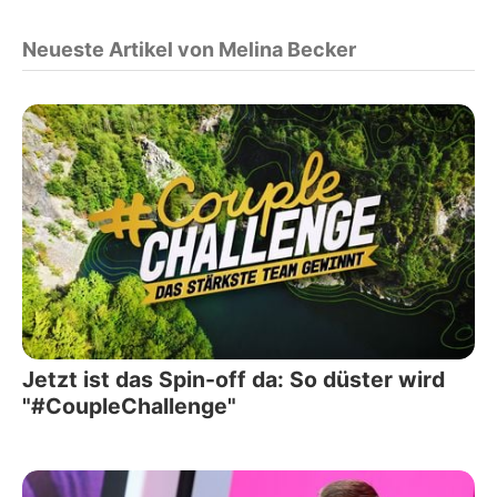
Neueste Artikel von Melina Becker
Jetzt ist das Spin-off da: So düster wird
"#CoupleChallenge"