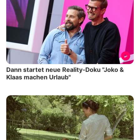
Dann startet neue Reality-Doku "Joko &
Klaas machen Urlaub"