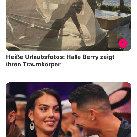
Heiße Urlaubsfotos: Halle Berry zeigt
ihren Traumkörper