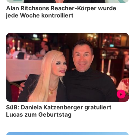
Alan Ritchsons Reacher-Körper wurde
jede Woche kontrolliert
Süß: Daniela Katzenberger gratuliert
Lucas zum Geburtstag