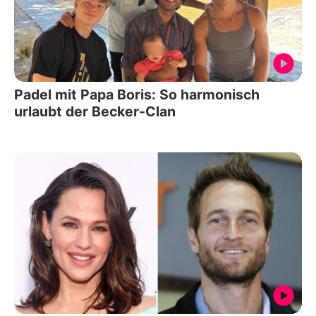
Padel mit Papa Boris: So harmonisch
urlaubt der Becker-Clan