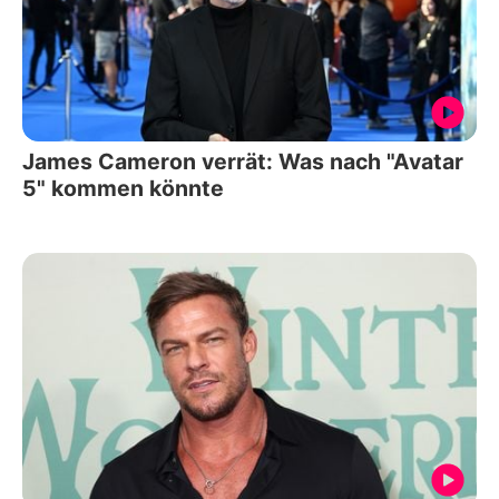
James Cameron verrät: Was nach "Avatar
5" kommen könnte