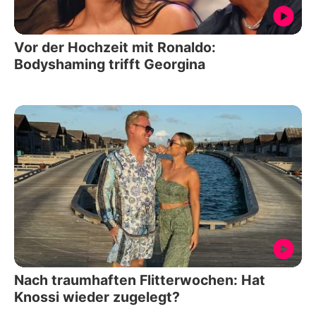
Vor der Hochzeit mit Ronaldo:
Bodyshaming trifft Georgina
Nach traumhaften Flitterwochen: Hat
Knossi wieder zugelegt?