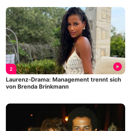
2
Laurenz-Drama: Management trennt sich
von Brenda Brinkmann