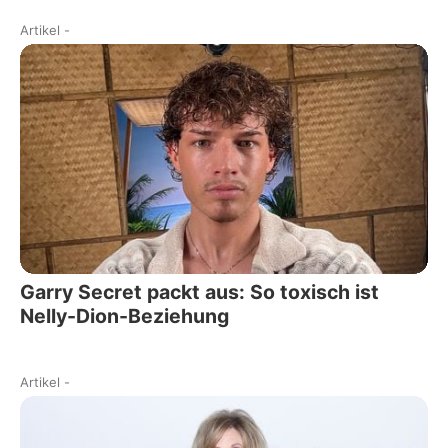
Artikel
-
Garry Secret packt aus: So toxisch ist
Nelly-Dion-Beziehung
Artikel
-