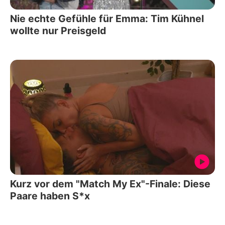
Nie echte Gefühle für Emma: Tim Kühnel
wollte nur Preisgeld
Kurz vor dem "Match My Ex"-Finale: Diese
Paare haben S*x