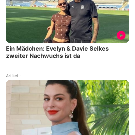
Ein Mädchen: Evelyn & Davie Selkes
zweiter Nachwuchs ist da
Artikel
-