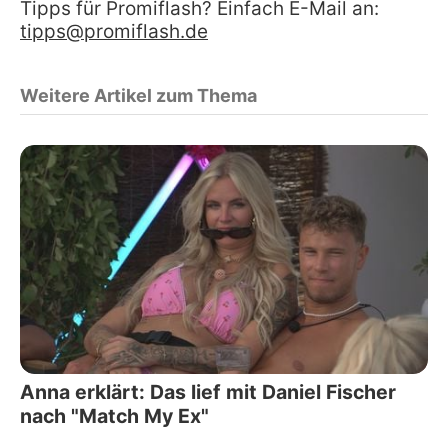
Tipps für Promiflash? Einfach E-Mail an:
tipps@promiflash.de
Weitere Artikel zum Thema
Anna erklärt: Das lief mit Daniel Fischer
nach "Match My Ex"