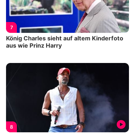
7
König Charles sieht auf altem Kinderfoto
aus wie Prinz Harry
8