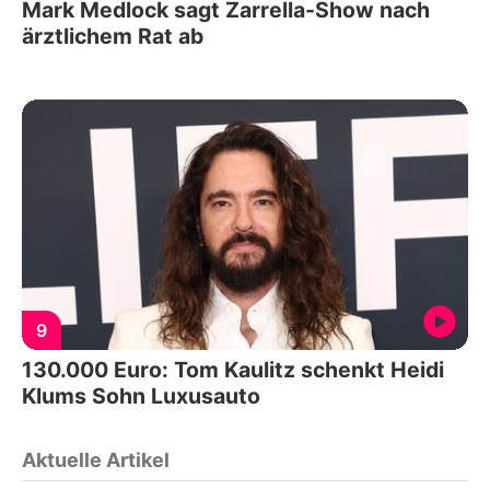
Mark Medlock sagt Zarrella-Show nach
ärztlichem Rat ab
9
130.000 Euro: Tom Kaulitz schenkt Heidi
Klums Sohn Luxusauto
Aktuelle Artikel