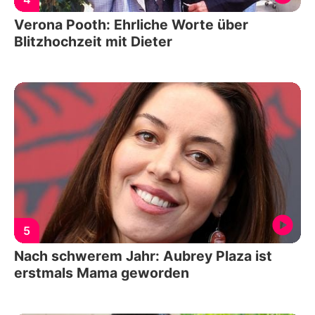
Verona Pooth: Ehrliche Worte über
Blitzhochzeit mit Dieter
5
Nach schwerem Jahr: Aubrey Plaza ist
erstmals Mama geworden