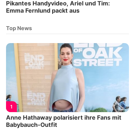
Pikantes Handyvideo, Ariel und Tim:
Emma Fernlund packt aus
Top News
1
Anne Hathaway polarisiert ihre Fans mit
Babybauch-Outfit