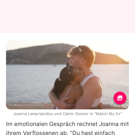
CH Media Entertainment
Joanna Lamprianidou und Calvin Steiner in "Match My Ex"
Im emotionalen Gespräch rechnet
Joanna
mit
ihrem Verflossenen ab. "Du hast einfach