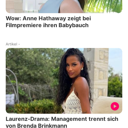
Wow: Anne Hathaway zeigt bei
Filmpremiere ihren Babybauch
Artikel
-
Laurenz-Drama: Management trennt sich
von Brenda Brinkmann