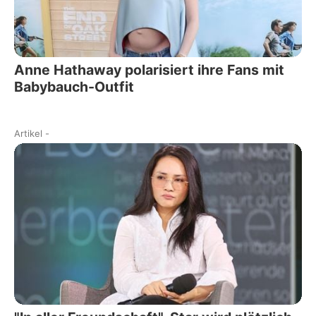
Anne Hathaway polarisiert ihre Fans mit
Babybauch-Outfit
Artikel
-