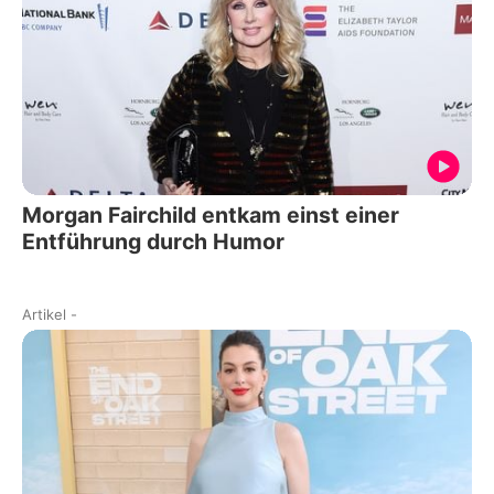
Morgan Fairchild entkam einst einer
Entführung durch Humor
Artikel
-