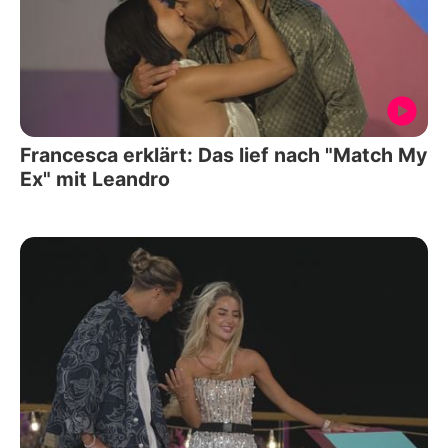
Francesca erklärt: Das lief nach "Match My
Ex" mit Leandro