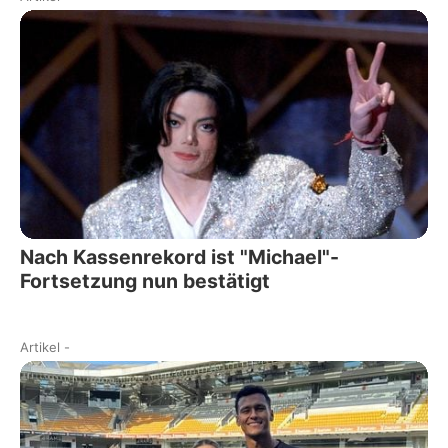
Nach Kassenrekord ist "Michael"-
Fortsetzung nun bestätigt
Artikel
-