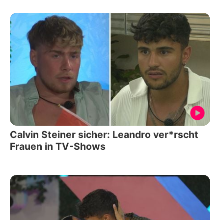
Calvin Steiner sicher: Leandro ver*rscht
Frauen in TV-Shows