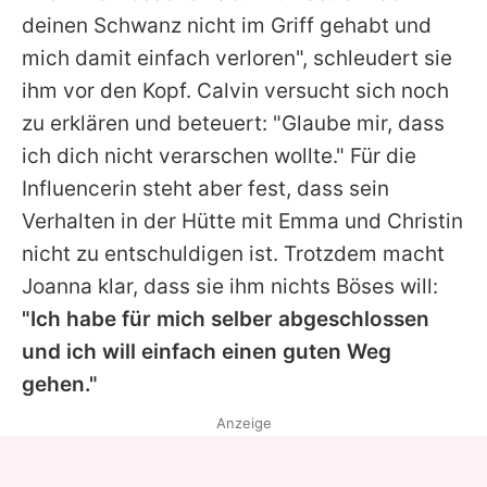
deinen Schwanz nicht im Griff gehabt und
mich damit einfach verloren", schleudert sie
ihm vor den Kopf.
Calvin
versucht sich noch
zu erklären und beteuert: "Glaube mir, dass
ich dich nicht verarschen wollte." Für die
Influencerin steht aber fest, dass sein
Verhalten in der Hütte mit
Emma
und
Christin
nicht zu entschuldigen ist. Trotzdem macht
Joanna
klar, dass sie ihm nichts Böses will:
"Ich habe für mich selber abgeschlossen
und ich will einfach einen guten Weg
gehen."
Anzeige