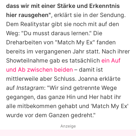
dass wir mit einer Stärke und Erkenntnis
hier rausgehen"
, erklärt sie in der Sendung.
Dem Realitystar gibt sie noch mit auf den
Weg: "Du musst daraus lernen." Die
Dreharbeiten von "
Match My Ex
" fanden
bereits im vergangenen Jahr statt. Nach ihrer
Showteilnahme gab es tatsächlich
ein Auf
und Ab zwischen beiden
– damit ist
mittlerweile aber Schluss.
Joanna
erklärte
auf
Instagram
: "Wir sind getrennte Wege
gegangen, das ganze Hin und Her habt ihr
alle mitbekommen gehabt und '
Match My Ex'
wurde vor dem Ganzen gedreht."
Anzeige