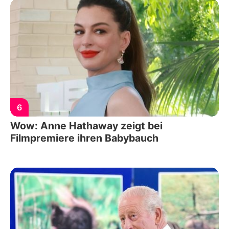
6
Wow: Anne Hathaway zeigt bei
Filmpremiere ihren Babybauch