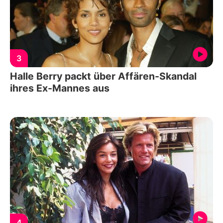
3
Halle Berry packt über Affären-Skandal
ihres Ex-Mannes aus
4