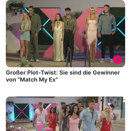
Großer Plot-Twist: Sie sind die Gewinner
von "Match My Ex"