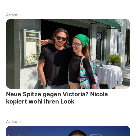
Artikel
-
Neue Spitze gegen Victoria? Nicola
kopiert wohl ihren Look
Artikel
-