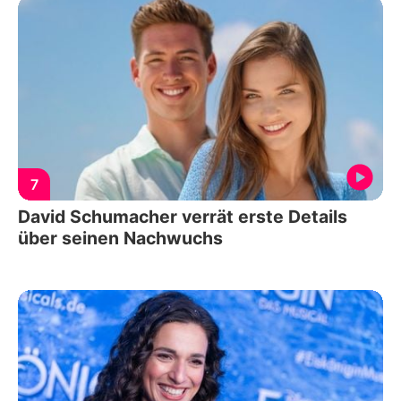
7
David Schumacher verrät erste Details
über seinen Nachwuchs