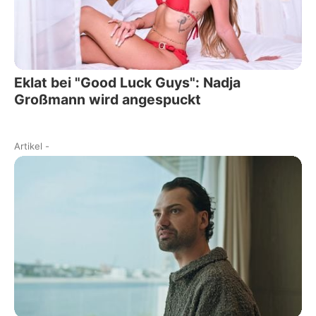
Eklat bei "Good Luck Guys": Nadja
Großmann wird angespuckt
Artikel
-