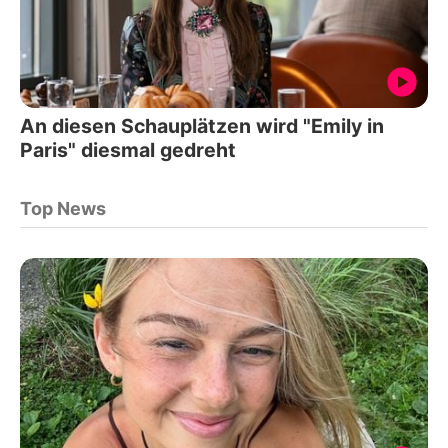
An diesen Schauplätzen wird "Emily in
Paris" diesmal gedreht
Top News