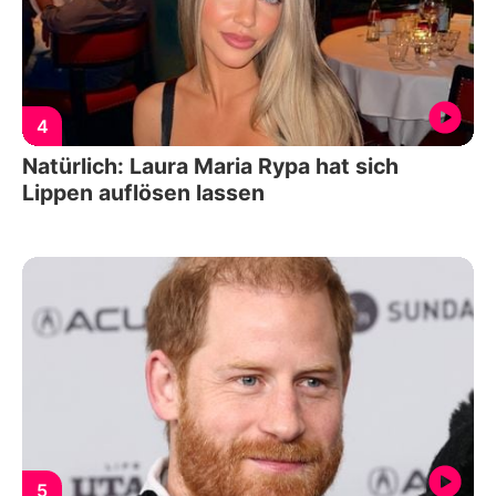
4
Natürlich: Laura Maria Rypa hat sich
Lippen auflösen lassen
5