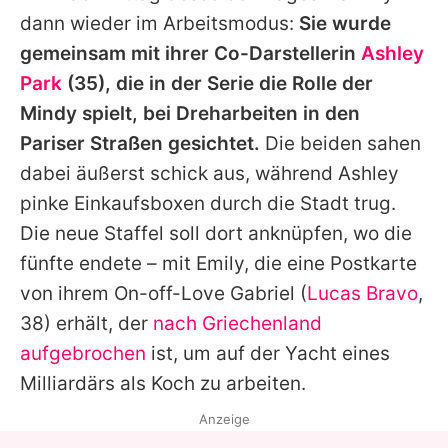
dann wieder im Arbeitsmodus:
Sie wurde
gemeinsam mit ihrer Co-Darstellerin
Ashley
Park
(35), die in der Serie die Rolle der
Mindy spielt, bei Dreharbeiten in den
Pariser Straßen gesichtet.
Die beiden sahen
dabei äußerst schick aus, während
Ashley
pinke Einkaufsboxen durch die Stadt trug.
Die neue Staffel soll dort anknüpfen, wo die
fünfte endete – mit Emily, die eine Postkarte
von ihrem On-off-Love Gabriel (
Lucas Bravo
,
38) erhält, der
nach Griechenland
aufgebrochen
ist, um auf der Yacht eines
Milliardärs als Koch zu arbeiten.
Anzeige