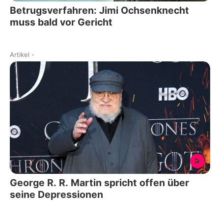
Betrugsverfahren: Jimi Ochsenknecht
muss bald vor Gericht
Artikel
-
George R. R. Martin spricht offen über
seine Depressionen