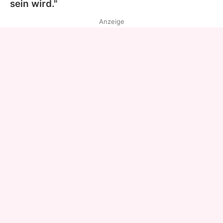
sein wird."
Anzeige