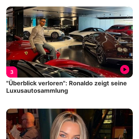
3
"Überblick verloren": Ronaldo zeigt seine
Luxusautosammlung