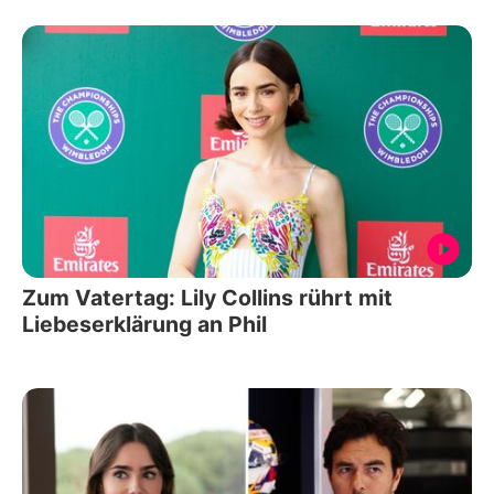
Zum Vatertag: Lily Collins rührt mit
Liebeserklärung an Phil