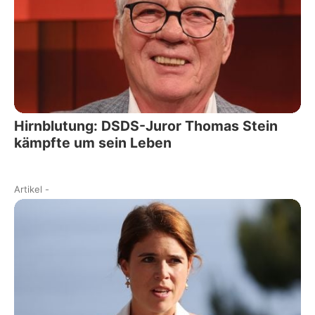
Hirnblutung: DSDS-Juror Thomas Stein
kämpfte um sein Leben
Artikel
-