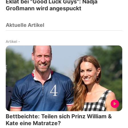
Eklat bei "Good Luck Guys": Nadja
Großmann wird angespuckt
Aktuelle Artikel
Artikel
-
Bettbeichte: Teilen sich Prinz William &
Kate eine Matratze?