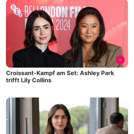
Croissant-Kampf am Set: Ashley Park
trifft Lily Collins