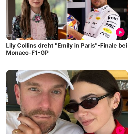
Lily Collins dreht "Emily in Paris"-Finale bei
Monaco-F1-GP