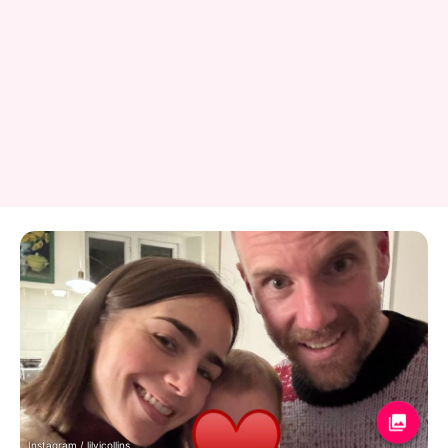
Instagram / lilyjcollins