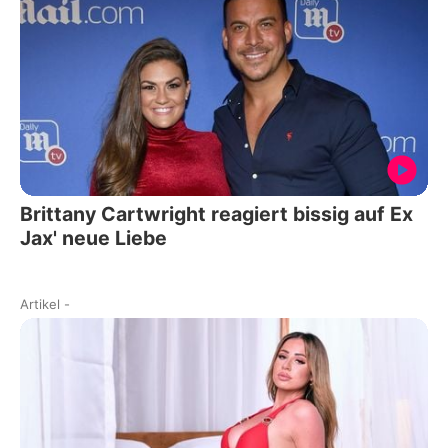
Brittany Cartwright reagiert bissig auf Ex
Jax' neue Liebe
Artikel
-