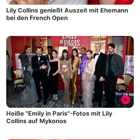
Lily Collins genießt Auszeit mit Ehemann
bei den French Open
Heiße "Emily in Paris"-Fotos mit Lily
Collins auf Mykonos