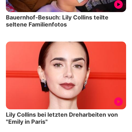
Bauernhof-Besuch: Lily Collins teilte
seltene Familienfotos
Lily Collins bei letzten Dreharbeiten von
"Emily in Paris"