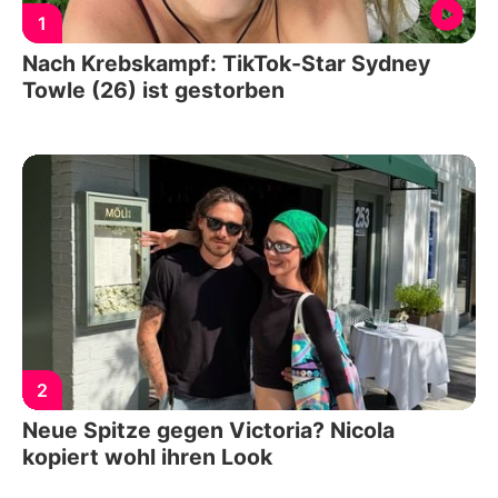
1
Nach Krebskampf: TikTok-Star Sydney
Towle (26) ist gestorben
2
Neue Spitze gegen Victoria? Nicola
kopiert wohl ihren Look