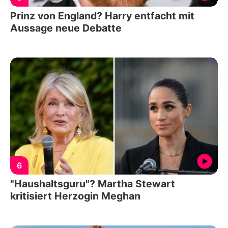
Prinz von England? Harry entfacht mit
Aussage neue Debatte
6
"Haushaltsguru"? Martha Stewart
kritisiert Herzogin Meghan