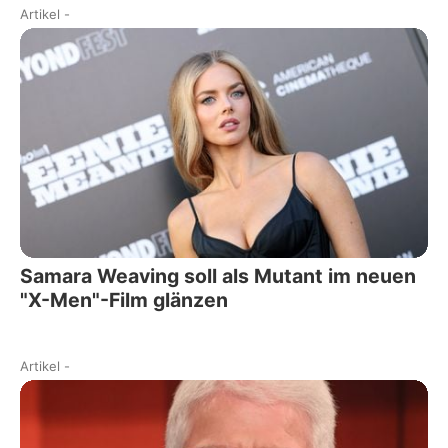
Artikel
-
Samara Weaving soll als Mutant im neuen
"X-Men"-Film glänzen
Artikel
-