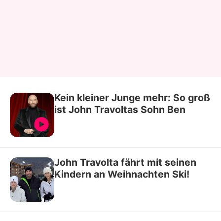
Kein kleiner Junge mehr: So groß
ist John Travoltas Sohn Ben
John Travolta fährt mit seinen
Kindern an Weihnachten Ski!