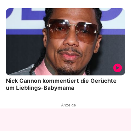
Nick Cannon kommentiert die Gerüchte
um Lieblings-Babymama
Anzeige