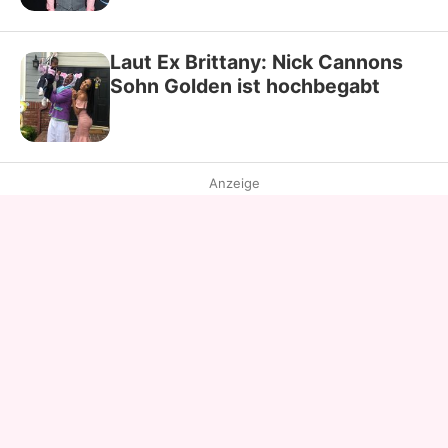
Laut Ex Brittany: Nick Cannons
Sohn Golden ist hochbegabt
Anzeige