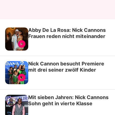
Abby De La Rosa: Nick Cannons
Frauen reden nicht miteinander
Nick Cannon besucht Premiere
mit drei seiner zwölf Kinder
Mit sieben Jahren: Nick Cannons
Sohn geht in vierte Klasse