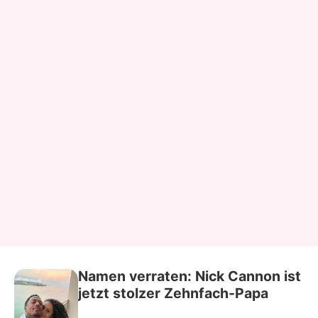
Namen verraten: Nick Cannon ist
jetzt stolzer Zehnfach-Papa