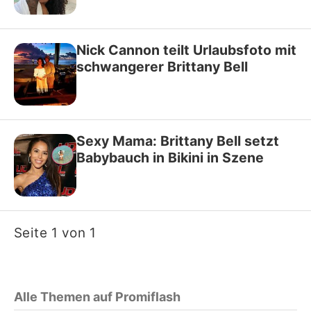
Nick Cannon teilt Urlaubsfoto mit
schwangerer Brittany Bell
Sexy Mama: Brittany Bell setzt
Babybauch in Bikini in Szene
Seite 1 von 1
Alle Themen auf Promiflash