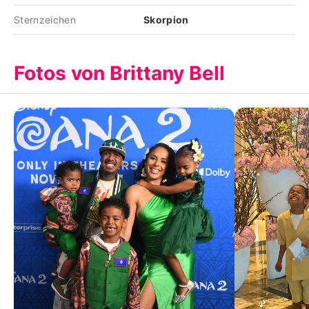
Sternzeichen
Skorpion
Fotos von Brittany Bell