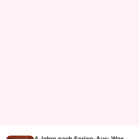
4 Jahre nach Serien-Aus: Was