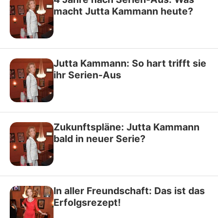
macht Jutta Kammann heute?
Jutta Kammann: So hart trifft sie
ihr Serien-Aus
Zukunftspläne: Jutta Kammann
bald in neuer Serie?
In aller Freundschaft: Das ist das
Erfolgsrezept!