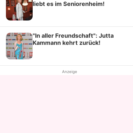
liebt es im Seniorenheim!
"In aller Freundschaft": Jutta
Kammann kehrt zurück!
Anzeige