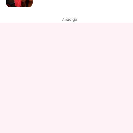
Anzeige