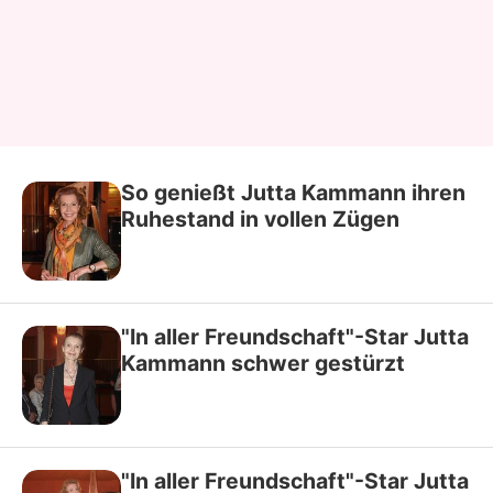
So genießt Jutta Kammann ihren
Ruhestand in vollen Zügen
"In aller Freundschaft"-Star Jutta
Kammann schwer gestürzt
"In aller Freundschaft"-Star Jutta