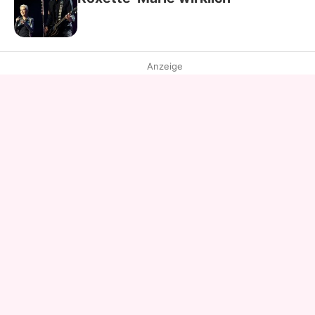
Anzeige