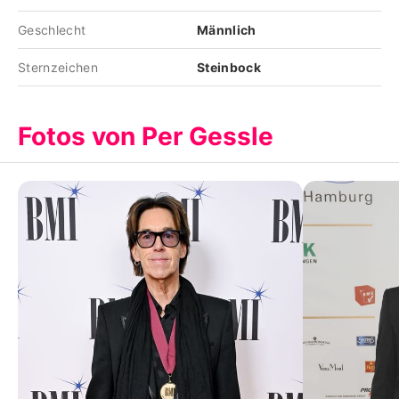
Geschlecht
Männlich
Sternzeichen
Steinbock
Fotos von Per Gessle