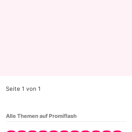
Seite 1 von 1
Alle Themen auf Promiflash