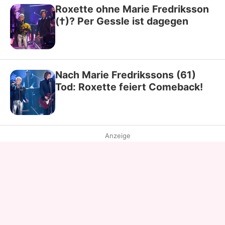
Roxette ohne Marie Fredriksson
(†)? Per Gessle ist dagegen
Nach Marie Fredrikssons (61)
Tod: Roxette feiert Comeback!
Anzeige