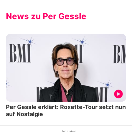
News zu Per Gessle
Per Gessle erklärt: Roxette-Tour setzt nun
auf Nostalgie
Anzeige