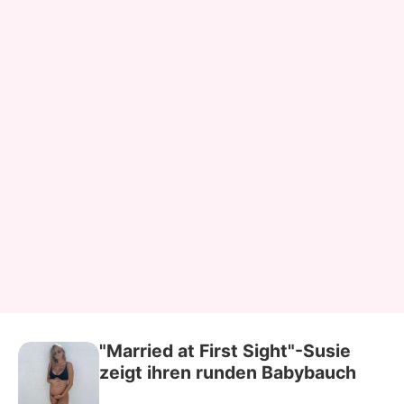
"Married at First Sight"-Susie
zeigt ihren runden Babybauch