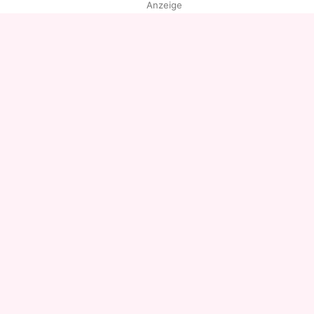
Anzeige