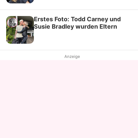
Erstes Foto: Todd Carney und
Susie Bradley wurden Eltern
Anzeige