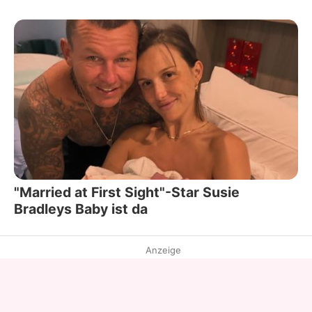
"Married at First Sight"-Star Susie
Bradleys Baby ist da
Anzeige