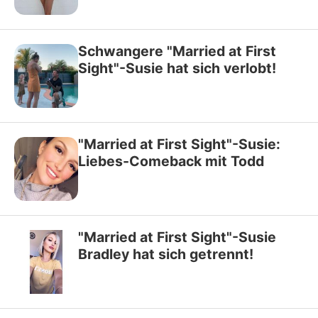
Schwangere "Married at First
Sight"-Susie hat sich verlobt!
"Married at First Sight"-Susie:
Liebes-Comeback mit Todd
"Married at First Sight"-Susie
Bradley hat sich getrennt!