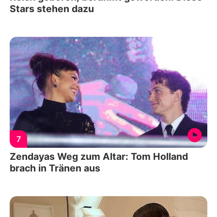
Stars stehen dazu
7
Zendayas Weg zum Altar: Tom Holland
brach in Tränen aus