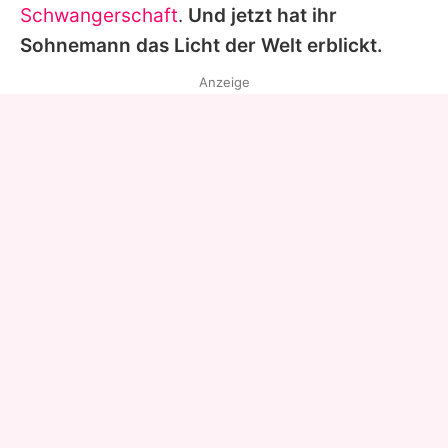
Schwangerschaft
.
Und jetzt hat ihr
Sohnemann das Licht der Welt erblickt.
Anzeige