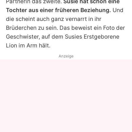
Partnerin das zweite.
Susie hat schon eine
Tochter aus einer früheren Beziehung.
Und
die scheint auch ganz vernarrt in ihr
Brüderchen zu sein. Das beweist ein Foto der
Geschwister, auf dem
Susies
Erstgeborene
Lion
im Arm hält.
Anzeige