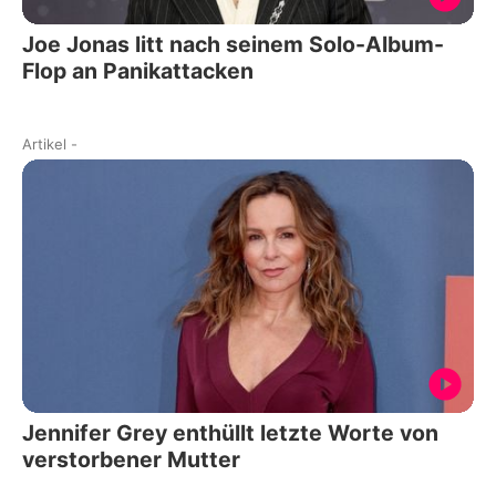
Joe Jonas litt nach seinem Solo-Album-
Flop an Panikattacken
Artikel
-
Jennifer Grey enthüllt letzte Worte von
verstorbener Mutter