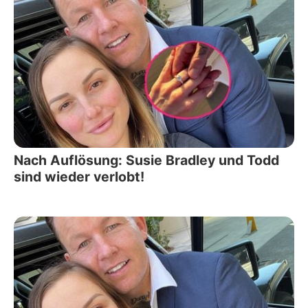
Nach Auflösung: Susie Bradley und Todd
sind wieder verlobt!