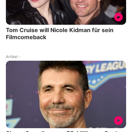
Tom Cruise will Nicole Kidman für sein
Filmcomeback
Artikel
-