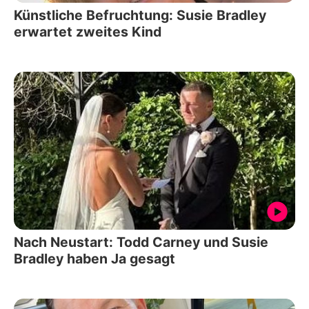
Künstliche Befruchtung: Susie Bradley
erwartet zweites Kind
Nach Neustart: Todd Carney und Susie
Bradley haben Ja gesagt