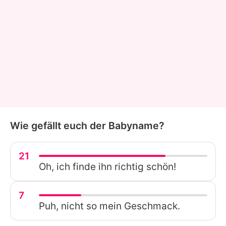
Wie gefällt euch der Babyname?
21
Oh, ich finde ihn richtig schön!
7
Puh, nicht so mein Geschmack.