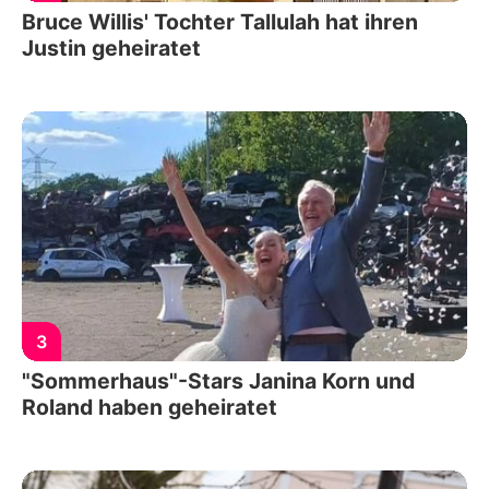
Bruce Willis' Tochter Tallulah hat ihren
Justin geheiratet
3
"Sommerhaus"-Stars Janina Korn und
Roland haben geheiratet