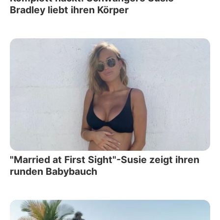
Bradley liebt ihren Körper
"Married at First Sight"-Susie zeigt ihren
runden Babybauch