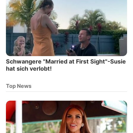
Schwangere "Married at First Sight"-Susie
hat sich verlobt!
Top News