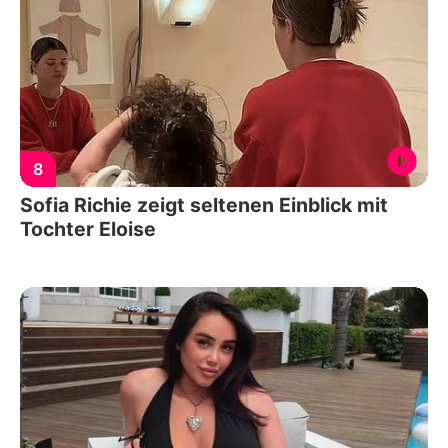
8
Sofia Richie zeigt seltenen Einblick mit
Tochter Eloise