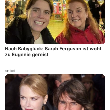
Nach Babyglück: Sarah Ferguson ist wohl
zu Eugenie gereist
Artikel
-