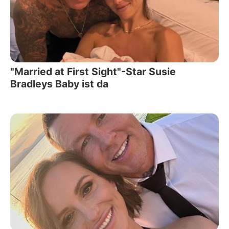
"Married at First Sight"-Star Susie
Bradleys Baby ist da