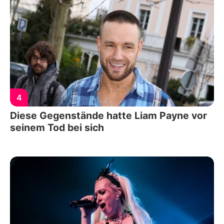
4
Diese Gegenstände hatte Liam Payne vor
seinem Tod bei sich