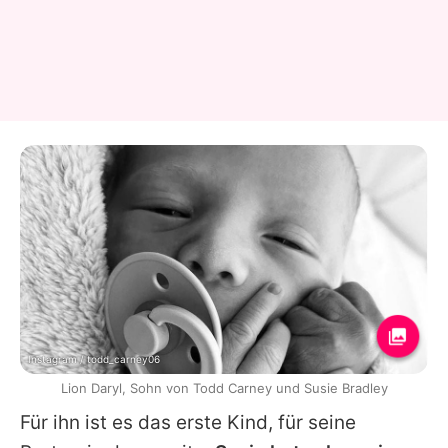
Instagram / todd_carney06
Lion Daryl, Sohn von Todd Carney und Susie Bradley
Für ihn ist es das erste Kind, für seine