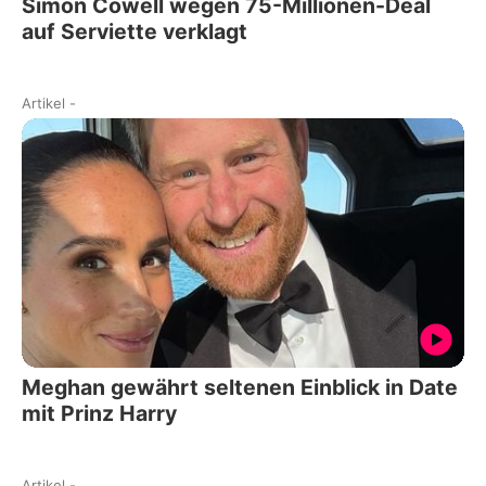
Simon Cowell wegen 75-Millionen-Deal
auf Serviette verklagt
Artikel
-
Meghan gewährt seltenen Einblick in Date
mit Prinz Harry
Artikel
-