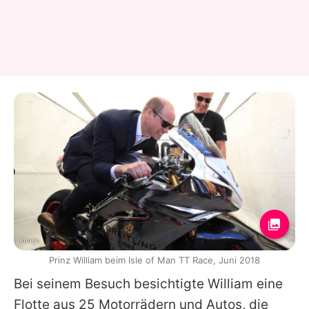
Imago
Prinz William beim Isle of Man TT Race, Juni 2018
Bei seinem Besuch besichtigte
William
eine
Flotte aus 25 Motorrädern und Autos, die