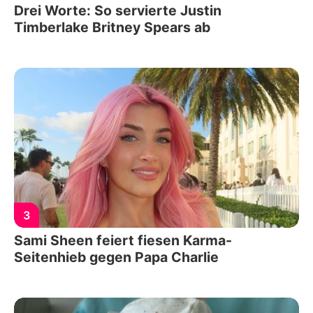
Drei Worte: So servierte Justin
Timberlake Britney Spears ab
3
Sami Sheen feiert fiesen Karma-
Seitenhieb gegen Papa Charlie