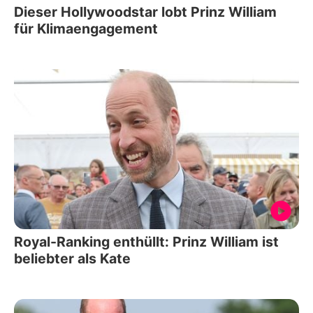
Dieser Hollywoodstar lobt Prinz William
für Klimaengagement
Royal-Ranking enthüllt: Prinz William ist
beliebter als Kate