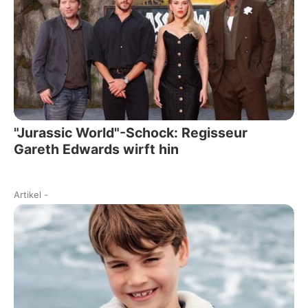
"Jurassic World"-Schock: Regisseur
Gareth Edwards wirft hin
Artikel
-