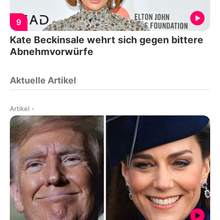
9
Kate Beckinsale wehrt sich gegen bittere
Abnehmvorwürfe
Aktuelle Artikel
Artikel
-