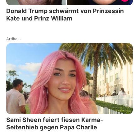
Donald Trump schwärmt von Prinzessin
Kate und Prinz William
Artikel
-
Sami Sheen feiert fiesen Karma-
Seitenhieb gegen Papa Charlie