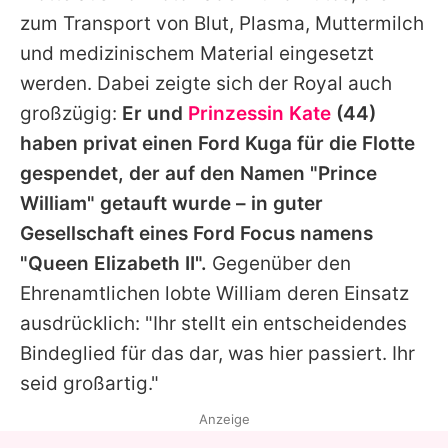
zum Transport von Blut, Plasma, Muttermilch
und medizinischem Material eingesetzt
werden. Dabei zeigte sich der Royal auch
großzügig:
Er und
Prinzessin Kate
(44)
haben privat einen Ford Kuga für die Flotte
gespendet, der auf den Namen "Prince
William
" getauft wurde – in guter
Gesellschaft eines Ford Focus namens
"Queen Elizabeth II".
Gegenüber den
Ehrenamtlichen lobte
William
deren Einsatz
ausdrücklich: "Ihr stellt ein entscheidendes
Bindeglied für das dar, was hier passiert. Ihr
seid großartig."
Anzeige