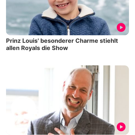
Prinz Louis' besonderer Charme stiehlt
allen Royals die Show