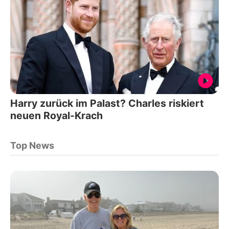
Harry zurück im Palast? Charles riskiert
neuen Royal-Krach
Top News