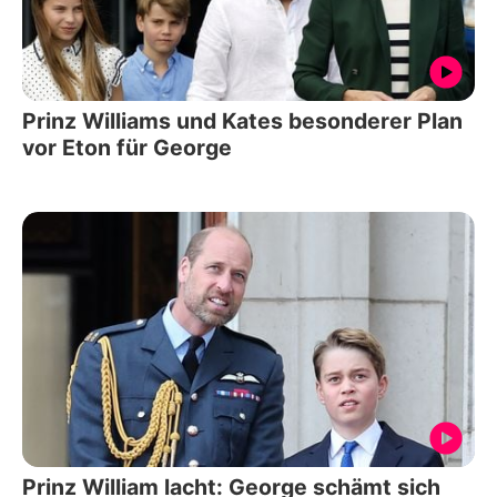
Prinz Williams und Kates besonderer Plan
vor Eton für George
Prinz William lacht: George schämt sich