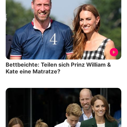
Bettbeichte: Teilen sich Prinz William &
Kate eine Matratze?