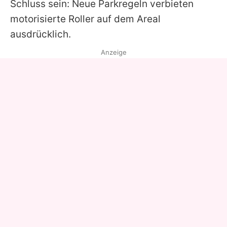
Schluss sein: Neue Parkregeln verbieten
motorisierte Roller auf dem Areal
ausdrücklich.
Anzeige