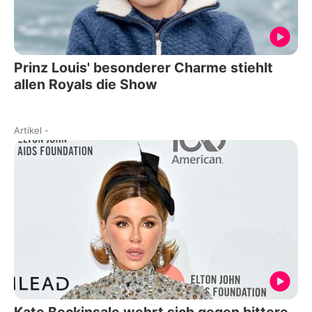
Prinz Louis' besonderer Charme stiehlt
allen Royals die Show
Artikel
-