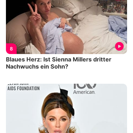
8
Blaues Herz: Ist Sienna Millers dritter
Nachwuchs ein Sohn?