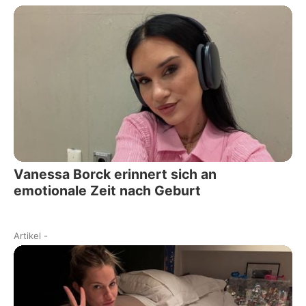
Vanessa Borck erinnert sich an
emotionale Zeit nach Geburt
Artikel
-