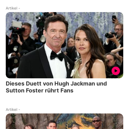
Artikel
-
Dieses Duett von Hugh Jackman und
Sutton Foster rührt Fans
Artikel
-