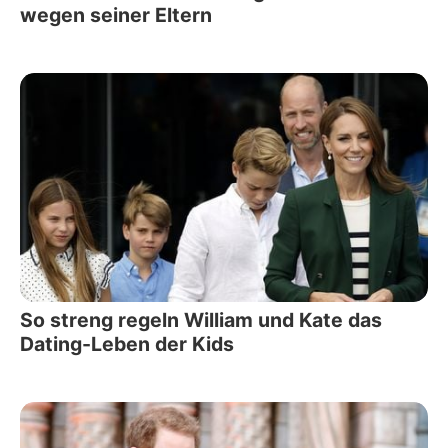
wegen seiner Eltern
So streng regeln William und Kate das
Dating-Leben der Kids