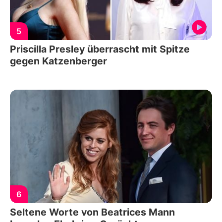
5
Priscilla Presley überrascht mit Spitze
gegen Katzenberger
6
Seltene Worte von Beatrices Mann