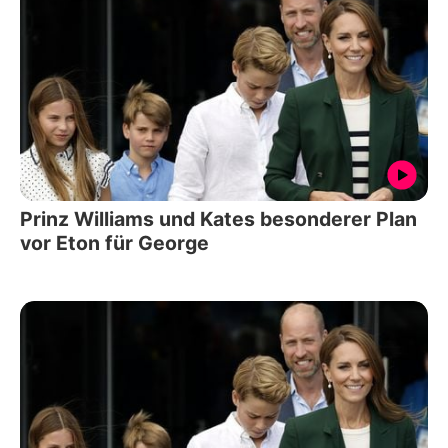
Prinz Williams und Kates besonderer Plan
vor Eton für George