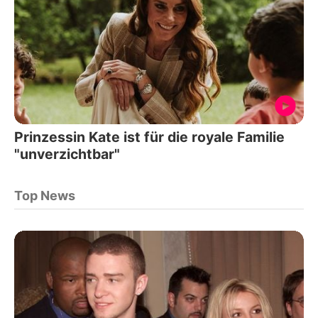
Prinzessin Kate ist für die royale Familie
"unverzichtbar"
Top News