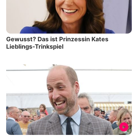
Gewusst? Das ist Prinzessin Kates
Lieblings-Trinkspiel