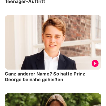
Teenager-Auftritt
Ganz anderer Name? So hätte Prinz
George beinahe geheißen