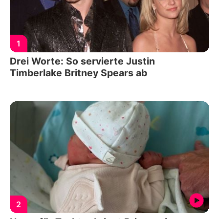
1
Drei Worte: So servierte Justin
Timberlake Britney Spears ab
2