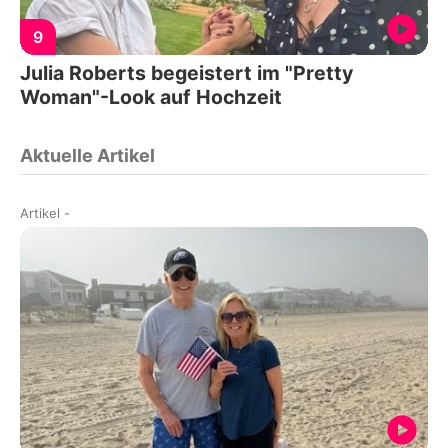
9
Julia Roberts begeistert im "Pretty
Woman"-Look auf Hochzeit
Aktuelle Artikel
Artikel
-