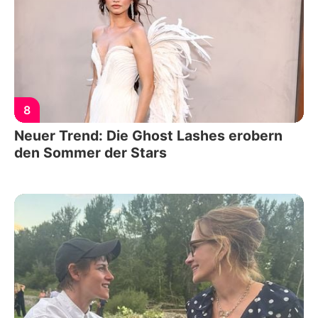
8
Neuer Trend: Die Ghost Lashes erobern
den Sommer der Stars