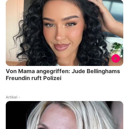
Von Mama angegriffen: Jude Bellinghams
Freundin ruft Polizei
Artikel
-