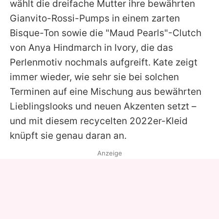
wählt die dreifache Mutter ihre bewährten
Gianvito-Rossi-Pumps in einem zarten
Bisque-Ton sowie die "Maud Pearls"-Clutch
von
Anya Hindmarch
in Ivory, die das
Perlenmotiv nochmals aufgreift. Kate zeigt
immer wieder, wie sehr sie bei solchen
Terminen auf eine Mischung aus bewährten
Lieblingslooks und neuen Akzenten setzt –
und mit diesem recycelten 2022er-Kleid
knüpft sie genau daran an.
Anzeige