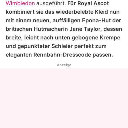
Wimbledon
ausgeführt.
Für Royal Ascot
kombiniert sie das wiederbelebte Kleid nun
mit einem neuen, auffälligen Epona-Hut der
britischen Hutmacherin Jane Taylor, dessen
breite, leicht nach unten gebogene Krempe
und gepunkteter Schleier perfekt zum
eleganten Rennbahn-Dresscode passen.
Anzeige