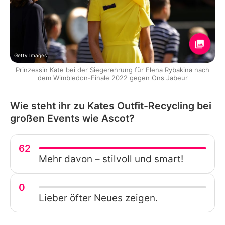
Getty Images
Prinzessin Kate bei der Siegerehrung für Elena Rybakina nach
dem Wimbledon-Finale 2022 gegen Ons Jabeur
Wie steht ihr zu Kates Outfit-Recycling bei
großen Events wie Ascot?
62
Mehr davon – stilvoll und smart!
0
Lieber öfter Neues zeigen.