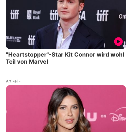
"Heartstopper"-Star Kit Connor wird wohl
Teil von Marvel
Artikel
-