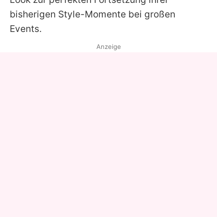
bisherigen Style-Momente bei großen
Events.
Anzeige