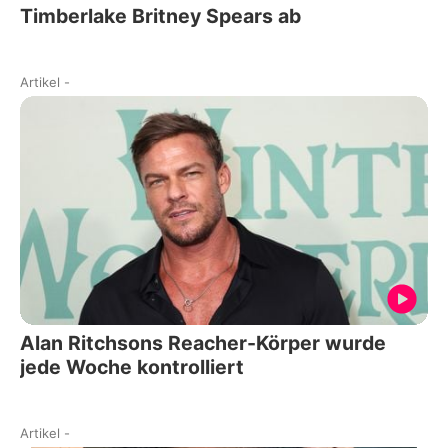
Timberlake Britney Spears ab
Artikel
-
Alan Ritchsons Reacher-Körper wurde
jede Woche kontrolliert
Artikel
-