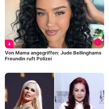
4
Von Mama angegriffen: Jude Bellinghams
Freundin ruft Polizei