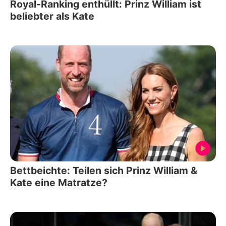
Royal-Ranking enthüllt: Prinz William ist
beliebter als Kate
Bettbeichte: Teilen sich Prinz William &
Kate eine Matratze?