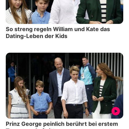
So streng regeln William und Kate das
Dating-Leben der Kids
Prinz George peinlich berührt bei erstem