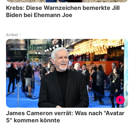
Krebs: Diese Warnzeichen bemerkte Jill
Biden bei Ehemann Joe
Artikel
-
James Cameron verrät: Was nach "Avatar
5" kommen könnte