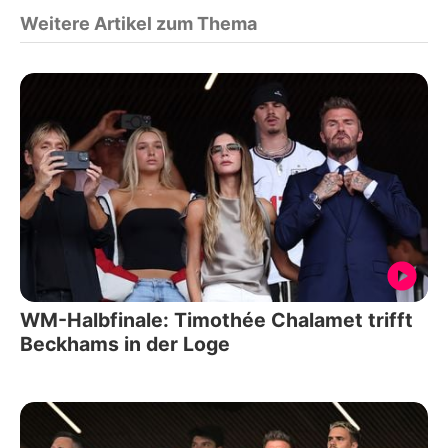
Weitere Artikel zum Thema
WM-Halbfinale: Timothée Chalamet trifft
Beckhams in der Loge