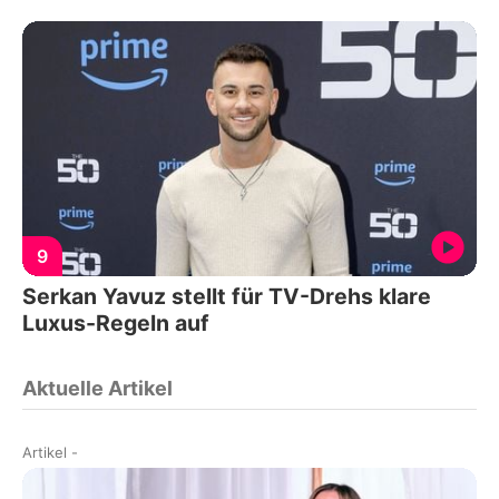
9
Serkan Yavuz stellt für TV-Drehs klare
Luxus-Regeln auf
Aktuelle Artikel
Artikel
-