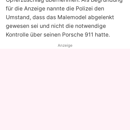
für die Anzeige nannte die Polizei den
Umstand, dass das Malemodel abgelenkt
gewesen sei und nicht die notwendige
Kontrolle über seinen Porsche 911 hatte.
Anzeige