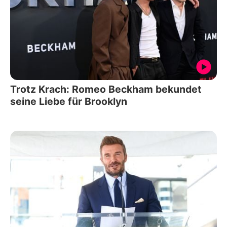
Trotz Krach: Romeo Beckham bekundet
seine Liebe für Brooklyn