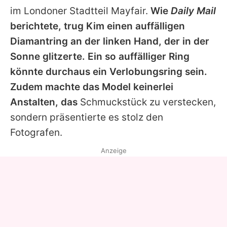
im Londoner Stadtteil Mayfair.
Wie
Daily Mail
berichtete, trug Kim einen auffälligen
Diamantring an der linken Hand, der in der
Sonne glitzerte. Ein so auffälliger Ring
könnte durchaus ein Verlobungsring sein.
Zudem machte das Model keinerlei
Anstalten, das
Schmuckstück zu verstecken,
sondern präsentierte es stolz den
Fotografen.
Anzeige