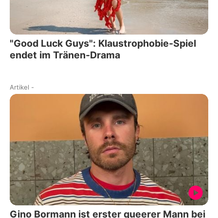
"Good Luck Guys": Klaustrophobie-Spiel
endet im Tränen-Drama
Artikel
-
Gino Bormann ist erster queerer Mann bei