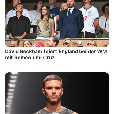
David Beckham feiert England bei der WM
mit Romeo und Cruz