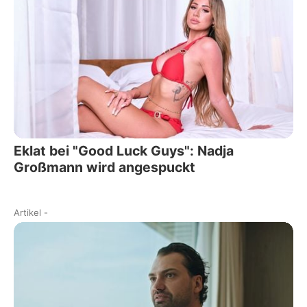
Eklat bei "Good Luck Guys": Nadja
Großmann wird angespuckt
Artikel
-