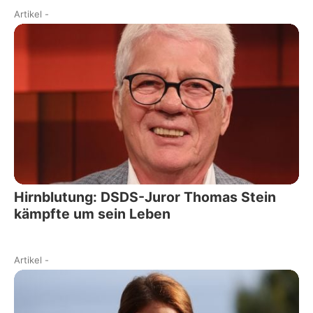
Artikel
-
Hirnblutung: DSDS-Juror Thomas Stein
kämpfte um sein Leben
Artikel
-