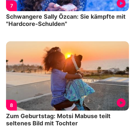
7
Schwangere Sally Özcan: Sie kämpfte mit
"Hardcore-Schulden"
8
Zum Geburtstag: Motsi Mabuse teilt
seltenes Bild mit Tochter