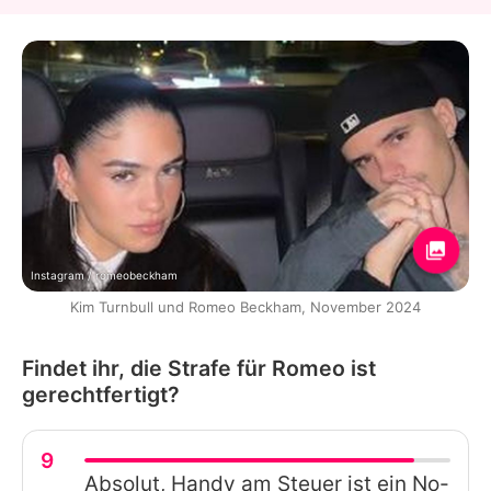
Instagram / romeobeckham
Kim Turnbull und Romeo Beckham, November 2024
Findet ihr, die Strafe für Romeo ist
gerechtfertigt?
9
Absolut, Handy am Steuer ist ein No-