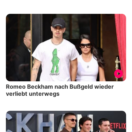
Romeo Beckham nach Bußgeld wieder
verliebt unterwegs