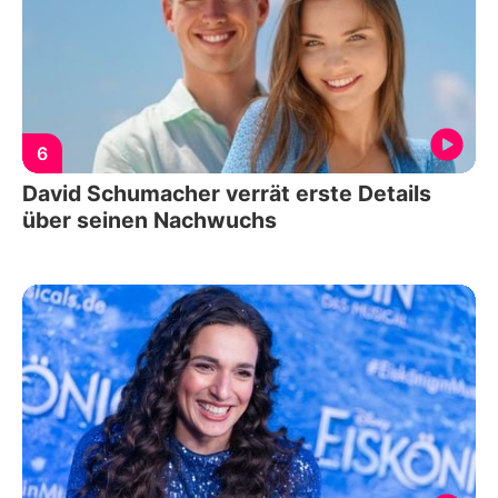
6
David Schumacher verrät erste Details
über seinen Nachwuchs