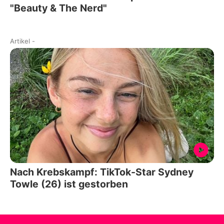
"Beauty & The Nerd"
Artikel
-
Nach Krebskampf: TikTok-Star Sydney
Towle (26) ist gestorben