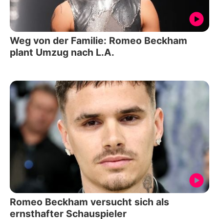
Weg von der Familie: Romeo Beckham
plant Umzug nach L.A.
Romeo Beckham versucht sich als
ernsthafter Schauspieler