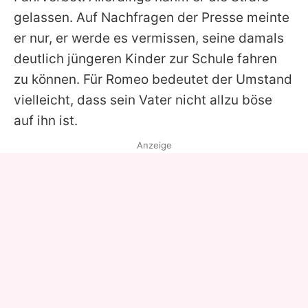
gelassen. Auf Nachfragen der Presse meinte
er nur, er werde es vermissen, seine damals
deutlich jüngeren Kinder zur Schule fahren
zu können. Für
Romeo
bedeutet der Umstand
vielleicht, dass sein Vater nicht allzu böse
auf ihn ist.
Anzeige