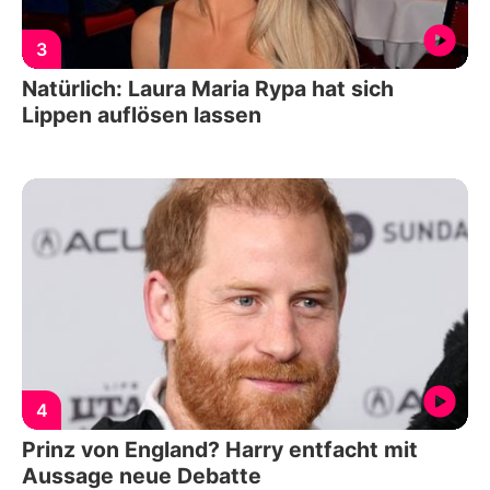
3
Natürlich: Laura Maria Rypa hat sich
Lippen auflösen lassen
4
Prinz von England? Harry entfacht mit
Aussage neue Debatte