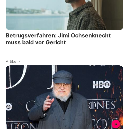
Betrugsverfahren: Jimi Ochsenknecht
muss bald vor Gericht
Artikel
-