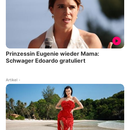
Prinzessin Eugenie wieder Mama:
Schwager Edoardo gratuliert
Artikel
-