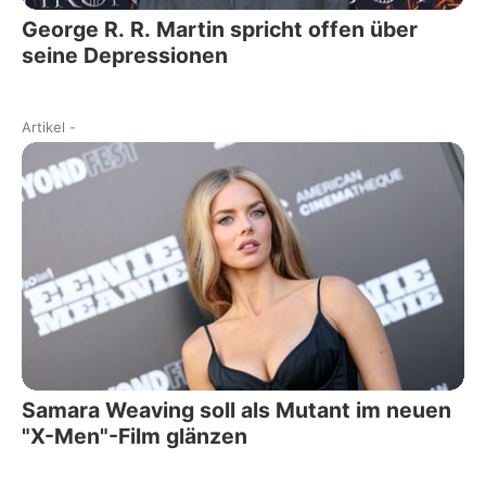
George R. R. Martin spricht offen über
seine Depressionen
Artikel
-
Samara Weaving soll als Mutant im neuen
"X-Men"-Film glänzen