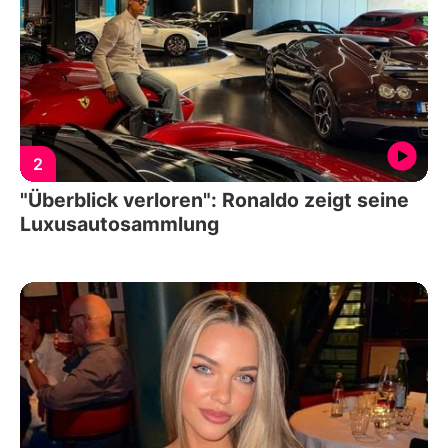
2
"Überblick verloren": Ronaldo zeigt seine
Luxusautosammlung