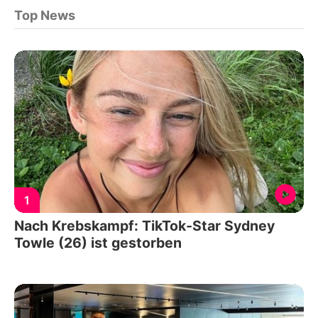
Top News
1
Nach Krebskampf: TikTok-Star Sydney
Towle (26) ist gestorben