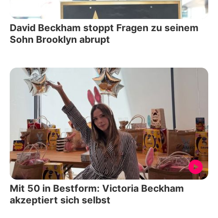
David Beckham stoppt Fragen zu seinem
Sohn Brooklyn abrupt
Mit 50 in Bestform: Victoria Beckham
akzeptiert sich selbst