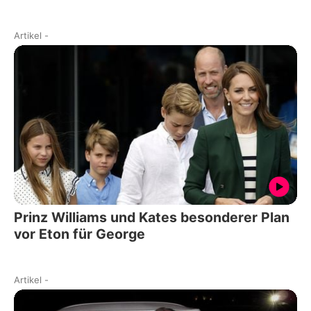
Artikel
-
Prinz Williams und Kates besonderer Plan
vor Eton für George
Artikel
-