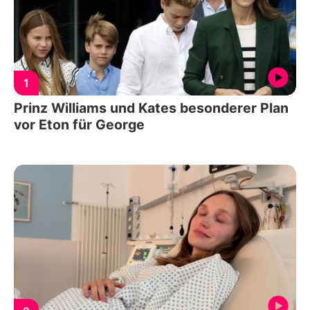
1
Prinz Williams und Kates besonderer Plan
vor Eton für George