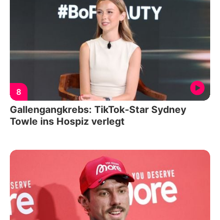
8
Gallengangkrebs: TikTok-Star Sydney
Towle ins Hospiz verlegt