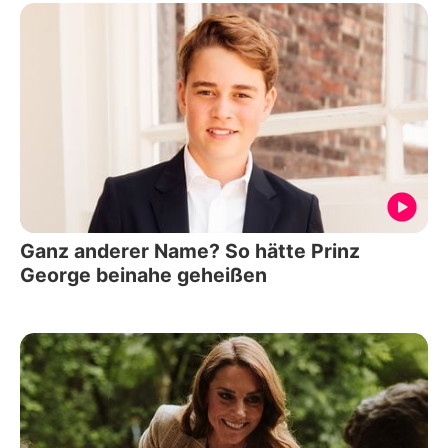
Ganz anderer Name? So hätte Prinz
George beinahe geheißen