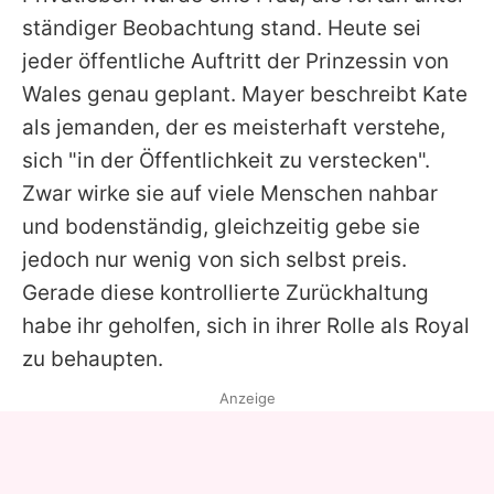
ständiger Beobachtung stand. Heute sei
jeder öffentliche Auftritt der Prinzessin von
Wales genau geplant. Mayer beschreibt
Kate
als jemanden, der es meisterhaft verstehe,
sich "in der Öffentlichkeit zu verstecken".
Zwar wirke sie auf viele Menschen nahbar
und bodenständig, gleichzeitig gebe sie
jedoch nur wenig von sich selbst preis.
Gerade diese kontrollierte Zurückhaltung
habe ihr geholfen, sich in ihrer Rolle als Royal
zu behaupten.
Anzeige