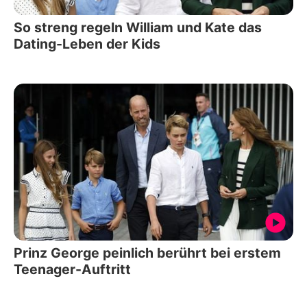
So streng regeln William und Kate das
Dating-Leben der Kids
Prinz George peinlich berührt bei erstem
Teenager-Auftritt