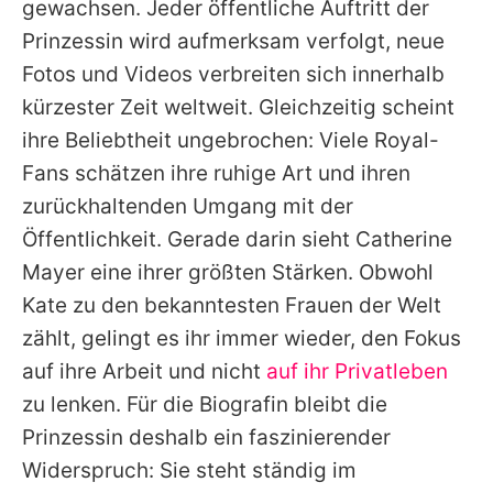
gewachsen. Jeder öffentliche Auftritt der
Prinzessin wird aufmerksam verfolgt, neue
Fotos und Videos verbreiten sich innerhalb
kürzester Zeit weltweit. Gleichzeitig scheint
ihre Beliebtheit ungebrochen: Viele Royal-
Fans schätzen ihre ruhige Art und ihren
zurückhaltenden Umgang mit der
Öffentlichkeit. Gerade darin sieht Catherine
Mayer eine ihrer größten Stärken. Obwohl
Kate
zu den bekanntesten Frauen der Welt
zählt, gelingt es ihr immer wieder, den Fokus
auf ihre Arbeit und nicht
auf ihr Privatleben
zu lenken. Für die Biografin bleibt die
Prinzessin deshalb ein faszinierender
Widerspruch: Sie steht ständig im