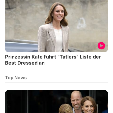
Prinzessin Kate führt "Tatlers" Liste der
Best Dressed an
Top News