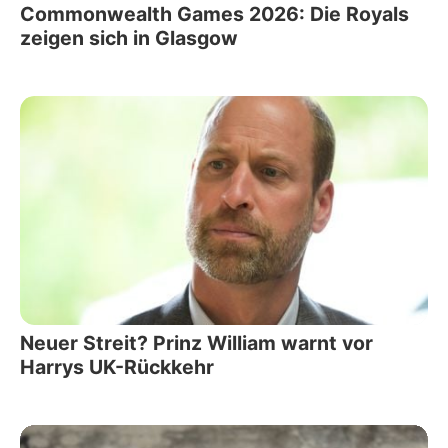
Commonwealth Games 2026: Die Royals
zeigen sich in Glasgow
Neuer Streit? Prinz William warnt vor
Harrys UK-Rückkehr