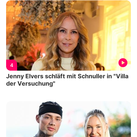
4
Jenny Elvers schläft mit Schnuller in "Villa
der Versuchung"