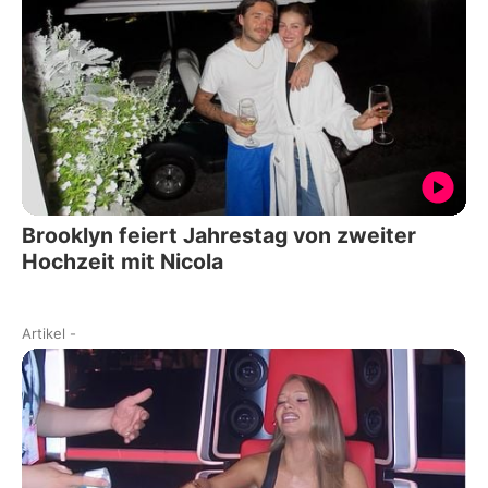
Brooklyn feiert Jahrestag von zweiter
Hochzeit mit Nicola
Artikel
-