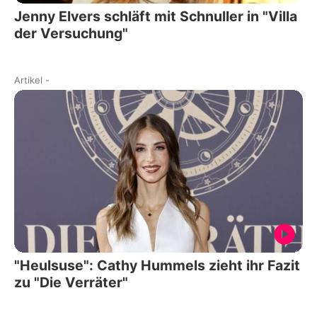
Jenny Elvers schläft mit Schnuller in "Villa
der Versuchung"
Artikel
-
"Heulsuse": Cathy Hummels zieht ihr Fazit
zu "Die Verräter"