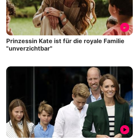
Prinzessin Kate ist für die royale Familie
"unverzichtbar"