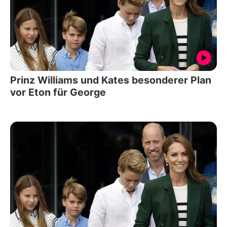
Prinz Williams und Kates besonderer Plan
vor Eton für George