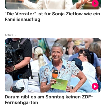
"Die Verräter" ist für Sonja Zietlow wie ein
Familienausflug
Artikel
-
Darum gibt es am Sonntag keinen ZDF-
Fernsehgarten