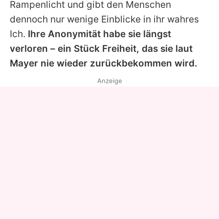
Rampenlicht und gibt den Menschen
dennoch nur wenige Einblicke in ihr wahres
Ich.
Ihre Anonymität habe sie längst
verloren – ein Stück Freiheit, das sie laut
Mayer nie wieder zurückbekommen wird.
Anzeige