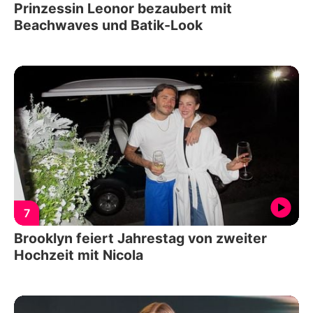
Prinzessin Leonor bezaubert mit
Beachwaves und Batik-Look
7
Brooklyn feiert Jahrestag von zweiter
Hochzeit mit Nicola