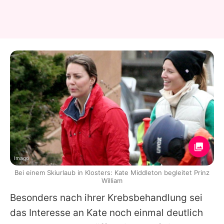
Imago
Bei einem Skiurlaub in Klosters: Kate Middleton begleitet Prinz
William
Besonders nach ihrer Krebsbehandlung sei
das Interesse an
Kate
noch einmal deutlich