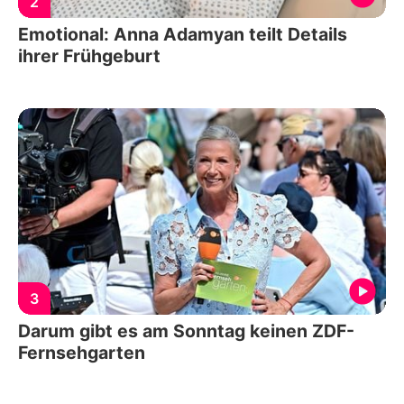
2
Emotional: Anna Adamyan teilt Details
ihrer Frühgeburt
3
Darum gibt es am Sonntag keinen ZDF-
Fernsehgarten