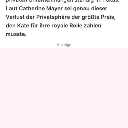
Laut Catherine Mayer sei genau dieser
Verlust der Privatsphäre der größte Preis,
den
Kate
für ihre royale Rolle zahlen
musste.
Anzeige