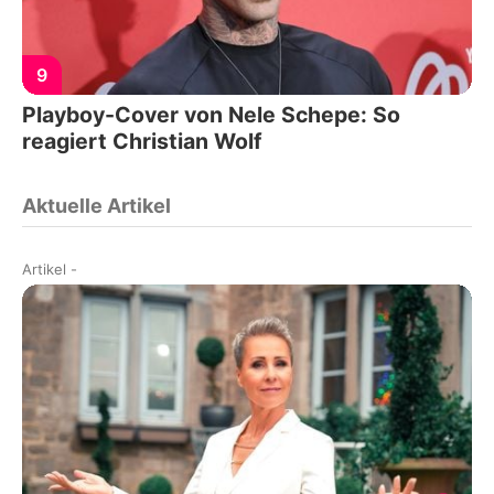
9
Playboy-Cover von Nele Schepe: So
reagiert Christian Wolf
Aktuelle Artikel
Artikel
-