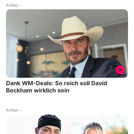
Artikel
-
Dank WM-Deals: So reich soll David
Beckham wirklich sein
Artikel
-