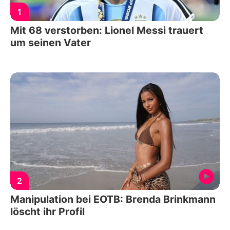
1
Mit 68 verstorben: Lionel Messi trauert
um seinen Vater
2
Manipulation bei EOTB: Brenda Brinkmann
löscht ihr Profil