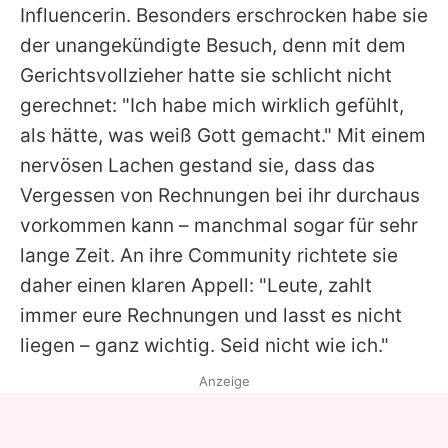
Influencerin. Besonders erschrocken habe sie
der unangekündigte Besuch, denn mit dem
Gerichtsvollzieher hatte sie schlicht nicht
gerechnet: "Ich habe mich wirklich gefühlt,
als hätte, was weiß Gott gemacht." Mit einem
nervösen Lachen gestand sie, dass das
Vergessen von Rechnungen bei ihr durchaus
vorkommen kann – manchmal sogar für sehr
lange Zeit. An ihre Community richtete sie
daher einen klaren Appell: "Leute, zahlt
immer eure Rechnungen und lasst es nicht
liegen – ganz wichtig. Seid nicht wie ich."
Anzeige