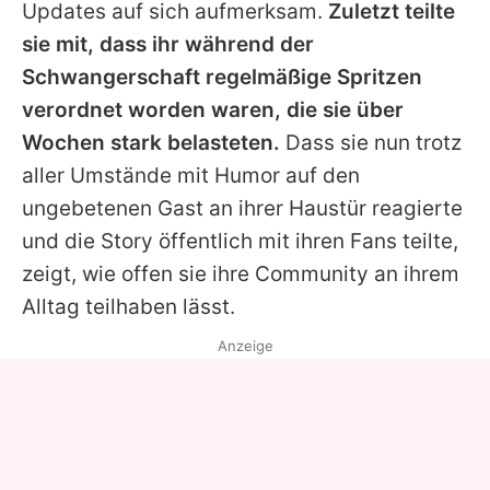
Updates auf sich aufmerksam.
Zuletzt teilte
sie mit, dass ihr während der
Schwangerschaft regelmäßige Spritzen
verordnet worden waren, die sie über
Wochen stark belasteten.
Dass sie nun trotz
aller Umstände mit Humor auf den
ungebetenen Gast an ihrer Haustür reagierte
und die Story öffentlich mit ihren Fans teilte,
zeigt, wie offen sie ihre Community an ihrem
Alltag teilhaben lässt.
Anzeige