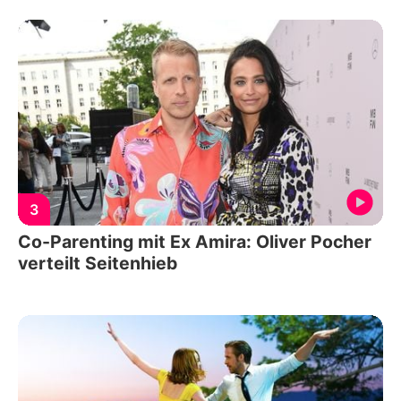
3
Co-Parenting mit Ex Amira: Oliver Pocher
verteilt Seitenhieb