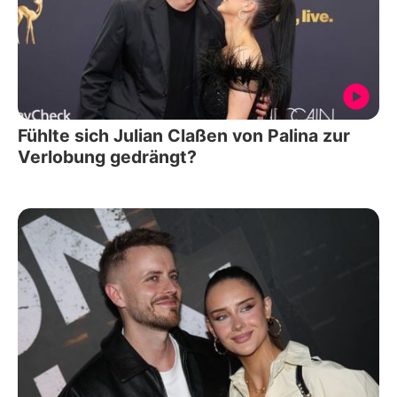
Fühlte sich Julian Claßen von Palina zur
Verlobung gedrängt?