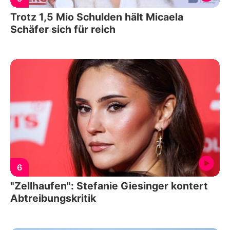
Trotz 1,5 Mio Schulden hält Micaela
Schäfer sich für reich
6
"Zellhaufen": Stefanie Giesinger kontert
Abtreibungskritik