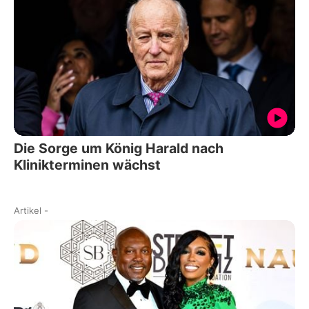
Die Sorge um König Harald nach
Klinikterminen wächst
Artikel
-