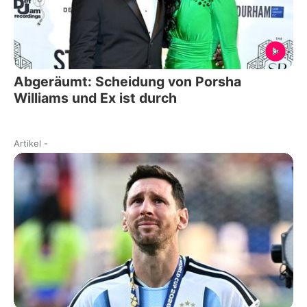
Abgeräumt: Scheidung von Porsha
Williams und Ex ist durch
Artikel
-