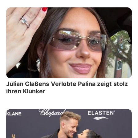
Julian Claßens Verlobte Palina zeigt stolz
ihren Klunker