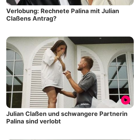
Verlobung: Rechnete Palina mit Julian
Claßens Antrag?
Julian Claßen und schwangere Partnerin
Palina sind verlobt