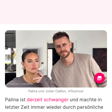
Instagram / palinamin
Palina und Julian Claßen, Influencer
Palina ist
derzeit schwanger
und machte in
letzter Zeit immer wieder durch persönliche