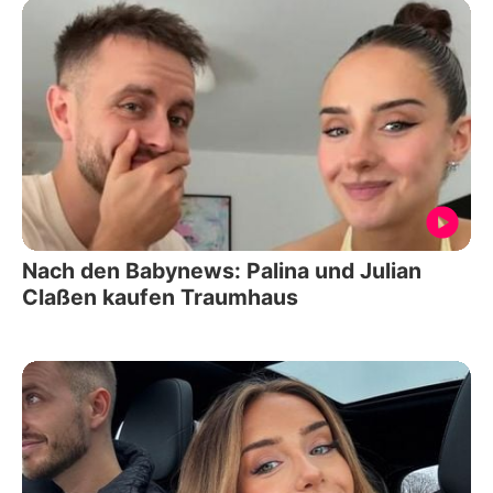
Nach den Babynews: Palina und Julian
Claßen kaufen Traumhaus