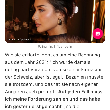
Instagram / palinamin
Palinamin, Influencerin
Wie sie erklärte, geht es um eine Rechnung
aus dem Jahr 2021: "Ich wurde damals
richtig hart verarscht von so einer Firma aus
der Schweiz, aber ist egal." Bezahlen musste
sie trotzdem, und das tat sie nach eigenen
Angaben auch prompt.
"Auf jeden Fall muss
ich meine Forderung zahlen und das habe
ich gestern erst gemacht"
, so die