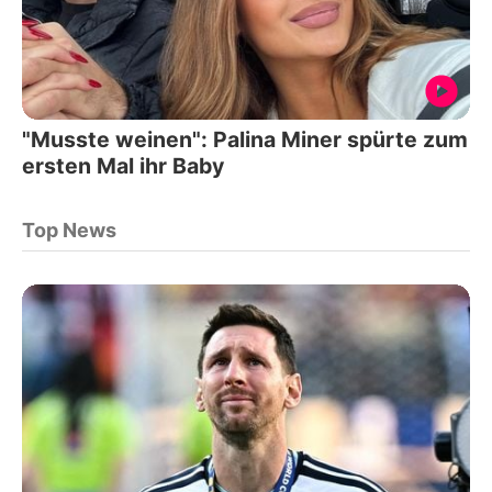
"Musste weinen": Palina Miner spürte zum
ersten Mal ihr Baby
Top News