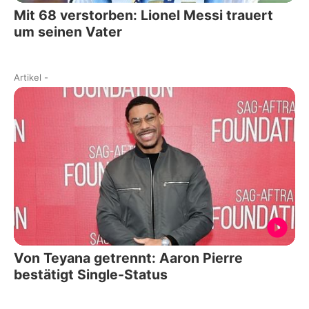
Mit 68 verstorben: Lionel Messi trauert
um seinen Vater
Artikel
-
Von Teyana getrennt: Aaron Pierre
bestätigt Single-Status