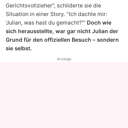
Gerichtsvollzieher", schilderte sie die
Situation in einer Story. "Ich dachte mir:
'Julian, was hast du gemacht?'"
Doch wie
sich herausstellte, war gar nicht Julian der
Grund für den offiziellen Besuch – sondern
sie selbst.
Anzeige