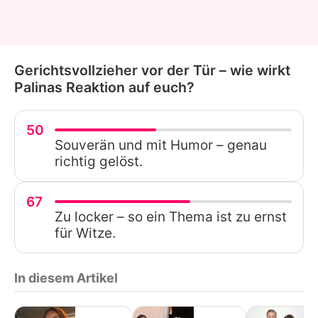
Gerichtsvollzieher vor der Tür – wie wirkt
Palinas Reaktion auf euch?
50
Souverän und mit Humor – genau
richtig gelöst.
67
Zu locker – so ein Thema ist zu ernst
für Witze.
In diesem Artikel