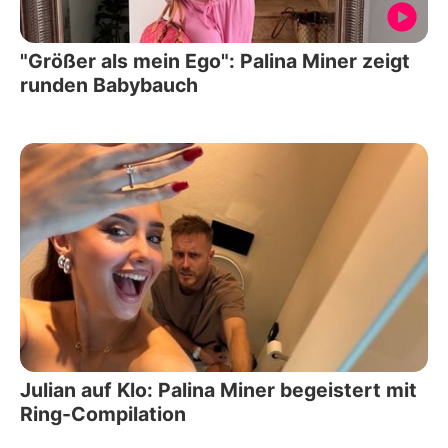
"Größer als mein Ego": Palina Miner zeigt
runden Babybauch
Julian auf Klo: Palina Miner begeistert mit
Ring-Compilation