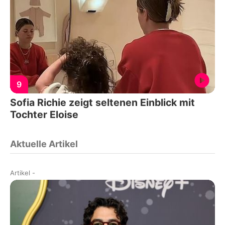
9
Sofia Richie zeigt seltenen Einblick mit
Tochter Eloise
Aktuelle Artikel
Artikel
-