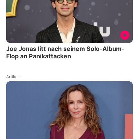
Joe Jonas litt nach seinem Solo-Album-
Flop an Panikattacken
Artikel
-