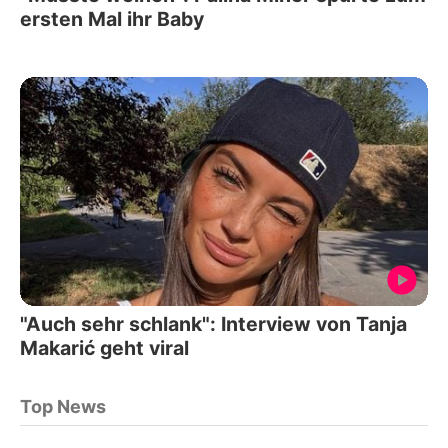
ersten Mal ihr Baby
"Auch sehr schlank": Interview von Tanja
Makarić geht viral
Top News