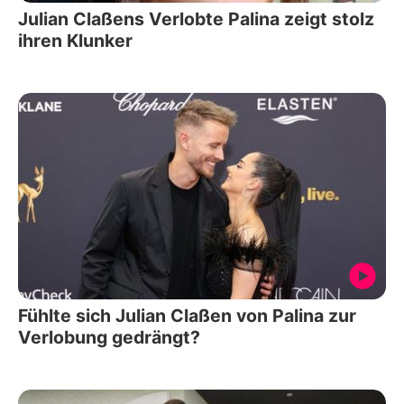
Julian Claßens Verlobte Palina zeigt stolz
ihren Klunker
Fühlte sich Julian Claßen von Palina zur
Verlobung gedrängt?