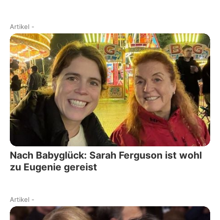
Artikel
-
Nach Babyglück: Sarah Ferguson ist wohl
zu Eugenie gereist
Artikel
-