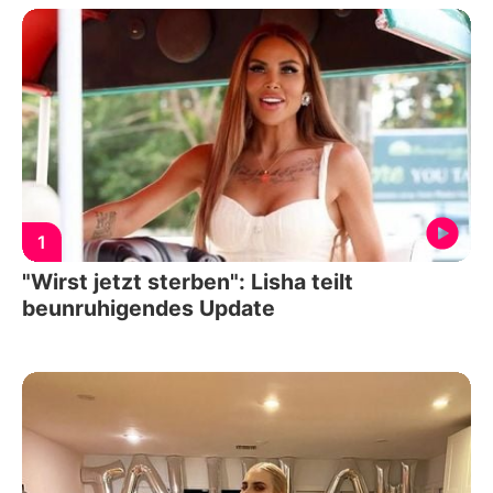
1
"Wirst jetzt sterben": Lisha teilt
beunruhigendes Update