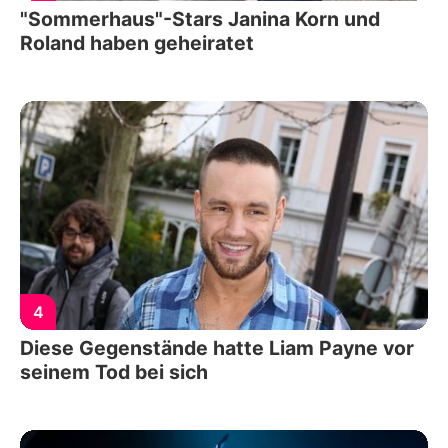
"Sommerhaus"-Stars Janina Korn und
Roland haben geheiratet
4
Diese Gegenstände hatte Liam Payne vor
seinem Tod bei sich