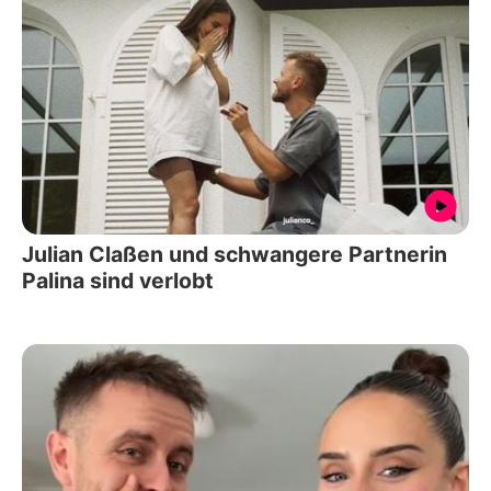
Julian Claßen und schwangere Partnerin
Palina sind verlobt