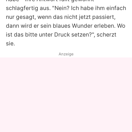
schlagfertig aus. "Nein? Ich habe ihm einfach
nur gesagt, wenn das nicht jetzt passiert,
dann wird er sein blaues Wunder erleben. Wo
ist das bitte unter Druck setzen?", scherzt
sie.
Anzeige