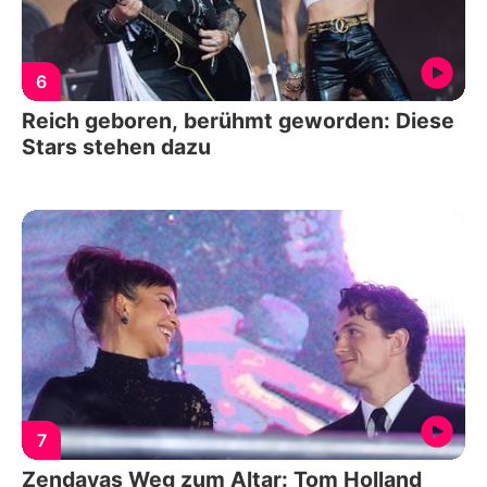
6
Reich geboren, berühmt geworden: Diese
Stars stehen dazu
7
Zendayas Weg zum Altar: Tom Holland