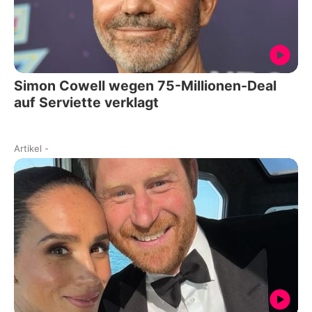
Simon Cowell wegen 75-Millionen-Deal
auf Serviette verklagt
Artikel
-