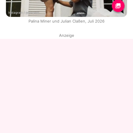
Instagram / palinamin
Palina Miner und Julian Claßen, Juli 2026
Anzeige