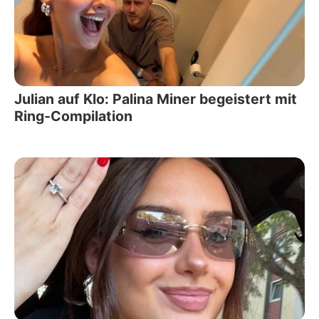
Julian auf Klo: Palina Miner begeistert mit
Ring-Compilation