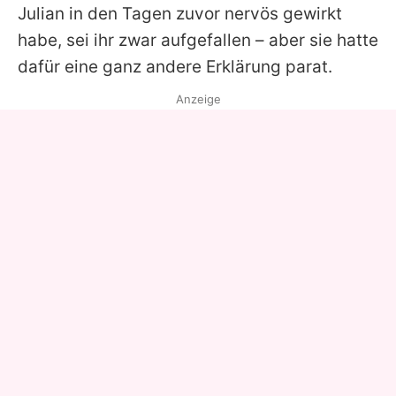
Julian in den Tagen zuvor nervös gewirkt
habe, sei ihr zwar aufgefallen – aber sie hatte
dafür eine ganz andere Erklärung parat.
Anzeige