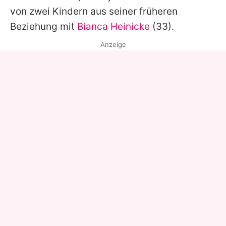
von zwei Kindern aus seiner früheren
Beziehung mit
Bianca Heinicke
(33).
Anzeige