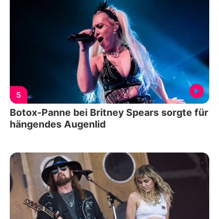
5
Botox-Panne bei Britney Spears sorgte für
hängendes Augenlid