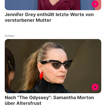
Jennifer Grey enthüllt letzte Worte von
verstorbener Mutter
Artikel
-
Nach "The Odyssey": Samantha Morton
über Altersfrust