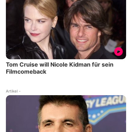
Tom Cruise will Nicole Kidman für sein
Filmcomeback
Artikel
-