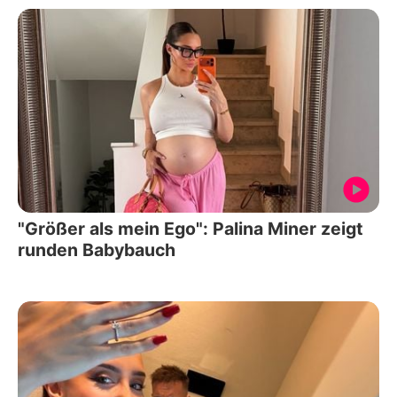
"Größer als mein Ego": Palina Miner zeigt
runden Babybauch