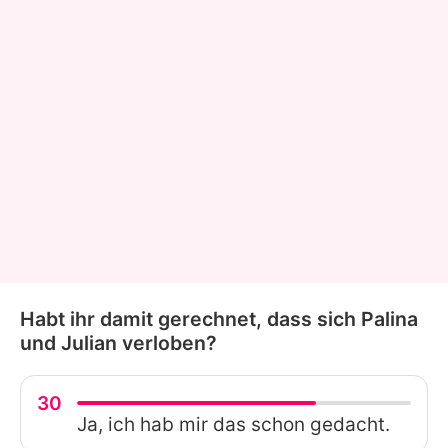
Habt ihr damit gerechnet, dass sich Palina
und Julian verloben?
30
Ja, ich hab mir das schon gedacht.