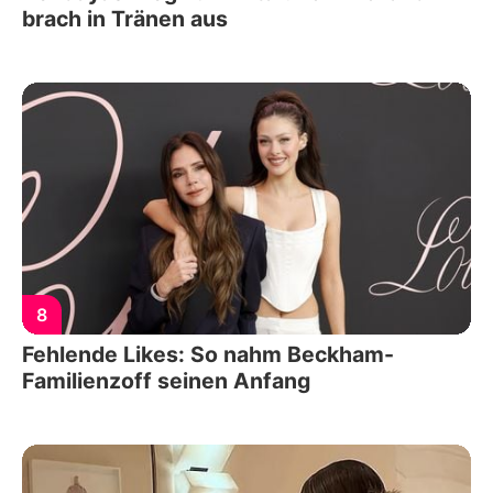
brach in Tränen aus
8
Fehlende Likes: So nahm Beckham-
Familienzoff seinen Anfang