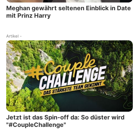
Meghan gewährt seltenen Einblick in Date
mit Prinz Harry
Artikel
-
Jetzt ist das Spin-off da: So düster wird
"#CoupleChallenge"