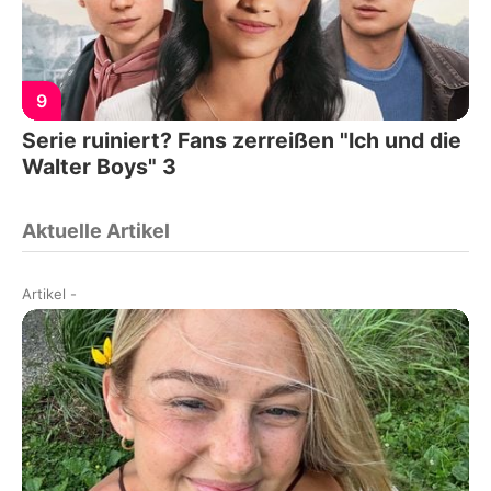
9
Serie ruiniert? Fans zerreißen "Ich und die
Walter Boys" 3
Aktuelle Artikel
Artikel
-