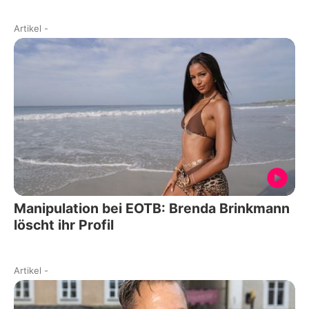
Artikel
-
Manipulation bei EOTB: Brenda Brinkmann
löscht ihr Profil
Artikel
-