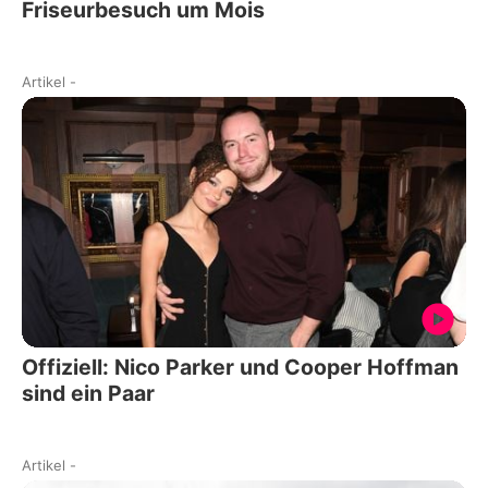
Friseurbesuch um Mois
Artikel
-
Offiziell: Nico Parker und Cooper Hoffman
sind ein Paar
Artikel
-