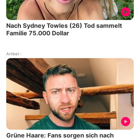
Nach Sydney Towles (26) Tod sammelt
Familie 75.000 Dollar
Artikel
-
Grüne Haare: Fans sorgen sich nach