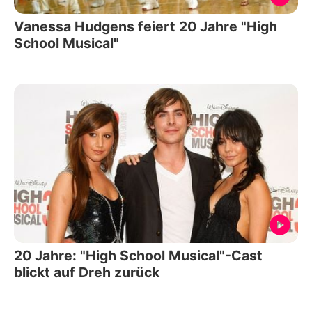
Vanessa Hudgens feiert 20 Jahre "High
School Musical"
20 Jahre: "High School Musical"-Cast
blickt auf Dreh zurück