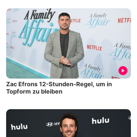
Zac Efrons 12-Stunden-Regel, um in
Topform zu bleiben