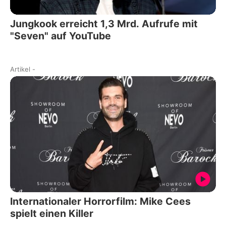
Jungkook erreicht 1,3 Mrd. Aufrufe mit
"Seven" auf YouTube
Artikel
-
Internationaler Horrorfilm: Mike Cees
spielt einen Killer