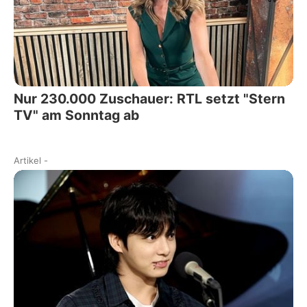
Nur 230.000 Zuschauer: RTL setzt "Stern
TV" am Sonntag ab
Artikel
-