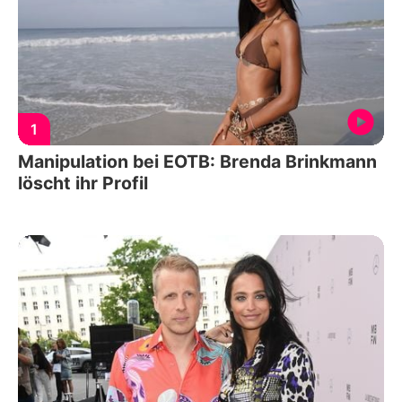
1
Manipulation bei EOTB: Brenda Brinkmann
löscht ihr Profil