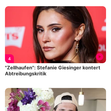
4
"Zellhaufen": Stefanie Giesinger kontert
Abtreibungskritik