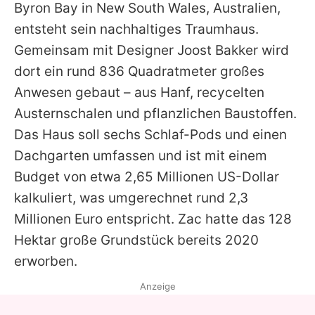
Byron Bay in New South Wales, Australien,
entsteht sein nachhaltiges Traumhaus.
Gemeinsam mit Designer Joost Bakker wird
dort ein rund 836 Quadratmeter großes
Anwesen gebaut – aus Hanf, recycelten
Austernschalen und pflanzlichen Baustoffen.
Das Haus soll sechs Schlaf-Pods und einen
Dachgarten umfassen und ist mit einem
Budget von etwa 2,65 Millionen US-Dollar
kalkuliert, was umgerechnet rund 2,3
Millionen Euro entspricht.
Zac
hatte das 128
Hektar große Grundstück bereits 2020
erworben.
Anzeige