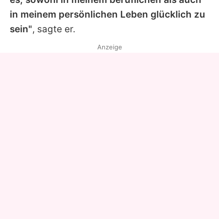
in meinem persönlichen Leben glücklich zu
sein"
, sagte er.
Anzeige