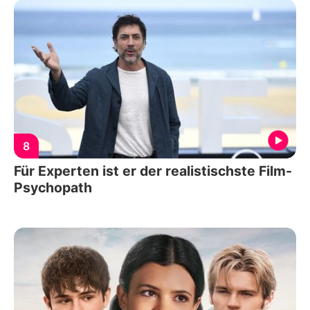
8
Für Experten ist er der realistischste Film-
Psychopath