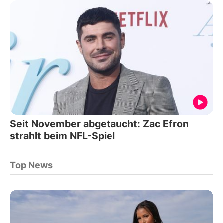
Seit November abgetaucht: Zac Efron
strahlt beim NFL-Spiel
Top News