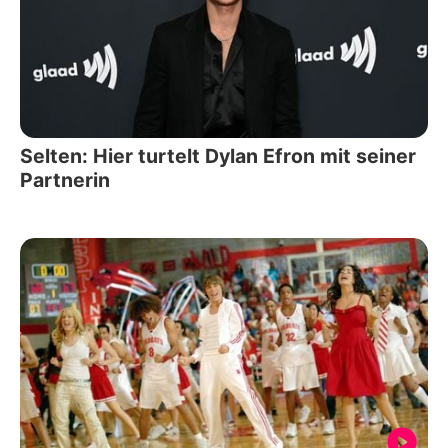
Selten: Hier turtelt Dylan Efron mit seiner
Partnerin