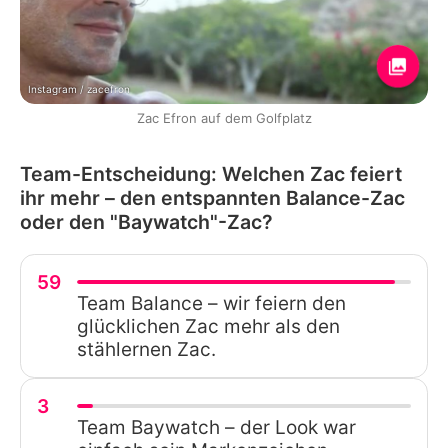
Instagram / zacefron
Zac Efron auf dem Golfplatz
Team-Entscheidung: Welchen Zac feiert
ihr mehr – den entspannten Balance-Zac
oder den "Baywatch"-Zac?
59
Team Balance – wir feiern den
glücklichen Zac mehr als den
stählernen Zac.
3
Team Baywatch – der Look war