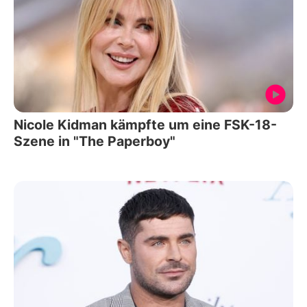
Nicole Kidman kämpfte um eine FSK-18-
Szene in "The Paperboy"