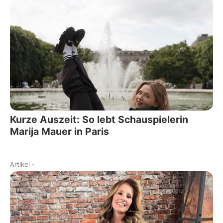
Kurze Auszeit: So lebt Schauspielerin
Marija Mauer in Paris
Artikel
-