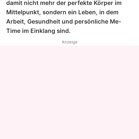
damit nicht mehr der perfekte Körper im
Mittelpunkt, sondern ein Leben, in dem
Arbeit, Gesundheit und persönliche Me-
Time im Einklang sind.
Anzeige