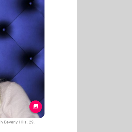
 Beverly Hills, 29.