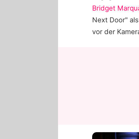
Bridget Marqu
Next Door" al
vor der Kamer