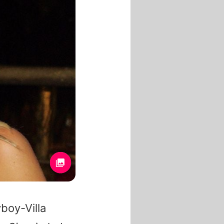
boy-Villa