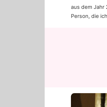
aus dem Jahr 
Person, die ic