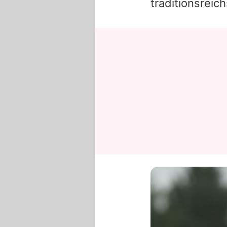
traditionsrei