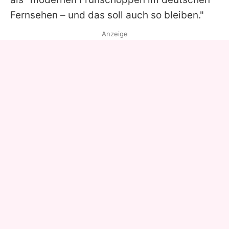
Fernsehen – und das soll auch so bleiben."
Anzeige