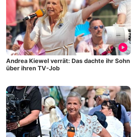
Andrea Kiewel verrät: Das dachte ihr Sohn
über ihren TV-Job