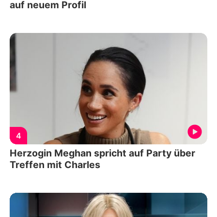
auf neuem Profil
4
Herzogin Meghan spricht auf Party über
Treffen mit Charles