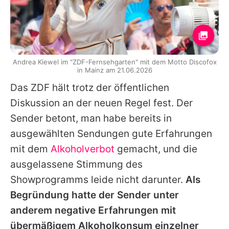
Imago
Andrea Kiewel im "ZDF-Fernsehgarten" mit dem Motto Discofox
in Mainz am 21.06.2026
Das ZDF hält trotz der öffentlichen
Diskussion an der neuen Regel fest. Der
Sender betont, man habe bereits in
ausgewählten Sendungen gute Erfahrungen
mit dem
Alkoholverbot
gemacht, und die
ausgelassene Stimmung des
Showprogramms leide nicht darunter.
Als
Begründung hatte der Sender unter
anderem negative Erfahrungen mit
übermäßigem Alkoholkonsum einzelner