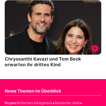
Chryssanthi Kavazi und Tom Beck
erwarten ihr drittes Kind
News Themen im Überblick
•
•
Royals
:
Britisches Königshaus
Deutscher Adel