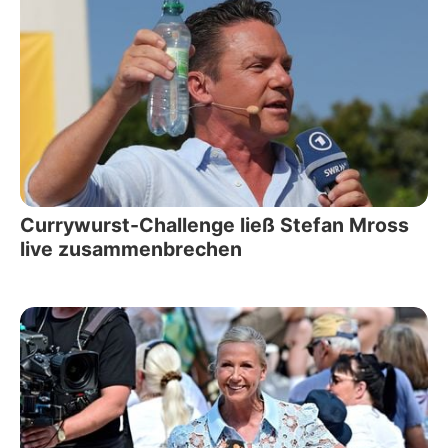
Currywurst-Challenge ließ Stefan Mross
live zusammenbrechen