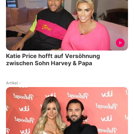
Katie Price hofft auf Versöhnung
zwischen Sohn Harvey & Papa
Artikel
-