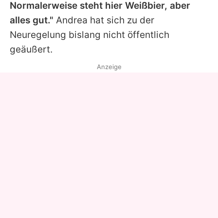
Normalerweise steht hier Weißbier, aber
alles gut."
Andrea hat sich zu der
Neuregelung bislang nicht öffentlich
geäußert.
Anzeige