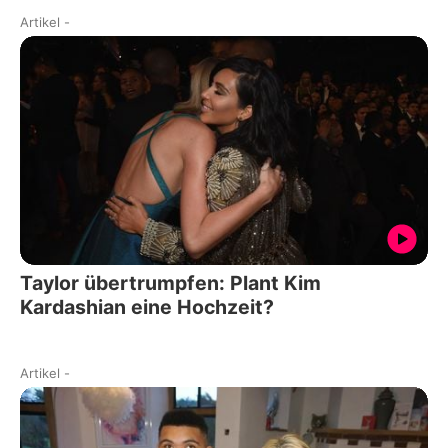
Artikel
-
Taylor übertrumpfen: Plant Kim
Kardashian eine Hochzeit?
Artikel
-