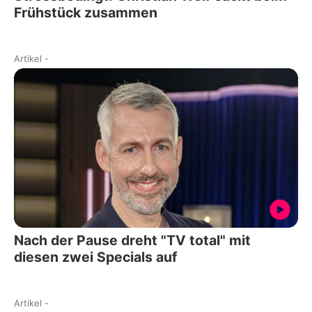
Frühstück zusammen
Artikel
-
Nach der Pause dreht "TV total" mit
diesen zwei Specials auf
Artikel
-