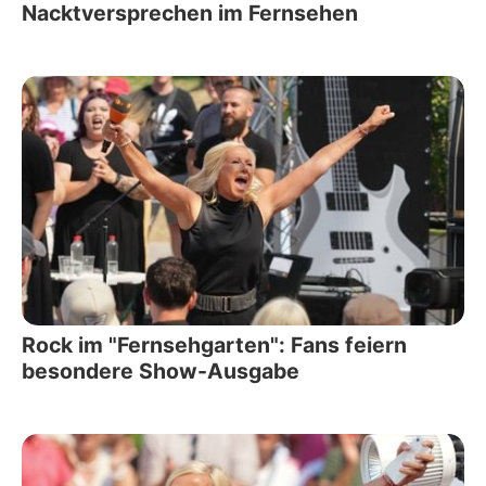
Nacktversprechen im Fernsehen
Rock im "Fernsehgarten": Fans feiern
besondere Show-Ausgabe