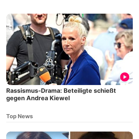
Rassismus-Drama: Beteiligte schießt
gegen Andrea Kiewel
Top News