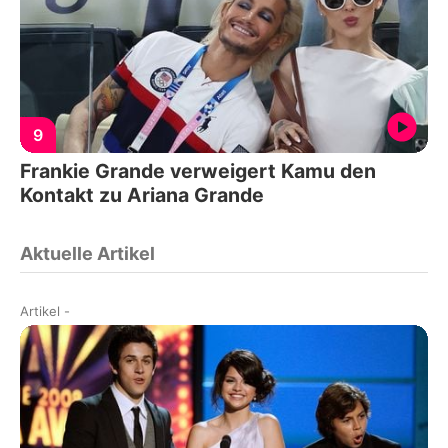
9
Frankie Grande verweigert Kamu den
Kontakt zu Ariana Grande
Aktuelle Artikel
Artikel
-