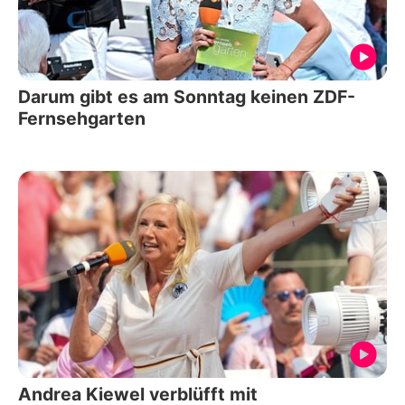
Darum gibt es am Sonntag keinen ZDF-
Fernsehgarten
Andrea Kiewel verblüfft mit