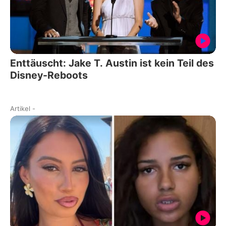
Enttäuscht: Jake T. Austin ist kein Teil des
Disney-Reboots
Artikel
-