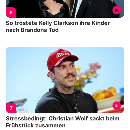
6
So tröstete Kelly Clarkson ihre Kinder
nach Brandons Tod
7
Stressbedingt: Christian Wolf sackt beim
Frühstück zusammen