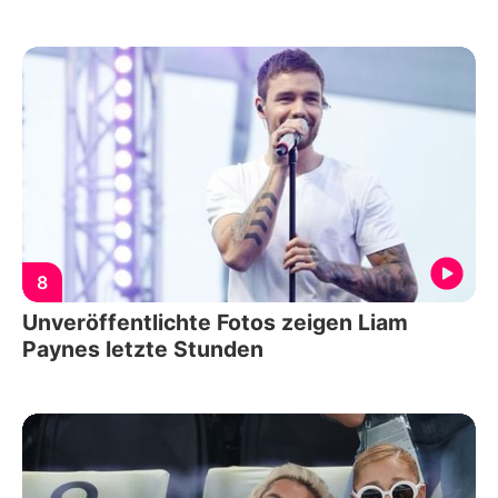
8
Unveröffentlichte Fotos zeigen Liam
Paynes letzte Stunden