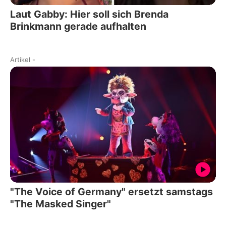
Laut Gabby: Hier soll sich Brenda
Brinkmann gerade aufhalten
Artikel
-
"The Voice of Germany" ersetzt samstags
"The Masked Singer"