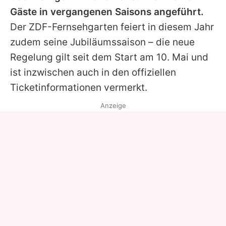
Gäste in vergangenen Saisons angeführt.
Der ZDF-Fernsehgarten feiert in diesem Jahr
zudem seine Jubiläumssaison – die neue
Regelung gilt seit dem Start am 10. Mai und
ist inzwischen auch in den offiziellen
Ticketinformationen vermerkt.
Anzeige