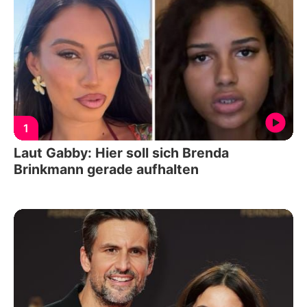
1
Laut Gabby: Hier soll sich Brenda
Brinkmann gerade aufhalten