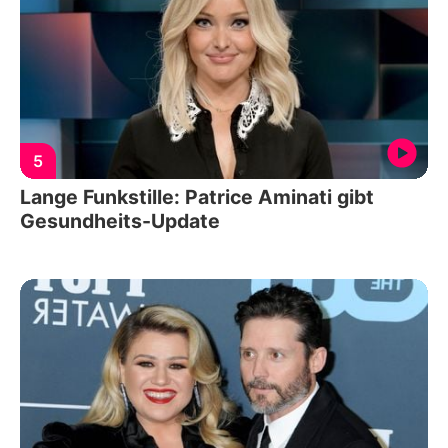
5
Lange Funkstille: Patrice Aminati gibt
Gesundheits-Update