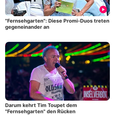
"Fernsehgarten": Diese Promi-Duos treten
gegeneinander an
Darum kehrt Tim Toupet dem
"Fernsehgarten" den Rücken