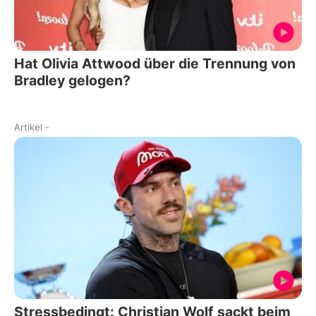
Hat Olivia Attwood über die Trennung von
Bradley gelogen?
Artikel
-
Stressbedingt: Christian Wolf sackt beim