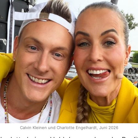
Calvin Kleinen und Charlotte Engelhardt, Juni 2026