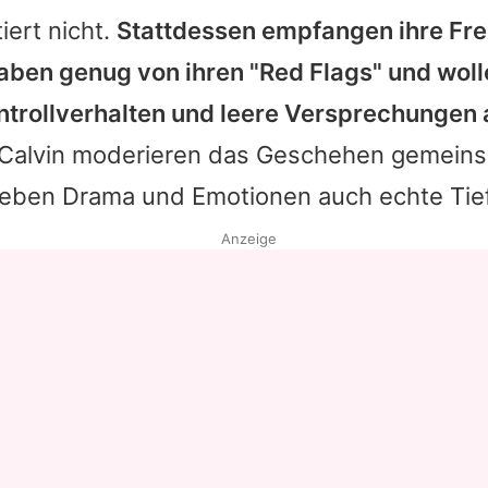
iert nicht.
Stattdessen empfangen ihre Fre
haben genug von ihren "Red Flags" und woll
ontrollverhalten und leere Versprechungen
Calvin
moderieren das Geschehen gemeins
eben Drama und Emotionen auch echte Tie
Anzeige