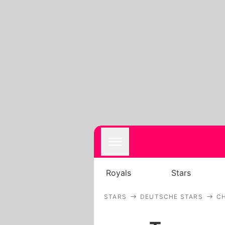
Royals
Stars
STARS
DEUTSCHE STARS
C