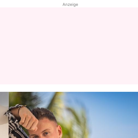
Anzeige