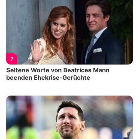
7
Seltene Worte von Beatrices Mann
beenden Ehekrise-Gerüchte