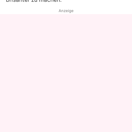
Anzeige