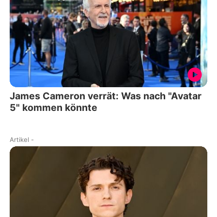
James Cameron verrät: Was nach "Avatar
5" kommen könnte
Artikel
-