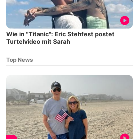
Wie in "Titanic": Eric Stehfest postet
Turtelvideo mit Sarah
Top News