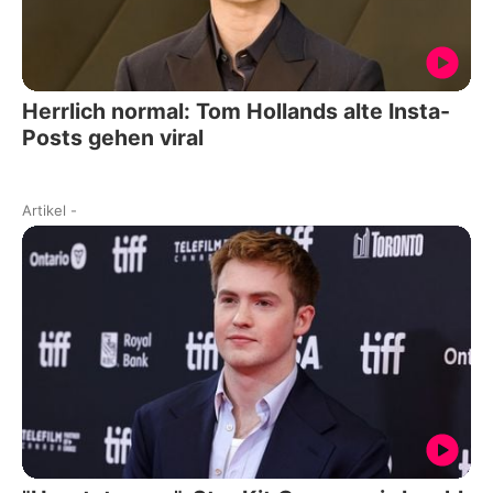
Herrlich normal: Tom Hollands alte Insta-
Posts gehen viral
Artikel
-