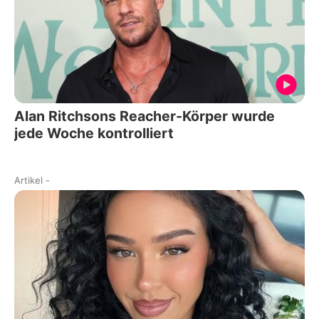
Alan Ritchsons Reacher-Körper wurde
jede Woche kontrolliert
Artikel
-