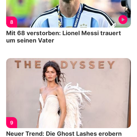
8
Mit 68 verstorben: Lionel Messi trauert
um seinen Vater
9
Neuer Trend: Die Ghost Lashes erobern