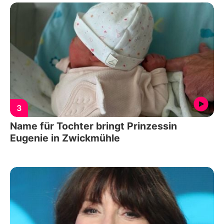
3
Name für Tochter bringt Prinzessin
Eugenie in Zwickmühle