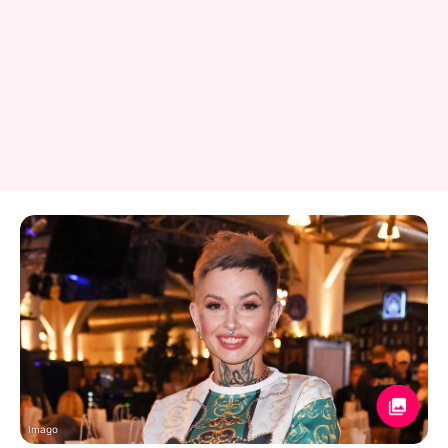
Imago