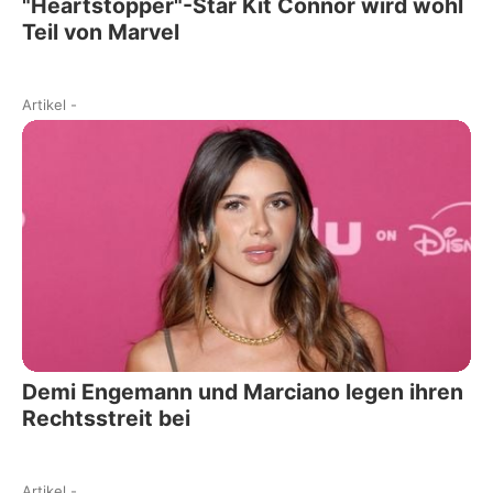
"Heartstopper"-Star Kit Connor wird wohl
Teil von Marvel
Artikel
-
Demi Engemann und Marciano legen ihren
Rechtsstreit bei
Artikel
-