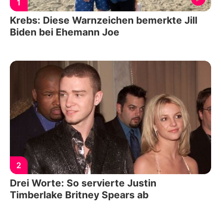
1
Krebs: Diese Warnzeichen bemerkte Jill
Biden bei Ehemann Joe
2
Drei Worte: So servierte Justin
Timberlake Britney Spears ab