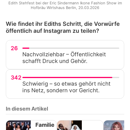
Edith Stehfest bei der Eric Sindermann Ikone Fashion Show im
Hofbräu Wirtshaus Berlin, 20.03.2026
Wie findet ihr Ediths Schritt, die Vorwürfe
öffentlich auf Instagram zu teilen?
26
Nachvollziehbar – Öffentlichkeit
schafft Druck und Gehör.
342
Schwierig – so etwas gehört nicht
ins Netz, sondern vor Gericht.
In diesem Artikel
Familie