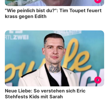
"Wie peinlich bist du?": Tim Toupet feuert
krass gegen Edith
Neue Liebe: So verstehen sich Eric
Stehfests Kids mit Sarah