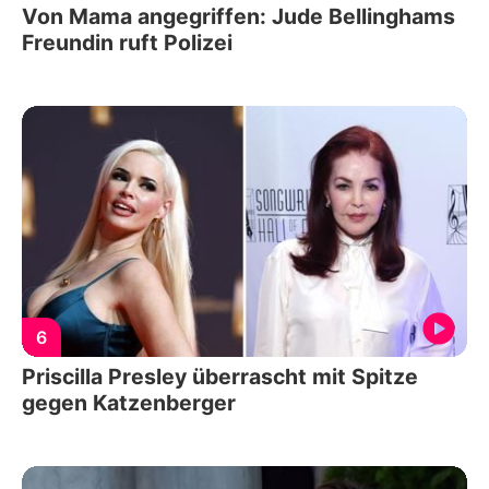
Von Mama angegriffen: Jude Bellinghams
Freundin ruft Polizei
6
Priscilla Presley überrascht mit Spitze
gegen Katzenberger