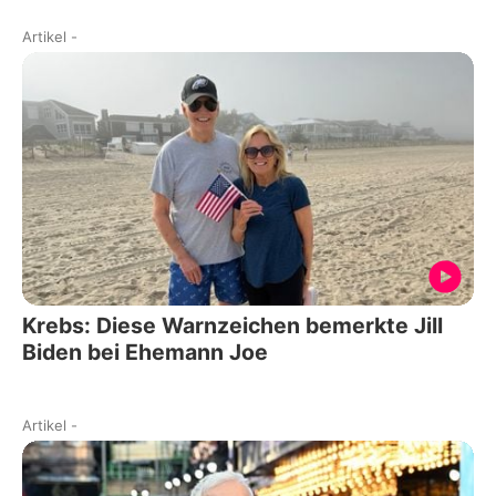
Artikel
-
Krebs: Diese Warnzeichen bemerkte Jill
Biden bei Ehemann Joe
Artikel
-