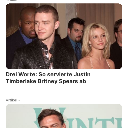
Drei Worte: So servierte Justin
Timberlake Britney Spears ab
Artikel
-