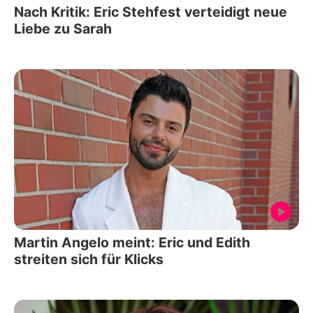
Nach Kritik: Eric Stehfest verteidigt neue
Liebe zu Sarah
Martin Angelo meint: Eric und Edith
streiten sich für Klicks