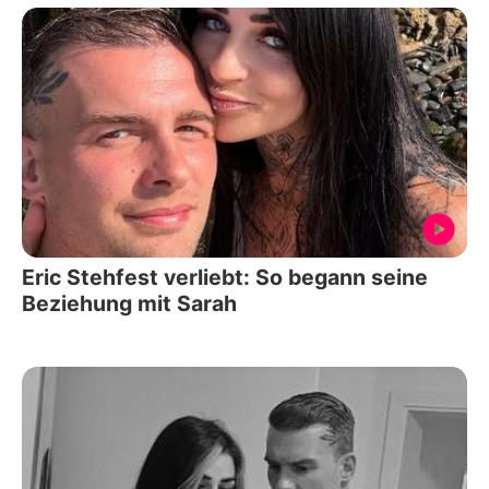
Eric Stehfest verliebt: So begann seine
Beziehung mit Sarah