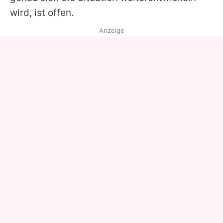
wird, ist offen.
Anzeige