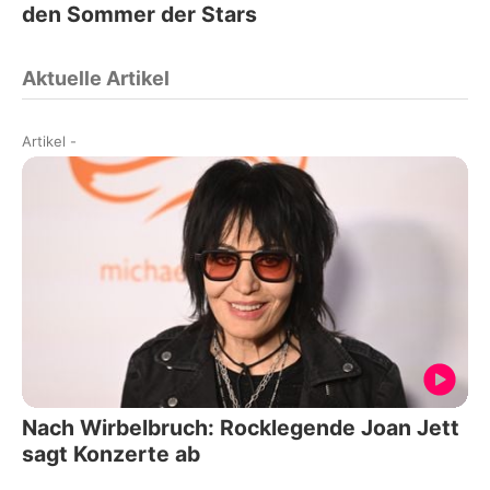
den Sommer der Stars
Aktuelle Artikel
Artikel
-
Nach Wirbelbruch: Rocklegende Joan Jett
sagt Konzerte ab