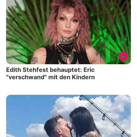
Edith Stehfest behauptet: Eric
"verschwand" mit den Kindern