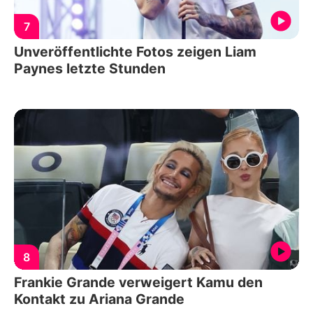
7
Unveröffentlichte Fotos zeigen Liam
Paynes letzte Stunden
8
Frankie Grande verweigert Kamu den
Kontakt zu Ariana Grande