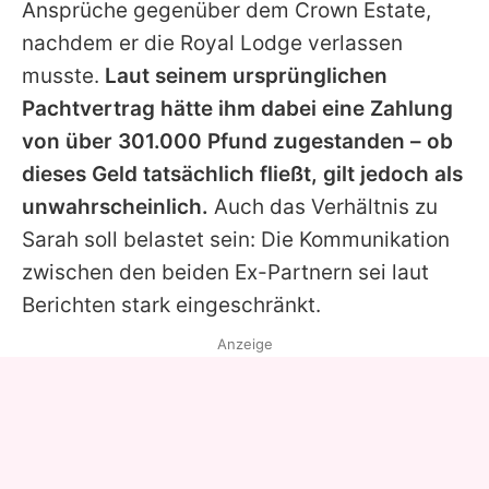
Ansprüche gegenüber dem Crown Estate,
nachdem er die Royal Lodge verlassen
musste.
Laut seinem ursprünglichen
Pachtvertrag hätte ihm dabei eine Zahlung
von über 301.000 Pfund zugestanden – ob
dieses Geld tatsächlich fließt, gilt jedoch als
unwahrscheinlich.
Auch das Verhältnis zu
Sarah
soll belastet sein: Die Kommunikation
zwischen den beiden Ex-Partnern sei laut
Berichten stark eingeschränkt.
Anzeige