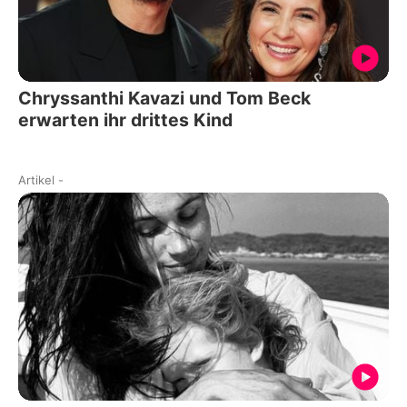
Chryssanthi Kavazi und Tom Beck
erwarten ihr drittes Kind
Artikel
-