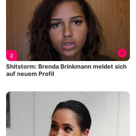
2
Shitstorm: Brenda Brinkmann meldet sich
auf neuem Profil