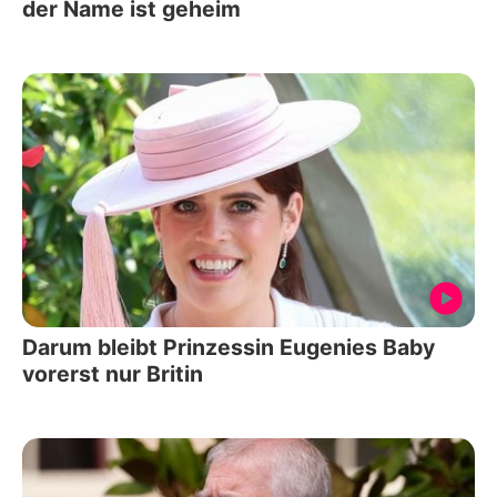
der Name ist geheim
Darum bleibt Prinzessin Eugenies Baby
vorerst nur Britin