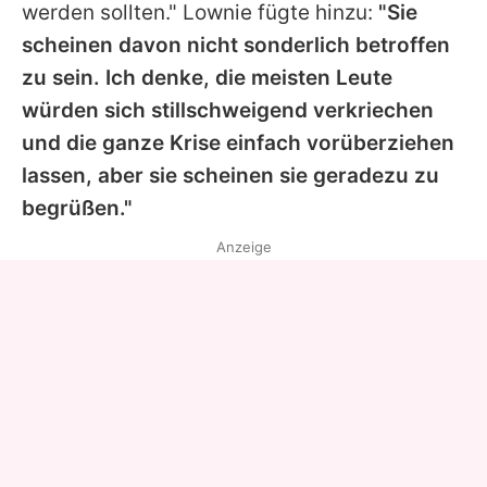
werden sollten." Lownie fügte hinzu:
"Sie
scheinen davon nicht sonderlich betroffen
zu sein. Ich denke, die meisten Leute
würden sich stillschweigend verkriechen
und die ganze Krise einfach vorüberziehen
lassen, aber sie scheinen sie geradezu zu
begrüßen."
Anzeige