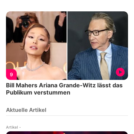
9
Bill Mahers Ariana Grande-Witz lässt das
Publikum verstummen
Aktuelle Artikel
Artikel
-