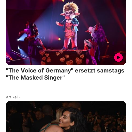
"The Voice of Germany" ersetzt samstags
"The Masked Singer"
Artikel
-