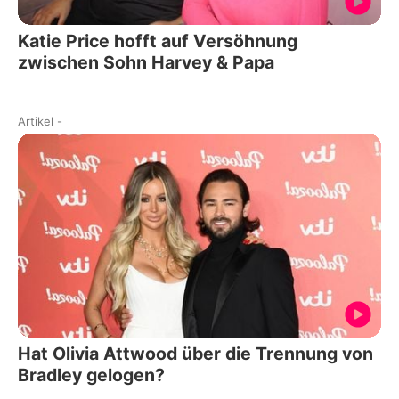
Katie Price hofft auf Versöhnung
zwischen Sohn Harvey & Papa
Artikel
-
Hat Olivia Attwood über die Trennung von
Bradley gelogen?