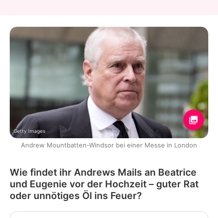
Getty Images
Andrew Mountbatten-Windsor bei einer Messe in London
Wie findet ihr Andrews Mails an Beatrice
und Eugenie vor der Hochzeit – guter Rat
oder unnötiges Öl ins Feuer?