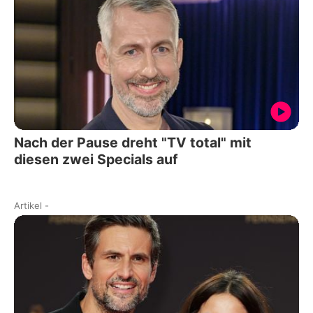
Nach der Pause dreht "TV total" mit
diesen zwei Specials auf
Artikel
-