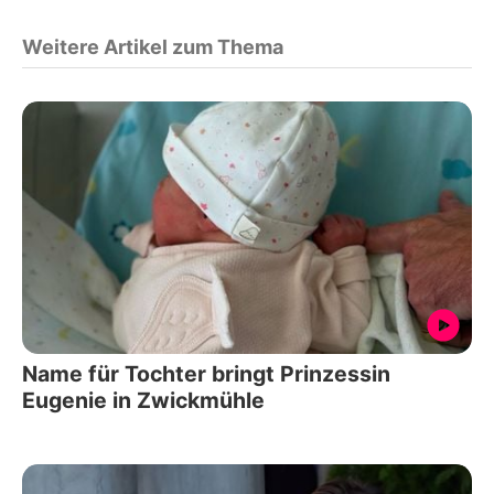
Weitere Artikel zum Thema
Name für Tochter bringt Prinzessin
Eugenie in Zwickmühle