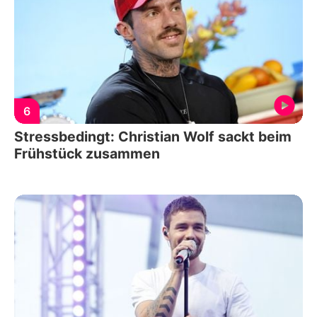
6
Stressbedingt: Christian Wolf sackt beim
Frühstück zusammen