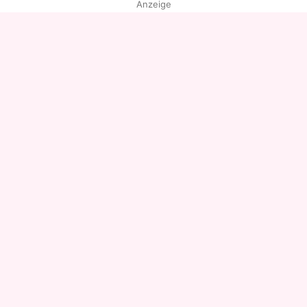
Anzeige