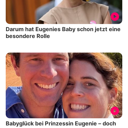
Darum hat Eugenies Baby schon jetzt eine
besondere Rolle
Babyglück bei Prinzessin Eugenie – doch