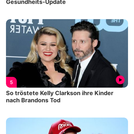
Gesundheits-Update
5
So tröstete Kelly Clarkson ihre Kinder
nach Brandons Tod