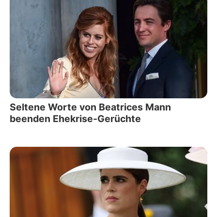
Seltene Worte von Beatrices Mann
beenden Ehekrise-Gerüchte