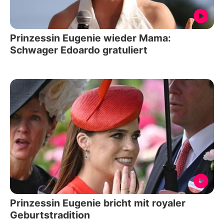
Prinzessin Eugenie wieder Mama:
Schwager Edoardo gratuliert
Prinzessin Eugenie bricht mit royaler
Geburtstradition