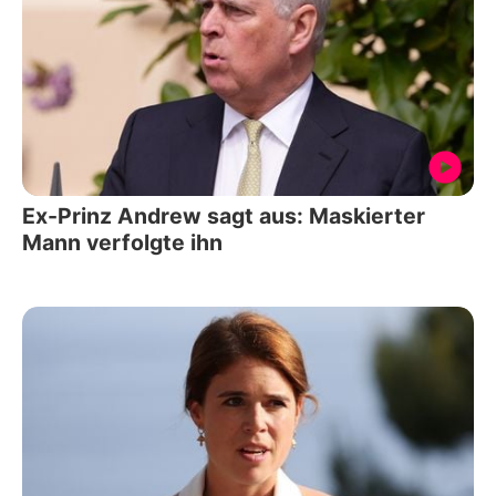
Ex-Prinz Andrew sagt aus: Maskierter
Mann verfolgte ihn