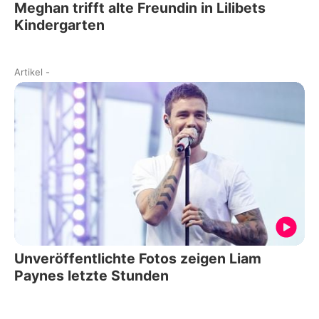
Meghan trifft alte Freundin in Lilibets
Kindergarten
Artikel
-
Unveröffentlichte Fotos zeigen Liam
Paynes letzte Stunden