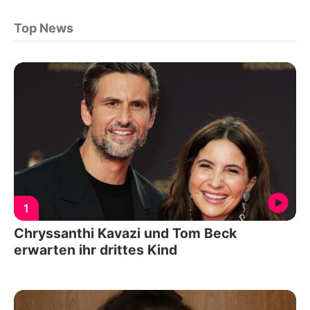
Top News
1
Chryssanthi Kavazi und Tom Beck
erwarten ihr drittes Kind