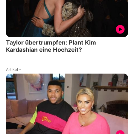
Taylor übertrumpfen: Plant Kim
Kardashian eine Hochzeit?
Artikel
-