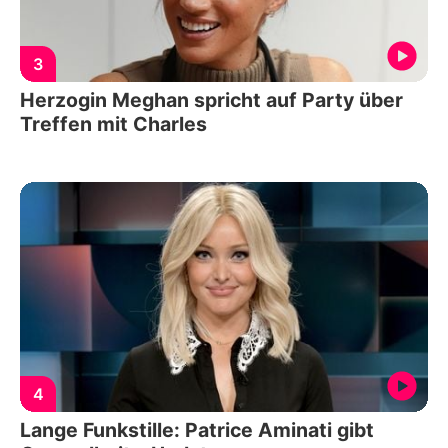
3
Herzogin Meghan spricht auf Party über
Treffen mit Charles
4
Lange Funkstille: Patrice Aminati gibt