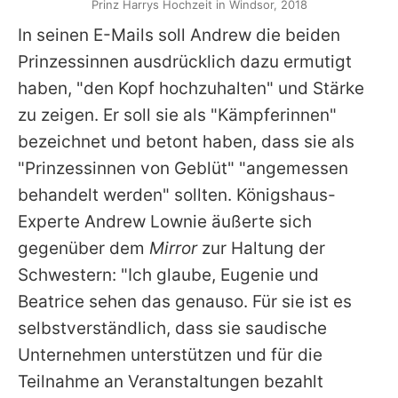
Prinz Harrys Hochzeit in Windsor, 2018
In seinen E-Mails soll
Andrew
die beiden
Prinzessinnen ausdrücklich dazu ermutigt
haben, "den Kopf hochzuhalten" und Stärke
zu zeigen. Er soll sie als "Kämpferinnen"
bezeichnet und betont haben, dass sie als
"Prinzessinnen von Geblüt" "angemessen
behandelt werden" sollten. Königshaus-
Experte
Andrew
Lownie äußerte sich
gegenüber dem
Mirror
zur Haltung der
Schwestern: "Ich glaube,
Eugenie
und
Beatrice
sehen das genauso. Für sie ist es
selbstverständlich, dass sie saudische
Unternehmen unterstützen und für die
Teilnahme an Veranstaltungen bezahlt