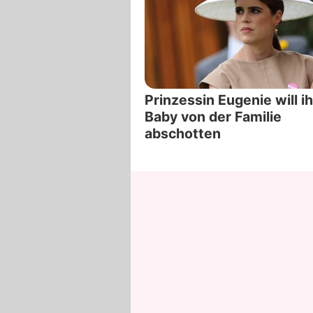
Prinzessin Eugenie will ih
Baby von der Familie
abschotten