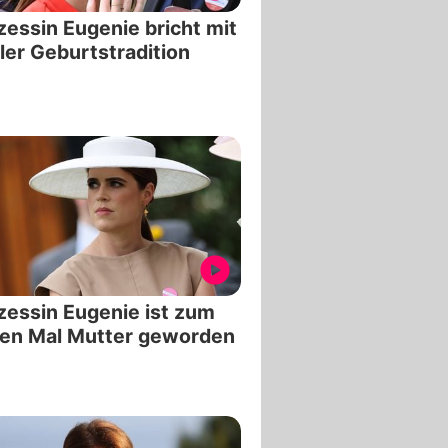
zessin Eugenie bricht mit
ler Geburtstradition
zessin Eugenie ist zum
ten Mal Mutter geworden