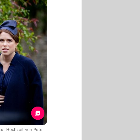
zur Hochzeit von Peter