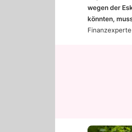
wegen der Esk
könnten, muss
Finanzexperte