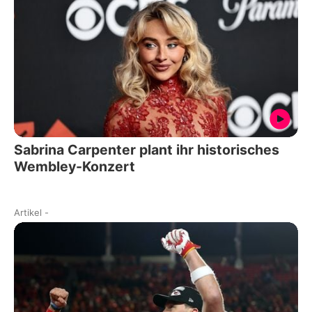
Sabrina Carpenter plant ihr historisches
Wembley-Konzert
Artikel
-