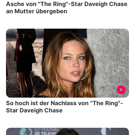
Asche von "The Ring"-Star Daveigh Chase
an Mutter übergeben
So hoch ist der Nachlass von "The Ring"-
Star Daveigh Chase