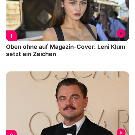
1
Oben ohne auf Magazin-Cover: Leni Klum
setzt ein Zeichen