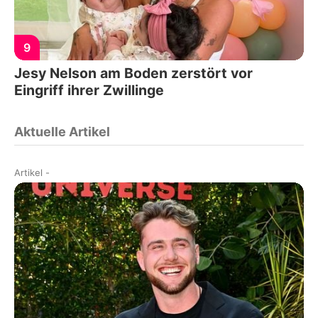
9
Jesy Nelson am Boden zerstört vor
Eingriff ihrer Zwillinge
Aktuelle Artikel
Artikel
-