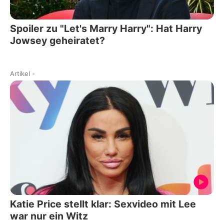
Spoiler zu "Let's Marry Harry": Hat Harry
Jowsey geheiratet?
Artikel
-
Katie Price stellt klar: Sexvideo mit Lee
war nur ein Witz