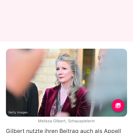
Getty Images
Melissa Gilbert, Schauspielerin
Gilbert nutzte ihren Beitrag auch als Appell