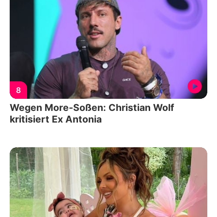
8
Wegen More-Soßen: Christian Wolf
kritisiert Ex Antonia