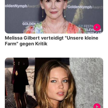
Melissa Gilbert verteidigt "Unsere kleine
Farm" gegen Kritik