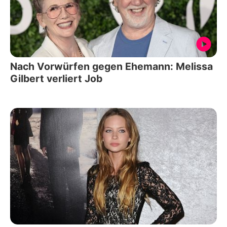
Nach Vorwürfen gegen Ehemann: Melissa
Gilbert verliert Job