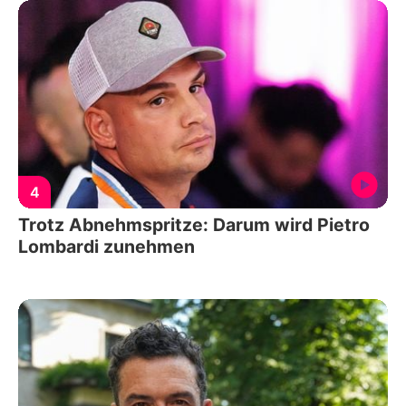
4
Trotz Abnehmspritze: Darum wird Pietro
Lombardi zunehmen