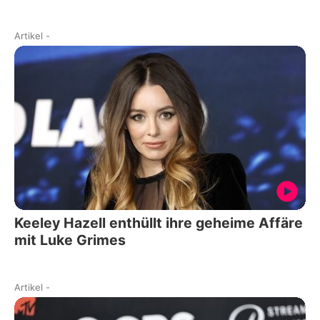
Artikel
-
Keeley Hazell enthüllt ihre geheime Affäre
mit Luke Grimes
Artikel
-