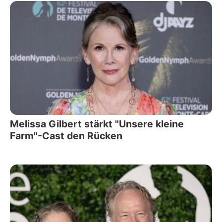
Melissa Gilbert stärkt "Unsere kleine
Farm"-Cast den Rücken