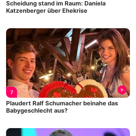
Scheidung stand im Raum: Daniela
Katzenberger über Ehekrise
7
Plaudert Ralf Schumacher beinahe das
Babygeschlecht aus?