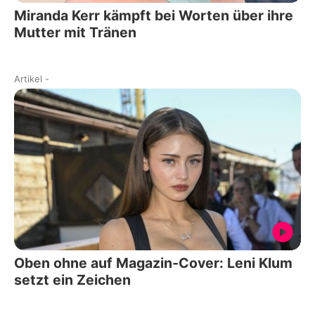
Miranda Kerr kämpft bei Worten über ihre
Mutter mit Tränen
Artikel
-
Oben ohne auf Magazin-Cover: Leni Klum
setzt ein Zeichen