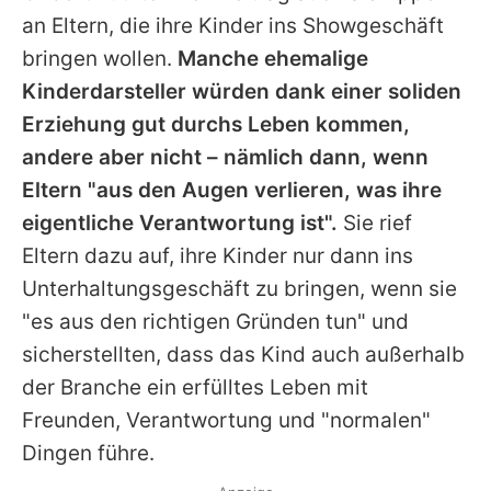
an Eltern, die ihre Kinder ins Showgeschäft
bringen wollen.
Manche ehemalige
Kinderdarsteller würden dank einer soliden
Erziehung gut durchs Leben kommen,
andere aber nicht – nämlich dann, wenn
Eltern "aus den Augen verlieren, was ihre
eigentliche Verantwortung ist".
Sie rief
Eltern dazu auf, ihre Kinder nur dann ins
Unterhaltungsgeschäft zu bringen, wenn sie
"es aus den richtigen Gründen tun" und
sicherstellten, dass das Kind auch außerhalb
der Branche ein erfülltes Leben mit
Freunden, Verantwortung und "normalen"
Dingen führe.