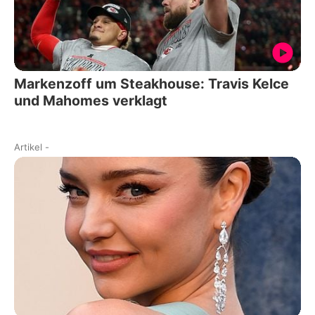
Markenzoff um Steakhouse: Travis Kelce
und Mahomes verklagt
Artikel
-