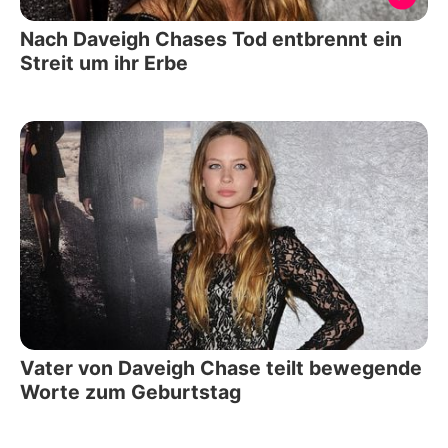
Nach Daveigh Chases Tod entbrennt ein
Streit um ihr Erbe
Vater von Daveigh Chase teilt bewegende
Worte zum Geburtstag