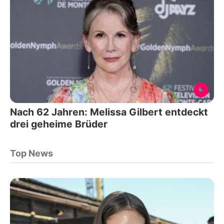
Nach 62 Jahren: Melissa Gilbert entdeckt
drei geheime Brüder
Top News