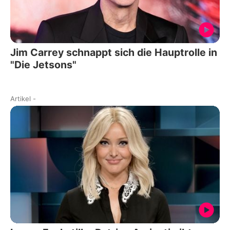
Jim Carrey schnappt sich die Hauptrolle in
"Die Jetsons"
Artikel
-