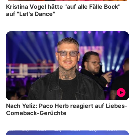
Kristina Vogel hätte "auf alle Fälle Bock"
auf "Let's Dance"
Nach Yeliz: Paco Herb reagiert auf Liebes-
Comeback-Gerüchte