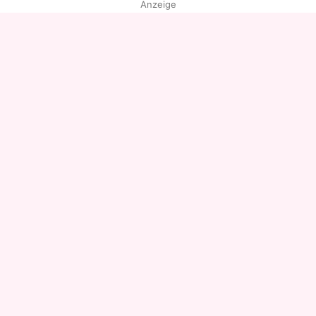
Anzeige