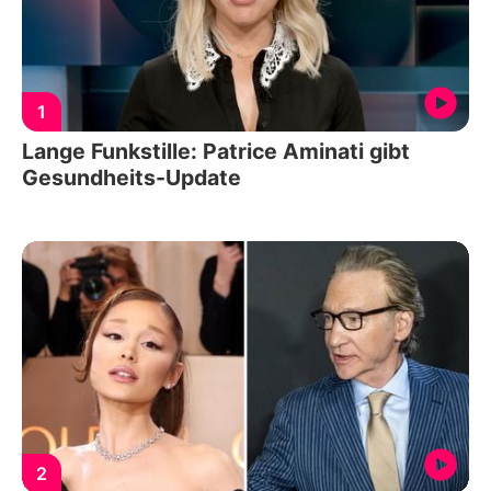
1
Lange Funkstille: Patrice Aminati gibt
Gesundheits-Update
2