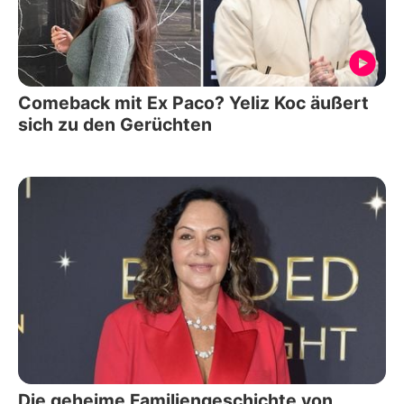
Comeback mit Ex Paco? Yeliz Koc äußert
sich zu den Gerüchten
Die geheime Familiengeschichte von