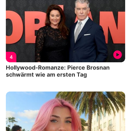
4
Hollywood-Romanze: Pierce Brosnan
schwärmt wie am ersten Tag