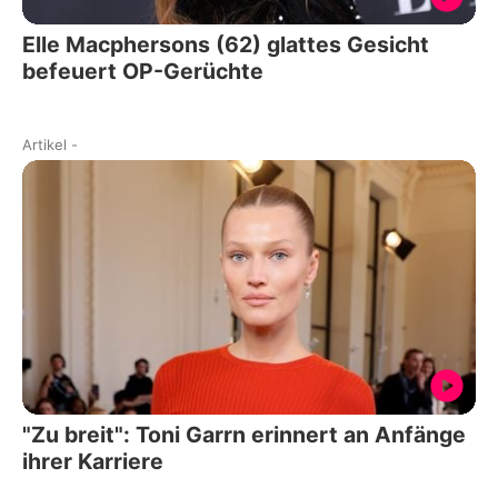
Elle Macphersons (62) glattes Gesicht
befeuert OP-Gerüchte
Artikel
-
"Zu breit": Toni Garrn erinnert an Anfänge
ihrer Karriere