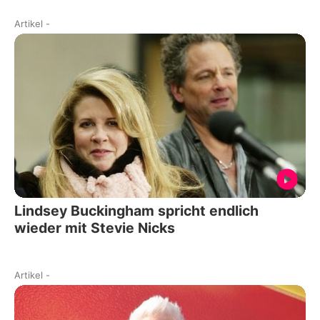
Artikel
-
Lindsey Buckingham spricht endlich
wieder mit Stevie Nicks
Artikel
-