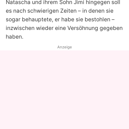
Natascha
und ihrem Sohn
Jimi
hingegen soll
es nach schwierigen Zeiten – in denen sie
sogar behauptete, er habe sie bestohlen –
inzwischen wieder eine Versöhnung gegeben
haben.
Anzeige