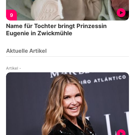
9
Name für Tochter bringt Prinzessin
Eugenie in Zwickmühle
Aktuelle Artikel
Artikel
-