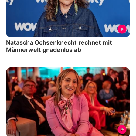
Natascha Ochsenknecht rechnet mit
Männerwelt gnadenlos ab