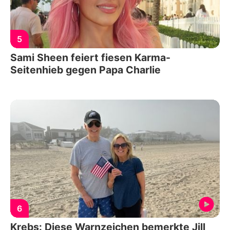
5
Sami Sheen feiert fiesen Karma-
Seitenhieb gegen Papa Charlie
6
Krebs: Diese Warnzeichen bemerkte Jill