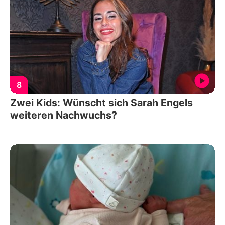
8
Zwei Kids: Wünscht sich Sarah Engels
weiteren Nachwuchs?