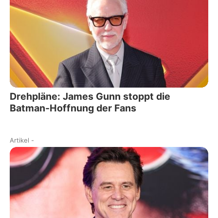
Drehpläne: James Gunn stoppt die
Batman-Hoffnung der Fans
Artikel
-