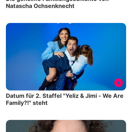
Natascha Ochsenknecht
Datum für 2. Staffel "Yeliz & Jimi - We Are
Family?!" steht