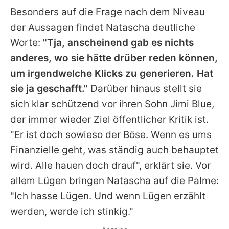
Besonders auf die Frage nach dem Niveau
der Aussagen findet
Natascha
deutliche
Worte:
"Tja, anscheinend gab es nichts
anderes, wo sie hätte drüber reden können,
um irgendwelche Klicks zu generieren. Hat
sie ja geschafft."
Darüber hinaus stellt sie
sich klar schützend vor ihren Sohn
Jimi
Blue,
der immer wieder Ziel öffentlicher Kritik ist.
"Er ist doch sowieso der Böse. Wenn es ums
Finanzielle geht, was ständig auch behauptet
wird. Alle hauen doch drauf", erklärt sie. Vor
allem Lügen bringen
Natascha
auf die Palme:
"Ich hasse Lügen. Und wenn Lügen erzählt
werden, werde ich stinkig."