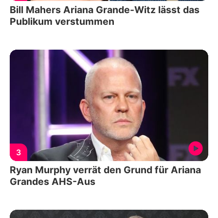
Bill Mahers Ariana Grande-Witz lässt das
Publikum verstummen
3
Ryan Murphy verrät den Grund für Ariana
Grandes AHS-Aus