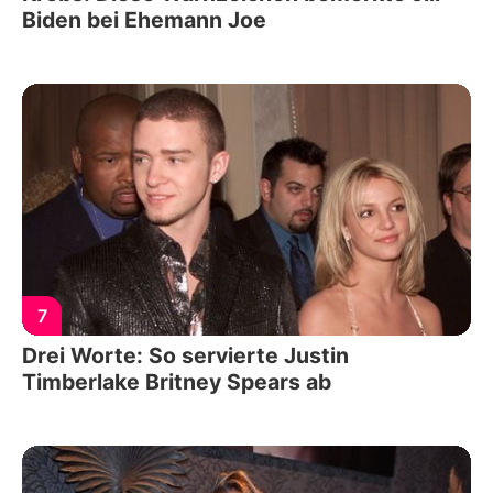
Biden bei Ehemann Joe
7
Drei Worte: So servierte Justin
Timberlake Britney Spears ab