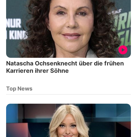
Natascha Ochsenknecht über die frühen
Karrieren ihrer Söhne
Top News