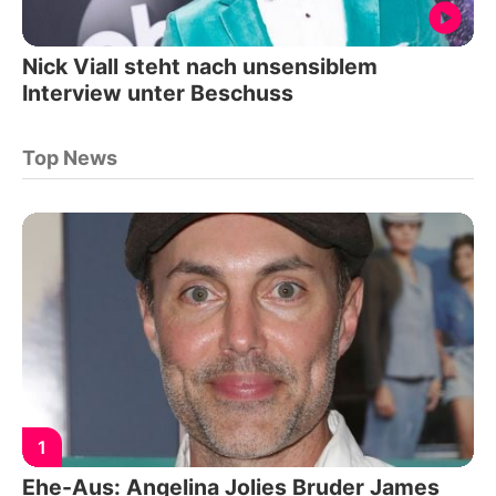
Nick Viall steht nach unsensiblem
Interview unter Beschuss
Top News
1
Ehe-Aus: Angelina Jolies Bruder James