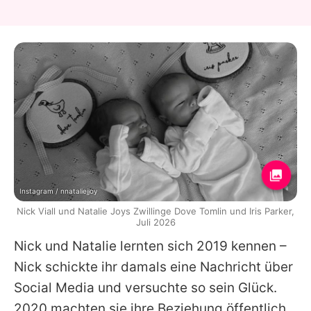
Instagram / nnataliejjoy
Nick Viall und Natalie Joys Zwillinge Dove Tomlin und Iris Parker,
Juli 2026
Nick und Natalie lernten sich 2019 kennen –
Nick schickte ihr damals eine Nachricht über
Social Media und versuchte so sein Glück.
2020 machten sie ihre Beziehung öffentlich