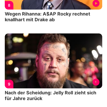
8
Wegen Rihanna: A$AP Rocky rechnet
knallhart mit Drake ab
9
Nach der Scheidung: Jelly Roll zieht sich
für Jahre zurück