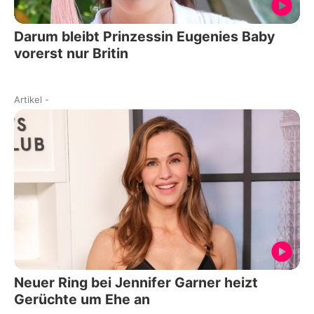
Darum bleibt Prinzessin Eugenies Baby
vorerst nur Britin
Artikel
-
Neuer Ring bei Jennifer Garner heizt
Gerüchte um Ehe an