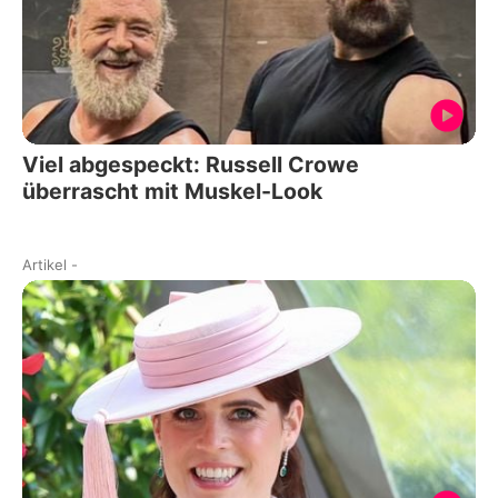
Viel abgespeckt: Russell Crowe
überrascht mit Muskel-Look
Artikel
-