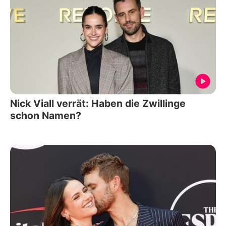
Nick Viall verrät: Haben die Zwillinge
schon Namen?