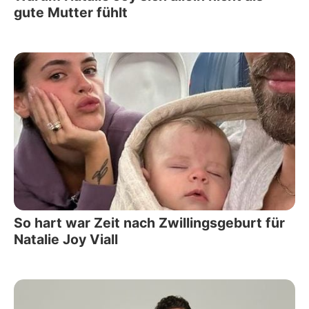
gute Mutter fühlt
So hart war Zeit nach Zwillingsgeburt für
Natalie Joy Viall