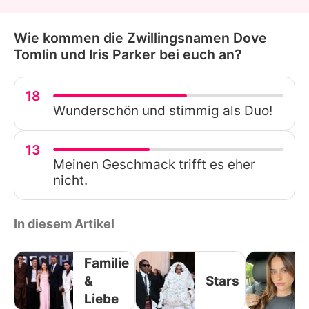
Wie kommen die Zwillingsnamen Dove
Tomlin und Iris Parker bei euch an?
18
Wunderschön und stimmig als Duo!
13
Meinen Geschmack trifft es eher
nicht.
In diesem Artikel
Familie
&
Stars
Liebe