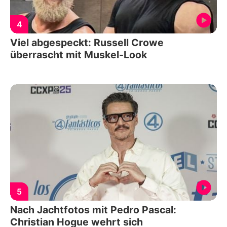
4
Viel abgespeckt: Russell Crowe
überrascht mit Muskel-Look
5
Nach Jachtfotos mit Pedro Pascal:
Christian Hogue wehrt sich