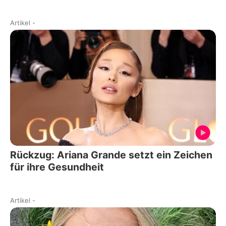
Artikel
-
Rückzug: Ariana Grande setzt ein Zeichen
für ihre Gesundheit
Artikel
-