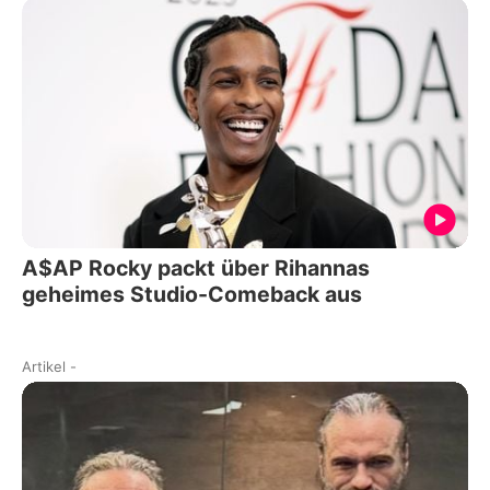
A$AP Rocky packt über Rihannas
geheimes Studio-Comeback aus
Artikel
-