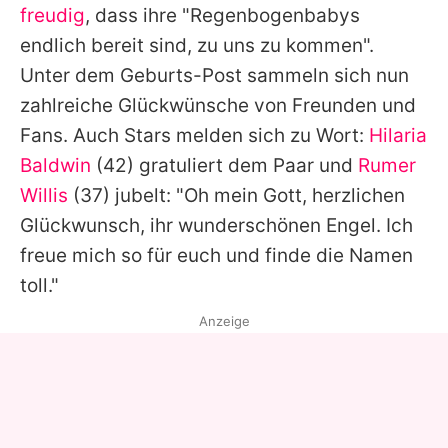
freudig
, dass ihre "Regenbogenbabys
endlich bereit sind, zu uns zu kommen".
Unter dem Geburts-Post sammeln sich nun
zahlreiche Glückwünsche von Freunden und
Fans. Auch Stars melden sich zu Wort:
Hilaria
Baldwin
(42) gratuliert dem Paar und
Rumer
Willis
(37) jubelt: "Oh mein Gott, herzlichen
Glückwunsch, ihr wunderschönen Engel. Ich
freue mich so für euch und finde die Namen
toll."
Anzeige