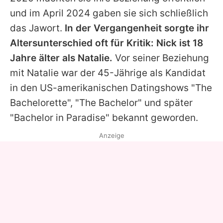
und im April 2024 gaben sie sich schließlich
das Jawort.
In der Vergangenheit sorgte ihr
Altersunterschied oft für Kritik: Nick ist 18
Jahre älter als Natalie.
Vor seiner Beziehung
mit Natalie war der 45-Jährige als Kandidat
in den US-amerikanischen Datingshows "The
Bachelorette", "The Bachelor" und später
"Bachelor in Paradise" bekannt geworden.
Anzeige