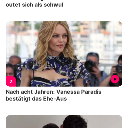
outet sich als schwul
2
Nach acht Jahren: Vanessa Paradis
bestätigt das Ehe-Aus