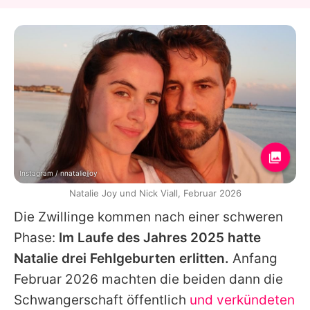
Instagram / nnataliejjoy
Natalie Joy und Nick Viall, Februar 2026
Die Zwillinge kommen nach einer schweren
Phase:
Im Laufe des Jahres 2025 hatte
Natalie drei Fehlgeburten erlitten.
Anfang
Februar 2026 machten die beiden dann die
Schwangerschaft öffentlich
und verkündeten