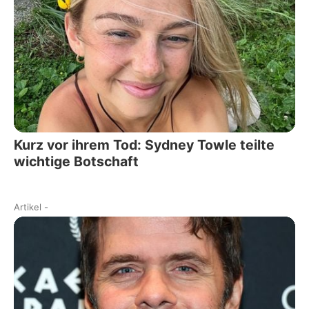
Kurz vor ihrem Tod: Sydney Towle teilte
wichtige Botschaft
Artikel
-