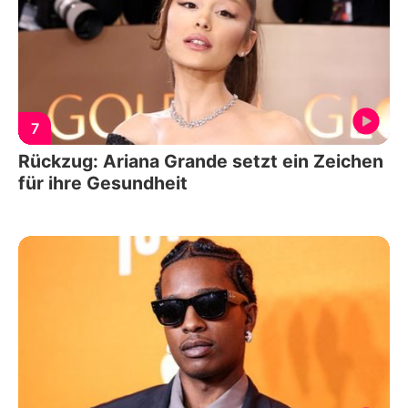
7
Rückzug: Ariana Grande setzt ein Zeichen
für ihre Gesundheit