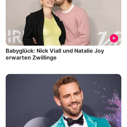
Babyglück: Nick Viall und Natalie Joy
erwarten Zwillinge