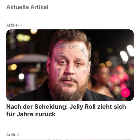
Aktuelle Artikel
Artikel
-
Nach der Scheidung: Jelly Roll zieht sich
für Jahre zurück
Artikel
-