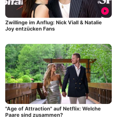
Zwillinge im Anflug: Nick Viall & Natalie
Joy entzücken Fans
"Age of Attraction" auf Netflix: Welche
Paare sind zusammen?