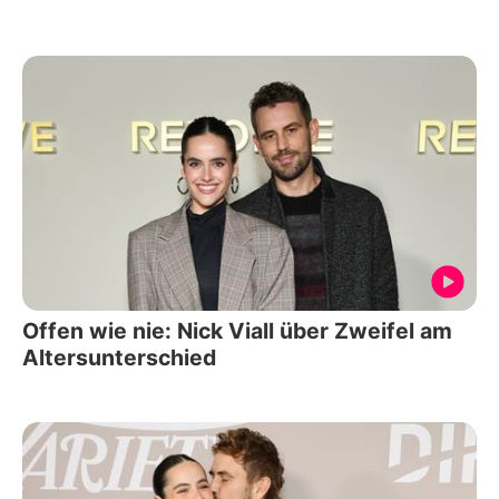
Offen wie nie: Nick Viall über Zweifel am
Altersunterschied