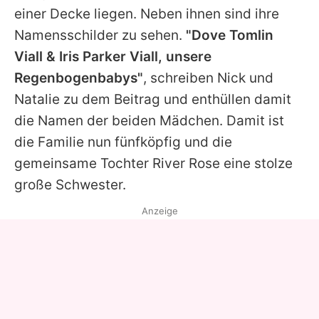
einer Decke liegen. Neben ihnen sind ihre
Namensschilder zu sehen.
"Dove Tomlin
Viall & Iris Parker Viall, unsere
Regenbogenbabys"
, schreiben Nick und
Natalie zu dem Beitrag und enthüllen damit
die Namen der beiden Mädchen. Damit ist
die Familie nun fünfköpfig und die
gemeinsame Tochter River Rose eine stolze
große Schwester.
Anzeige