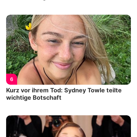
6
Kurz vor ihrem Tod: Sydney Towle teilte
wichtige Botschaft