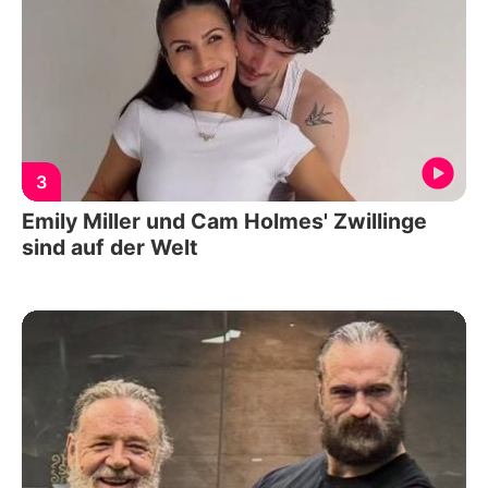
3
Emily Miller und Cam Holmes' Zwillinge
sind auf der Welt