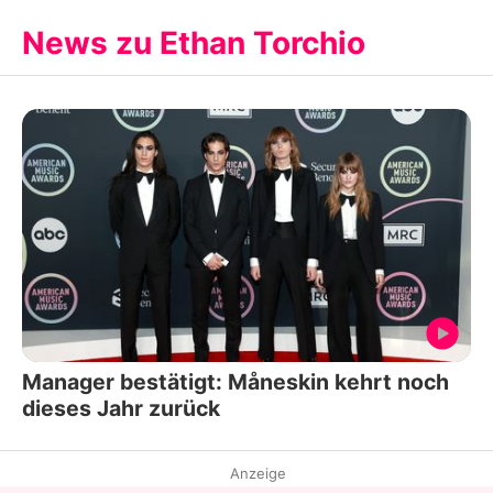
News zu Ethan Torchio
Manager bestätigt: Måneskin kehrt noch
dieses Jahr zurück
Anzeige