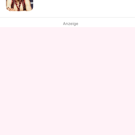
Anzeige