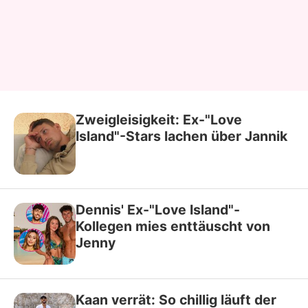
Zweigleisigkeit: Ex-"Love
Island"-Stars lachen über Jannik
Dennis' Ex-"Love Island"-
Kollegen mies enttäuscht von
Jenny
Kaan verrät: So chillig läuft der