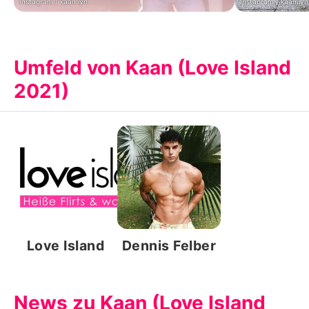
Instagram / kaan.iyn
Instagram / kaan.iyn
Umfeld von Kaan (Love Island
2021)
Love Island
Dennis Felber
News zu Kaan (Love Island