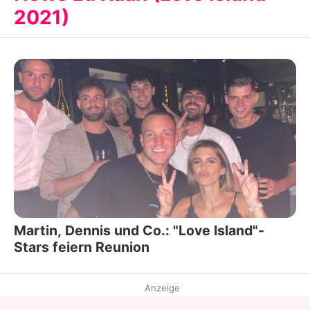
2021)
Martin, Dennis und Co.: "Love Island"-
Stars feiern Reunion
Anzeige