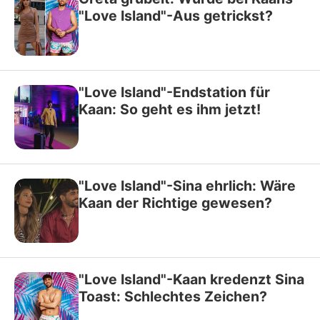
"Love Island"-Aus getrickst?
"Love Island"-Endstation für
Kaan: So geht es ihm jetzt!
"Love Island"-Sina ehrlich: Wäre
Kaan der Richtige gewesen?
"Love Island"-Kaan kredenzt Sina
Toast: Schlechtes Zeichen?