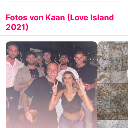
Fotos von Kaan (Love Island
2021)