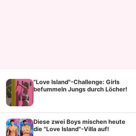
"Love Island"-Challenge: Girls
befummeln Jungs durch Löcher!
Diese zwei Boys mischen heute
die "Love Island"-Villa auf!