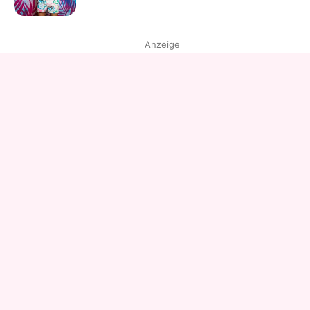
Anzeige