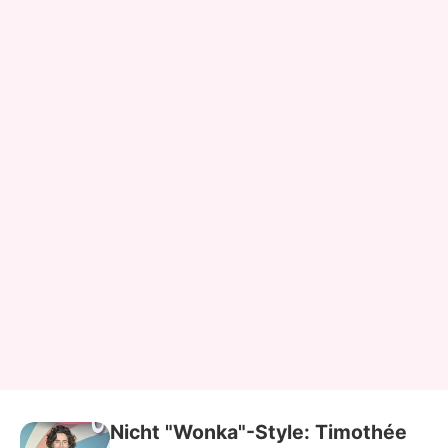
Nicht "Wonka"-Style: Timothée