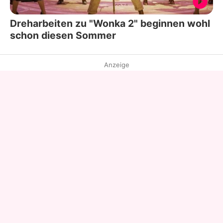
Dreharbeiten zu "Wonka 2" beginnen wohl
schon diesen Sommer
Anzeige