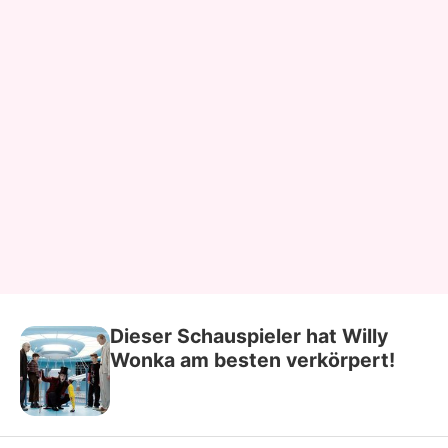
Dieser Schauspieler hat Willy
Wonka am besten verkörpert!