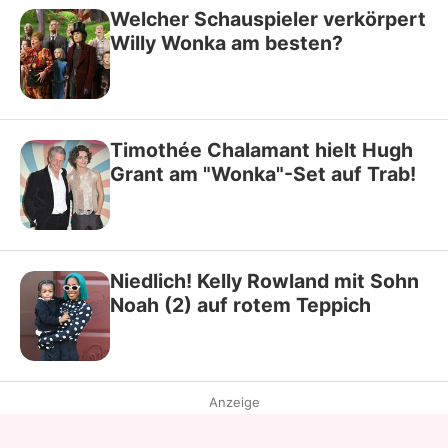
Welcher Schauspieler verkörpert
Willy Wonka am besten?
Timothée Chalamant hielt Hugh
Grant am "Wonka"-Set auf Trab!
Niedlich! Kelly Rowland mit Sohn
Noah (2) auf rotem Teppich
Anzeige