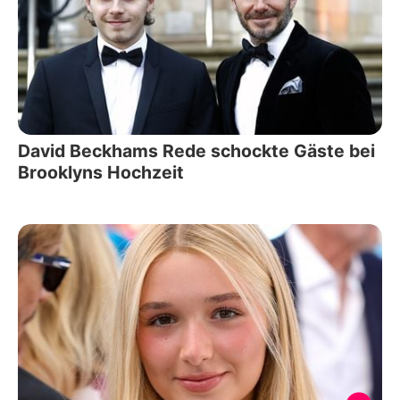
David Beckhams Rede schockte Gäste bei
Brooklyns Hochzeit