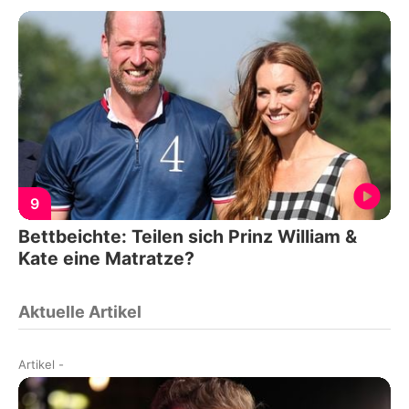
9
Bettbeichte: Teilen sich Prinz William &
Kate eine Matratze?
Aktuelle Artikel
Artikel
-