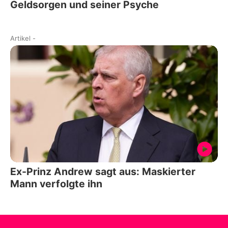
Geldsorgen und seiner Psyche
Artikel
-
Ex-Prinz Andrew sagt aus: Maskierter
Mann verfolgte ihn