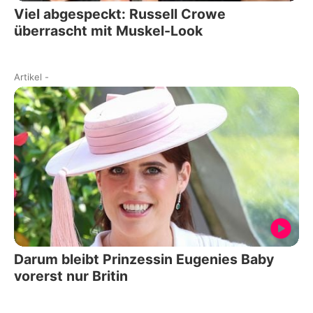
Viel abgespeckt: Russell Crowe
überrascht mit Muskel-Look
Artikel
-
Darum bleibt Prinzessin Eugenies Baby
vorerst nur Britin