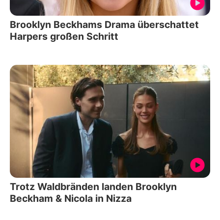
Brooklyn Beckhams Drama überschattet
Harpers großen Schritt
Trotz Waldbränden landen Brooklyn
Beckham & Nicola in Nizza