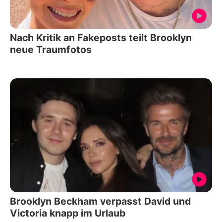
Nach Kritik an Fakeposts teilt Brooklyn
neue Traumfotos
Brooklyn Beckham verpasst David und
Victoria knapp im Urlaub