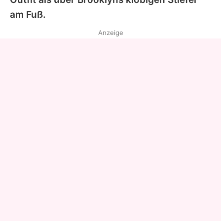
am Fuß.
Anzeige