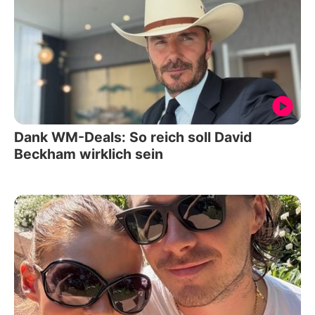
Dank WM-Deals: So reich soll David
Beckham wirklich sein