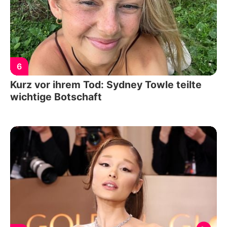
6
Kurz vor ihrem Tod: Sydney Towle teilte
wichtige Botschaft