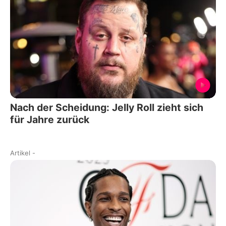
Nach der Scheidung: Jelly Roll zieht sich
für Jahre zurück
Artikel
-