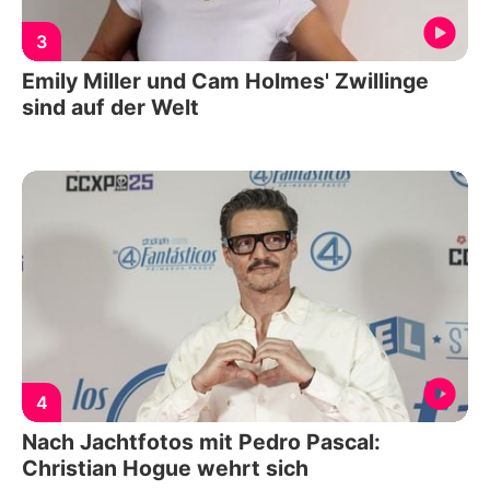
3
Emily Miller und Cam Holmes' Zwillinge
sind auf der Welt
4
Nach Jachtfotos mit Pedro Pascal:
Christian Hogue wehrt sich