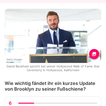
Getty Images
David Beckham spricht bei seiner Hollywood Walk of Fame Star
Ceremony in Hollywood, Kalifornien
Wie wichtig fändet ihr ein kurzes Update
von Brooklyn zu seiner Fußschiene?
6