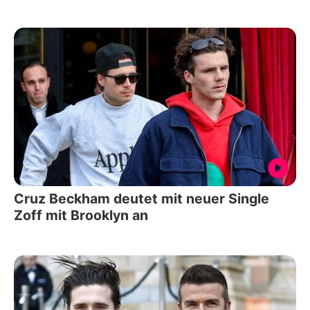
Cruz Beckham deutet mit neuer Single
Zoff mit Brooklyn an