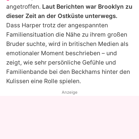
angetroffen.
Laut Berichten war Brooklyn zu
dieser Zeit an der Ostküste unterwegs.
Dass Harper trotz der angespannten
Familiensituation die Nähe zu ihrem großen
Bruder suchte, wird in britischen Medien als
emotionaler Moment beschrieben – und
zeigt, wie sehr persönliche Gefühle und
Familienbande bei den Beckhams hinter den
Kulissen eine Rolle spielen.
Anzeige