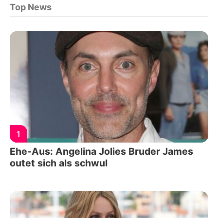
Top News
1
Ehe-Aus: Angelina Jolies Bruder James
outet sich als schwul