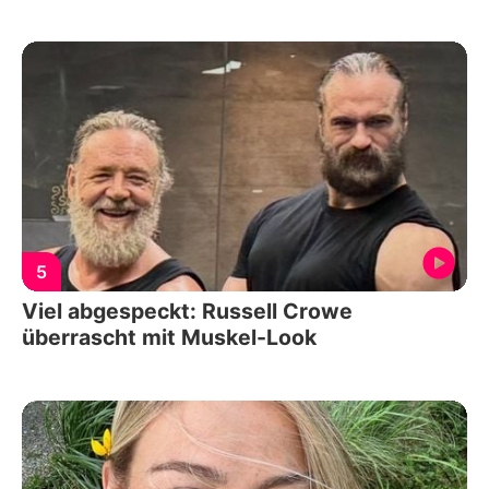
5
Viel abgespeckt: Russell Crowe
überrascht mit Muskel-Look