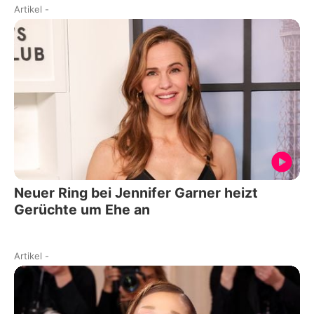
Artikel
-
Neuer Ring bei Jennifer Garner heizt
Gerüchte um Ehe an
Artikel
-