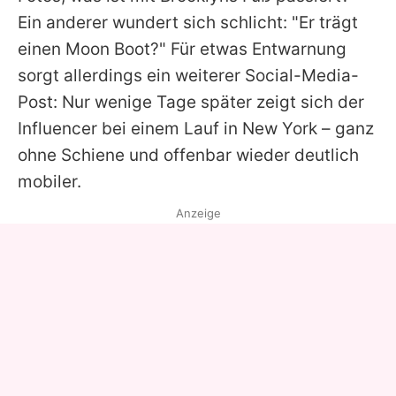
Ein anderer wundert sich schlicht: "Er trägt
einen Moon Boot?" Für etwas Entwarnung
sorgt allerdings ein weiterer Social-Media-
Post: Nur wenige Tage später zeigt sich der
Influencer bei einem Lauf in New York – ganz
ohne Schiene und offenbar wieder deutlich
mobiler.
Anzeige