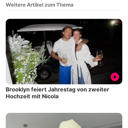
Weitere Artikel zum Thema
Brooklyn feiert Jahrestag von zweiter
Hochzeit mit Nicola