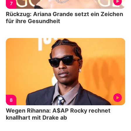
7
Rückzug: Ariana Grande setzt ein Zeichen
für ihre Gesundheit
8
Wegen Rihanna: A$AP Rocky rechnet
knallhart mit Drake ab