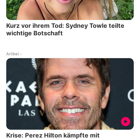
Kurz vor ihrem Tod: Sydney Towle teilte
wichtige Botschaft
Artikel
-
Krise: Perez Hilton kämpfte mit