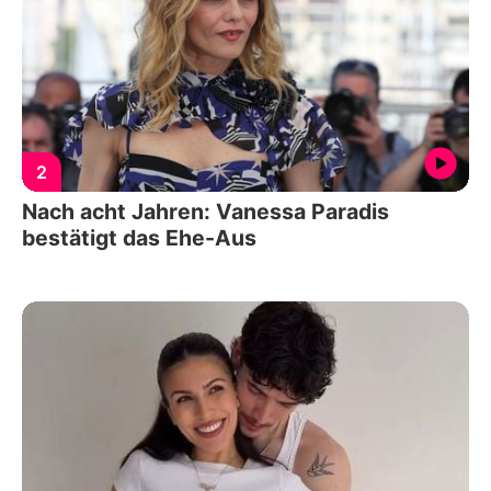
2
Nach acht Jahren: Vanessa Paradis
bestätigt das Ehe-Aus