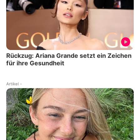
Rückzug: Ariana Grande setzt ein Zeichen
für ihre Gesundheit
Artikel
-