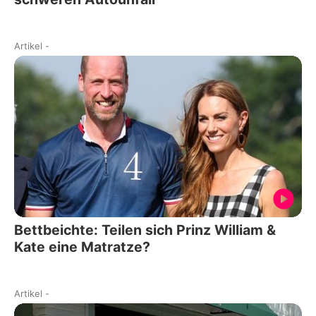
Artikel
-
Bettbeichte: Teilen sich Prinz William &
Kate eine Matratze?
Artikel
-