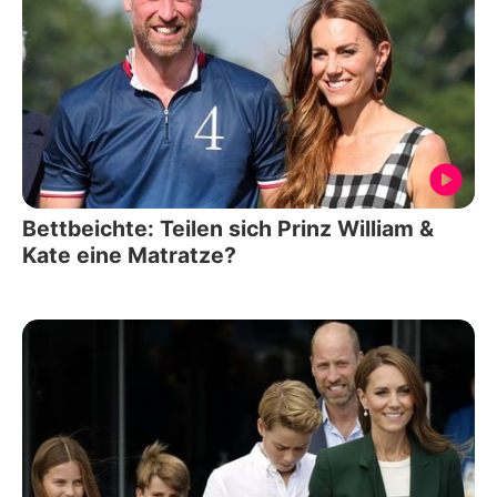
Bettbeichte: Teilen sich Prinz William &
Kate eine Matratze?