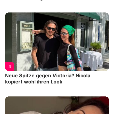
4
Neue Spitze gegen Victoria? Nicola
kopiert wohl ihren Look