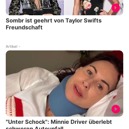
Sombr ist geehrt von Taylor Swifts
Freundschaft
Artikel
-
"Unter Schock": Minnie Driver überlebt
schweren Autounfall