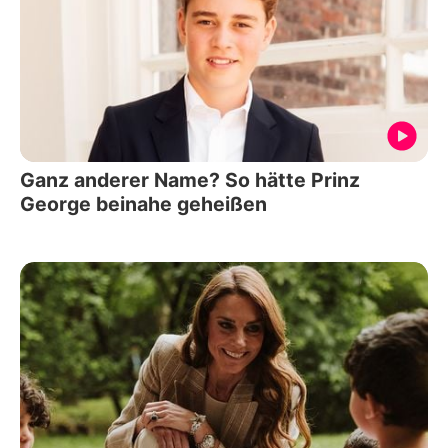
Ganz anderer Name? So hätte Prinz
George beinahe geheißen