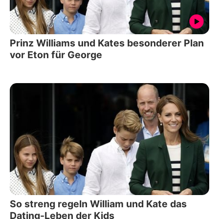
Prinz Williams und Kates besonderer Plan
vor Eton für George
So streng regeln William und Kate das
Dating-Leben der Kids