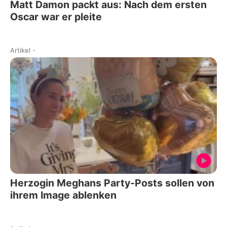
Matt Damon packt aus: Nach dem ersten
Oscar war er pleite
Artikel
-
Herzogin Meghans Party-Posts sollen von
ihrem Image ablenken