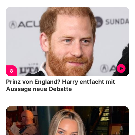
8
Prinz von England? Harry entfacht mit
Aussage neue Debatte