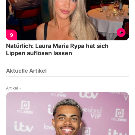
9
Natürlich: Laura Maria Rypa hat sich
Lippen auflösen lassen
Aktuelle Artikel
Artikel
-