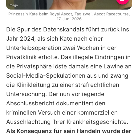
Imago
Prinzessin Kate beim Royal Ascot, Tag zwei, Ascot Racecourse,
17. Juni 2026
Die Spur des Datenskandals führt zurück ins
Jahr 2024, als sich
Kate
nach einer
Unterleibsoperation zwei Wochen in der
Privatklinik erholte. Das illegale Eindringen in
die Privatsphäre löste damals eine Lawine an
Social-Media-Spekulationen aus und zwang
die Klinikleitung zu einer strafrechtlichen
Untersuchung. Der nun vorliegende
Abschlussbericht dokumentiert den
kriminellen Versuch einer kommerziellen
Ausschlachtung ihrer Krankheitsgeschichte.
Als Konsequenz für sein Handeln wurde der