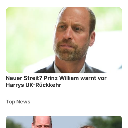
Neuer Streit? Prinz William warnt vor
Harrys UK-Rückkehr
Top News