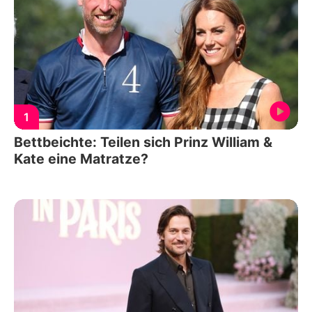
1
Bettbeichte: Teilen sich Prinz William &
Kate eine Matratze?