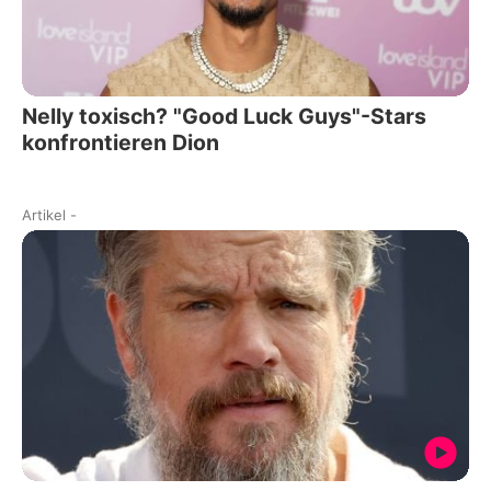
Nelly toxisch? "Good Luck Guys"-Stars
konfrontieren Dion
Artikel
-