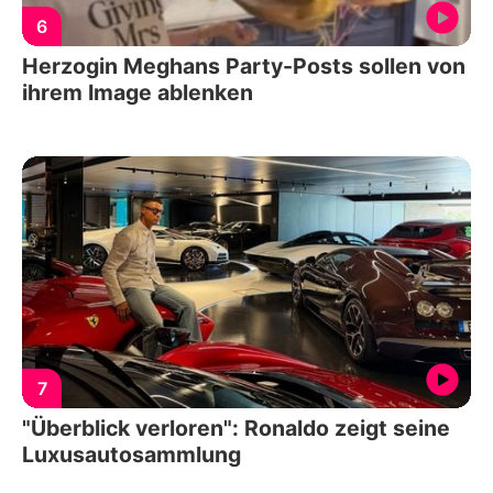
6
Herzogin Meghans Party-Posts sollen von
ihrem Image ablenken
7
"Überblick verloren": Ronaldo zeigt seine
Luxusautosammlung