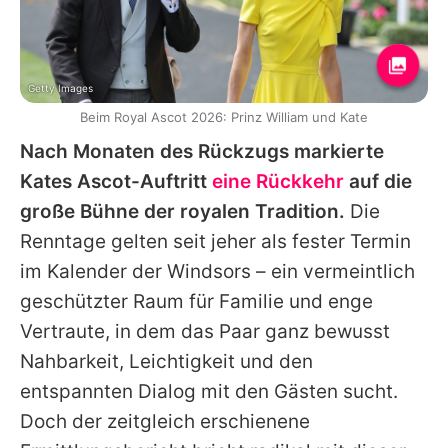
Getty Images
Beim Royal Ascot 2026: Prinz William und Kate
Nach Monaten des Rückzugs markierte
Kates
Ascot-Auftritt
eine Rückkehr
auf die
große Bühne der royalen Tradition.
Die
Renntage gelten seit jeher als fester Termin
im Kalender der Windsors – ein vermeintlich
geschützter Raum für Familie und enge
Vertraute, in dem das Paar ganz bewusst
Nahbarkeit, Leichtigkeit und den
entspannten Dialog mit den Gästen sucht.
Doch der zeitgleich erschienene