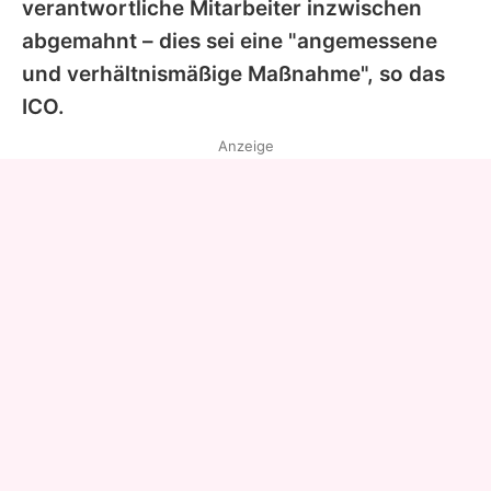
verantwortliche Mitarbeiter inzwischen
abgemahnt – dies sei eine "angemessene
und verhältnismäßige Maßnahme", so das
ICO.
Anzeige