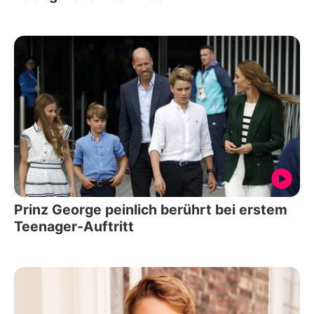
Prinz George peinlich berührt bei erstem
Teenager-Auftritt