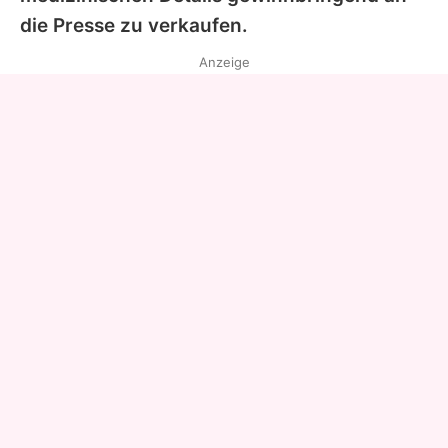
die Presse zu verkaufen.
Anzeige