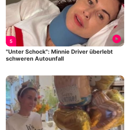
5
"Unter Schock": Minnie Driver überlebt
schweren Autounfall