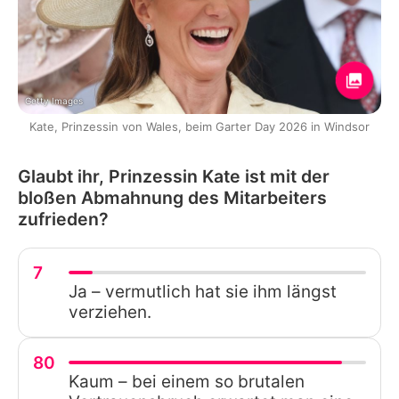
Getty Images
Kate, Prinzessin von Wales, beim Garter Day 2026 in Windsor
Glaubt ihr, Prinzessin Kate ist mit der
bloßen Abmahnung des Mitarbeiters
zufrieden?
7
Ja – vermutlich hat sie ihm längst
verziehen.
80
Kaum – bei einem so brutalen