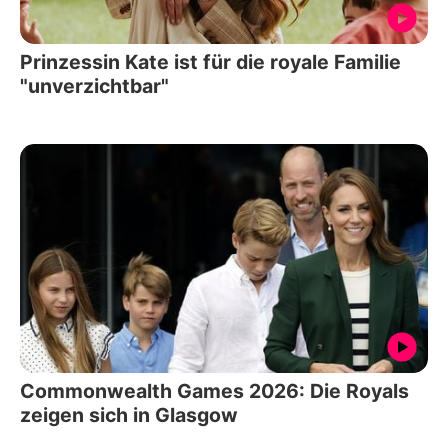
Prinzessin Kate ist für die royale Familie
"unverzichtbar"
Commonwealth Games 2026: Die Royals
zeigen sich in Glasgow