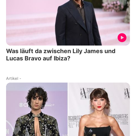
Was läuft da zwischen Lily James und
Lucas Bravo auf Ibiza?
Artikel
-