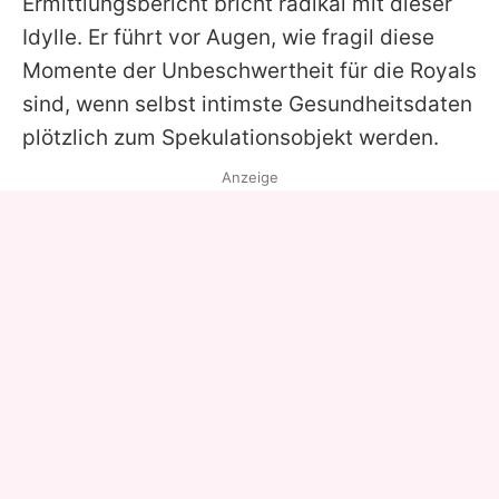
Ermittlungsbericht bricht radikal mit dieser
Idylle. Er führt vor Augen, wie fragil diese
Momente der Unbeschwertheit für die Royals
sind, wenn selbst intimste Gesundheitsdaten
plötzlich zum Spekulationsobjekt werden.
Anzeige