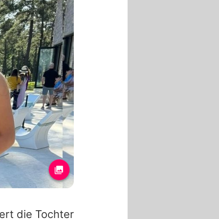
rt die Tochter