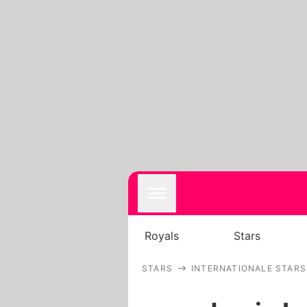
Royals
Stars
STARS
INTERNATIONALE STARS